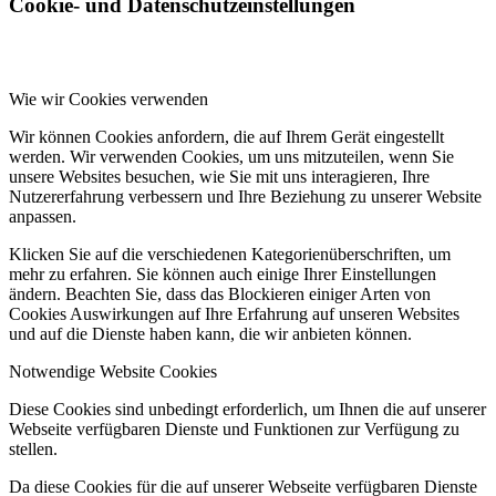
Cookie- und Datenschutzeinstellungen
Wie wir Cookies verwenden
Wir können Cookies anfordern, die auf Ihrem Gerät eingestellt
werden. Wir verwenden Cookies, um uns mitzuteilen, wenn Sie
unsere Websites besuchen, wie Sie mit uns interagieren, Ihre
Nutzererfahrung verbessern und Ihre Beziehung zu unserer Website
anpassen.
Klicken Sie auf die verschiedenen Kategorienüberschriften, um
mehr zu erfahren. Sie können auch einige Ihrer Einstellungen
ändern. Beachten Sie, dass das Blockieren einiger Arten von
Cookies Auswirkungen auf Ihre Erfahrung auf unseren Websites
und auf die Dienste haben kann, die wir anbieten können.
Notwendige Website Cookies
Diese Cookies sind unbedingt erforderlich, um Ihnen die auf unserer
Webseite verfügbaren Dienste und Funktionen zur Verfügung zu
stellen.
Da diese Cookies für die auf unserer Webseite verfügbaren Dienste