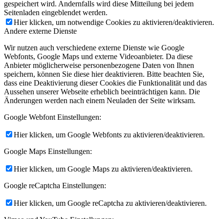
gespeichert wird. Andernfalls wird diese Mitteilung bei jedem
Seitenladen eingeblendet werden.
Hier klicken, um notwendige Cookies zu aktivieren/deaktivieren.
Andere externe Dienste
Wir nutzen auch verschiedene externe Dienste wie Google
Webfonts, Google Maps und externe Videoanbieter. Da diese
Anbieter möglicherweise personenbezogene Daten von Ihnen
speichern, können Sie diese hier deaktivieren. Bitte beachten Sie,
dass eine Deaktivierung dieser Cookies die Funktionalität und das
Aussehen unserer Webseite erheblich beeinträchtigen kann. Die
Änderungen werden nach einem Neuladen der Seite wirksam.
Google Webfont Einstellungen:
Hier klicken, um Google Webfonts zu aktivieren/deaktivieren.
Google Maps Einstellungen:
Hier klicken, um Google Maps zu aktivieren/deaktivieren.
Google reCaptcha Einstellungen:
Hier klicken, um Google reCaptcha zu aktivieren/deaktivieren.