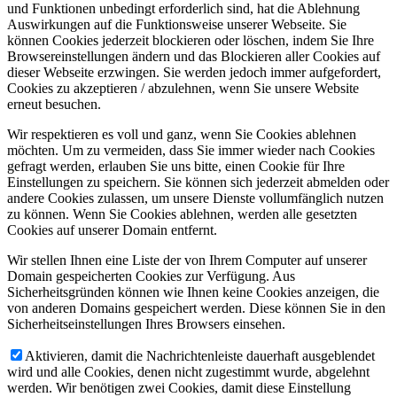
und Funktionen unbedingt erforderlich sind, hat die Ablehnung
Auswirkungen auf die Funktionsweise unserer Webseite. Sie
können Cookies jederzeit blockieren oder löschen, indem Sie Ihre
Browsereinstellungen ändern und das Blockieren aller Cookies auf
dieser Webseite erzwingen. Sie werden jedoch immer aufgefordert,
Cookies zu akzeptieren / abzulehnen, wenn Sie unsere Website
erneut besuchen.
Wir respektieren es voll und ganz, wenn Sie Cookies ablehnen
möchten. Um zu vermeiden, dass Sie immer wieder nach Cookies
gefragt werden, erlauben Sie uns bitte, einen Cookie für Ihre
Einstellungen zu speichern. Sie können sich jederzeit abmelden oder
andere Cookies zulassen, um unsere Dienste vollumfänglich nutzen
zu können. Wenn Sie Cookies ablehnen, werden alle gesetzten
Cookies auf unserer Domain entfernt.
Wir stellen Ihnen eine Liste der von Ihrem Computer auf unserer
Domain gespeicherten Cookies zur Verfügung. Aus
Sicherheitsgründen können wie Ihnen keine Cookies anzeigen, die
von anderen Domains gespeichert werden. Diese können Sie in den
Sicherheitseinstellungen Ihres Browsers einsehen.
Aktivieren, damit die Nachrichtenleiste dauerhaft ausgeblendet
wird und alle Cookies, denen nicht zugestimmt wurde, abgelehnt
werden. Wir benötigen zwei Cookies, damit diese Einstellung