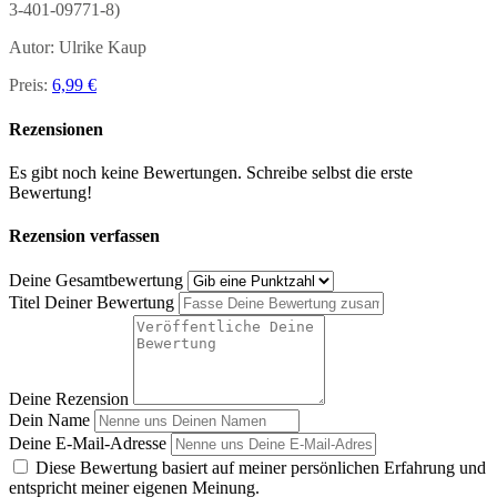
3-401-09771-8)
Autor: Ulrike Kaup
Preis:
6,99 €
Rezensionen
Es gibt noch keine Bewertungen. Schreibe selbst die erste
Bewertung!
Rezension verfassen
Deine Gesamtbewertung
Titel Deiner Bewertung
Deine Rezension
Dein Name
Deine E-Mail-Adresse
Diese Bewertung basiert auf meiner persönlichen Erfahrung und
entspricht meiner eigenen Meinung.