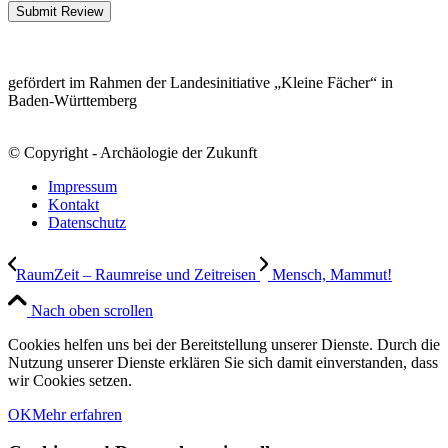
Submit Review
gefördert im Rahmen der Landesinitiative „Kleine Fächer“ in
Baden-Württemberg
© Copyright - Archäologie der Zukunft
Impressum
Kontakt
Datenschutz
RaumZeit – Raumreise und Zeitreisen
Mensch, Mammut!
Nach oben scrollen
Cookies helfen uns bei der Bereitstellung unserer Dienste. Durch die
Nutzung unserer Dienste erklären Sie sich damit einverstanden, dass
wir Cookies setzen.
OK
Mehr erfahren