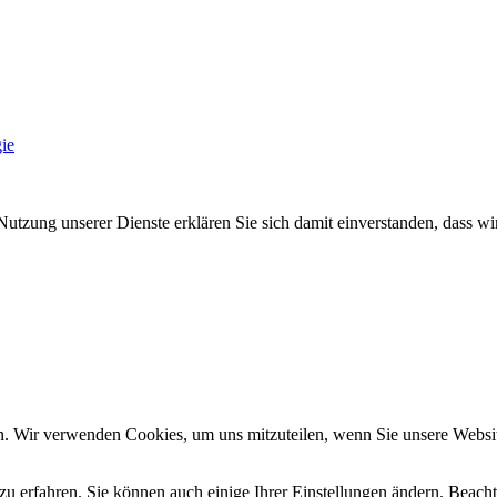
ie
Nutzung unserer Dienste erklären Sie sich damit einverstanden, dass wi
n. Wir verwenden Cookies, um uns mitzuteilen, wenn Sie unsere Website
zu erfahren. Sie können auch einige Ihrer Einstellungen ändern. Beac