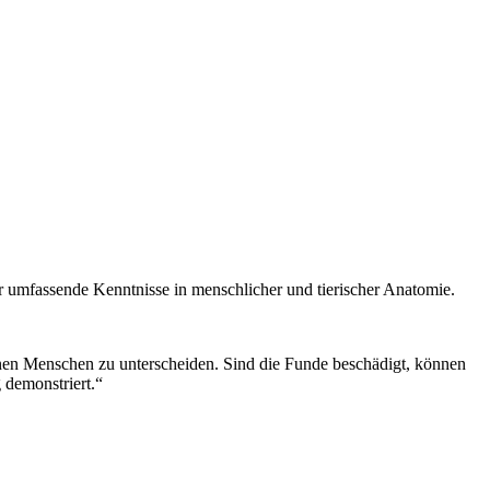
r umfassende Kenntnisse in menschlicher und tierischer Anatomie.
nen Menschen zu unterscheiden. Sind die Funde beschädigt, können
 demonstriert.“