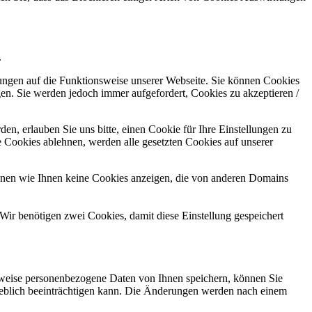
.
kungen auf die Funktionsweise unserer Webseite. Sie können Cookies
gen. Sie werden jedoch immer aufgefordert, Cookies zu akzeptieren /
n, erlauben Sie uns bitte, einen Cookie für Ihre Einstellungen zu
 Cookies ablehnen, werden alle gesetzten Cookies auf unserer
önnen wie Ihnen keine Cookies anzeigen, die von anderen Domains
Wir benötigen zwei Cookies, damit diese Einstellung gespeichert
rweise personenbezogene Daten von Ihnen speichern, können Sie
erheblich beeinträchtigen kann. Die Änderungen werden nach einem