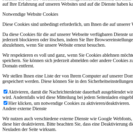
auf Ihre Erfahrung auf unseren Websites und auf die Dienste haben k
Notwendige Website Cookies
Diese Cookies sind unbedingt erforderlich, um Ihnen die auf unserer
Da diese Cookies für die auf unserer Webseite verfügbaren Dienste 
jederzeit blockieren oder löschen, indem Sie Ihre Browsereinstellung
abzulehnen, wenn Sie unsere Website erneut besuchen.
Wir respektieren es voll und ganz, wenn Sie Cookies ablehnen möchte
speichern. Sie können sich jederzeit abmelden oder andere Cookies z
Domain entfernt.
Wir stellen Ihnen eine Liste der von Ihrem Computer auf unserer D
gespeichert werden. Diese können Sie in den Sicherheitseinstellunge
Aktivieren, damit die Nachrichtenleiste dauerhaft ausgeblendet w
wird. Andernfalls wird diese Mitteilung bei jedem Seitenladen eingeb
Hier klicken, um notwendige Cookies zu aktivieren/deaktivieren.
Andere externe Dienste
Wir nutzen auch verschiedene externe Dienste wie Google Webfonts,
diese hier deaktivieren. Bitte beachten Sie, dass eine Deaktivierung
Neuladen der Seite wirksam.