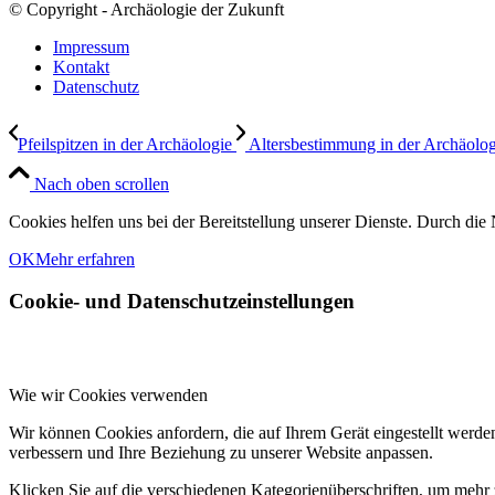
© Copyright - Archäologie der Zukunft
Impressum
Kontakt
Datenschutz
Pfeilspitzen in der Archäologie
Altersbestimmung in der Archäolog
Nach oben scrollen
Cookies helfen uns bei der Bereitstellung unserer Dienste. Durch die 
OK
Mehr erfahren
Cookie- und Datenschutzeinstellungen
Wie wir Cookies verwenden
Wir können Cookies anfordern, die auf Ihrem Gerät eingestellt werde
verbessern und Ihre Beziehung zu unserer Website anpassen.
Klicken Sie auf die verschiedenen Kategorienüberschriften, um mehr 