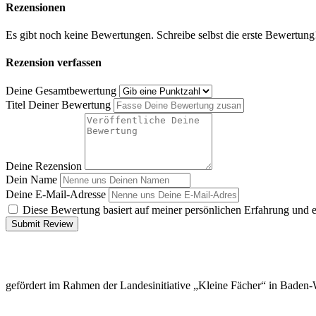
Rezensionen
Es gibt noch keine Bewertungen. Schreibe selbst die erste Bewertung
Rezension verfassen
Deine Gesamtbewertung
Titel Deiner Bewertung
Deine Rezension
Dein Name
Deine E-Mail-Adresse
Diese Bewertung basiert auf meiner persönlichen Erfahrung und 
Submit Review
gefördert im Rahmen der Landesinitiative „Kleine Fächer“ in Baden