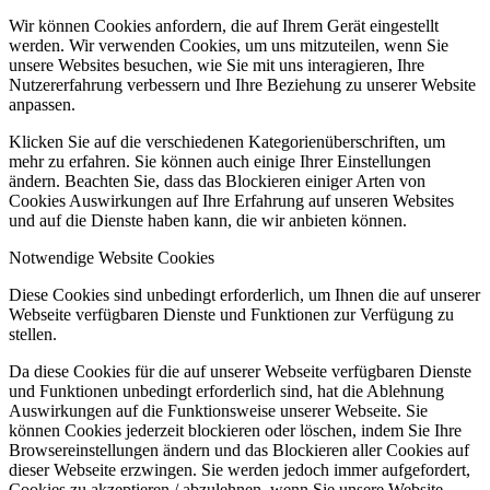
Wir können Cookies anfordern, die auf Ihrem Gerät eingestellt
werden. Wir verwenden Cookies, um uns mitzuteilen, wenn Sie
unsere Websites besuchen, wie Sie mit uns interagieren, Ihre
Nutzererfahrung verbessern und Ihre Beziehung zu unserer Website
anpassen.
Klicken Sie auf die verschiedenen Kategorienüberschriften, um
mehr zu erfahren. Sie können auch einige Ihrer Einstellungen
ändern. Beachten Sie, dass das Blockieren einiger Arten von
Cookies Auswirkungen auf Ihre Erfahrung auf unseren Websites
und auf die Dienste haben kann, die wir anbieten können.
Notwendige Website Cookies
Diese Cookies sind unbedingt erforderlich, um Ihnen die auf unserer
Webseite verfügbaren Dienste und Funktionen zur Verfügung zu
stellen.
Da diese Cookies für die auf unserer Webseite verfügbaren Dienste
und Funktionen unbedingt erforderlich sind, hat die Ablehnung
Auswirkungen auf die Funktionsweise unserer Webseite. Sie
können Cookies jederzeit blockieren oder löschen, indem Sie Ihre
Browsereinstellungen ändern und das Blockieren aller Cookies auf
dieser Webseite erzwingen. Sie werden jedoch immer aufgefordert,
Cookies zu akzeptieren / abzulehnen, wenn Sie unsere Website