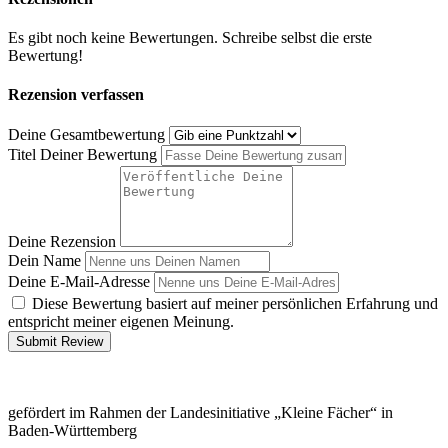
Es gibt noch keine Bewertungen. Schreibe selbst die erste
Bewertung!
Rezension verfassen
Deine Gesamtbewertung
Titel Deiner Bewertung
Deine Rezension
Dein Name
Deine E-Mail-Adresse
Diese Bewertung basiert auf meiner persönlichen Erfahrung und
entspricht meiner eigenen Meinung.
Submit Review
gefördert im Rahmen der Landesinitiative „Kleine Fächer“ in
Baden-Württemberg