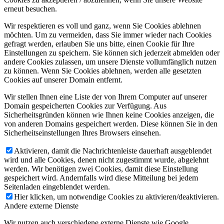
erneut besuchen.
Wir respektieren es voll und ganz, wenn Sie Cookies ablehnen
möchten. Um zu vermeiden, dass Sie immer wieder nach Cookies
gefragt werden, erlauben Sie uns bitte, einen Cookie für Ihre
Einstellungen zu speichern. Sie können sich jederzeit abmelden oder
andere Cookies zulassen, um unsere Dienste vollumfänglich nutzen
zu können. Wenn Sie Cookies ablehnen, werden alle gesetzten
Cookies auf unserer Domain entfernt.
Wir stellen Ihnen eine Liste der von Ihrem Computer auf unserer
Domain gespeicherten Cookies zur Verfügung. Aus
Sicherheitsgründen können wie Ihnen keine Cookies anzeigen, die
von anderen Domains gespeichert werden. Diese können Sie in den
Sicherheitseinstellungen Ihres Browsers einsehen.
Aktivieren, damit die Nachrichtenleiste dauerhaft ausgeblendet
wird und alle Cookies, denen nicht zugestimmt wurde, abgelehnt
werden. Wir benötigen zwei Cookies, damit diese Einstellung
gespeichert wird. Andernfalls wird diese Mitteilung bei jedem
Seitenladen eingeblendet werden.
Hier klicken, um notwendige Cookies zu aktivieren/deaktivieren.
Andere externe Dienste
Wir nutzen auch verschiedene externe Dienste wie Google