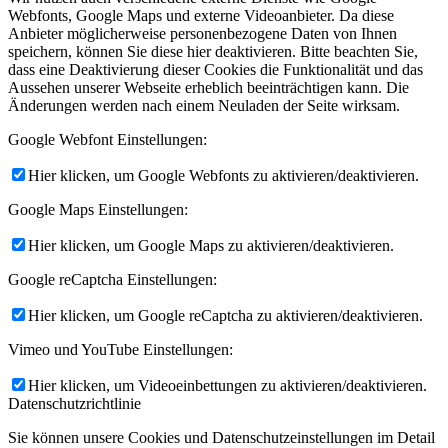
Webfonts, Google Maps und externe Videoanbieter. Da diese
Anbieter möglicherweise personenbezogene Daten von Ihnen
speichern, können Sie diese hier deaktivieren. Bitte beachten Sie,
dass eine Deaktivierung dieser Cookies die Funktionalität und das
Aussehen unserer Webseite erheblich beeinträchtigen kann. Die
Änderungen werden nach einem Neuladen der Seite wirksam.
Google Webfont Einstellungen:
Hier klicken, um Google Webfonts zu aktivieren/deaktivieren.
Google Maps Einstellungen:
Hier klicken, um Google Maps zu aktivieren/deaktivieren.
Google reCaptcha Einstellungen:
Hier klicken, um Google reCaptcha zu aktivieren/deaktivieren.
Vimeo und YouTube Einstellungen:
Hier klicken, um Videoeinbettungen zu aktivieren/deaktivieren.
Datenschutzrichtlinie
Sie können unsere Cookies und Datenschutzeinstellungen im Detail