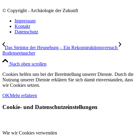
© Copyright - Archäologie der Zukunft
Impressum
Kontakt
Datenschutz
Das Steintor der Heuneburg – Ein Rekonstruktionsversuch
Bodenseetaucher
Nach oben scrollen
Cookies helfen uns bei der Bereitstellung unserer Dienste. Durch die
Nutzung unserer Dienste erklären Sie sich damit einverstanden, dass
wir Cookies setzen.
OK
Mehr erfahren
Cookie- und Datenschutzeinstellungen
Wie wir Cookies verwenden