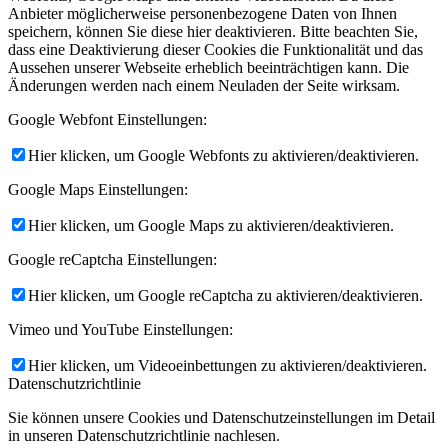
Anbieter möglicherweise personenbezogene Daten von Ihnen
speichern, können Sie diese hier deaktivieren. Bitte beachten Sie,
dass eine Deaktivierung dieser Cookies die Funktionalität und das
Aussehen unserer Webseite erheblich beeinträchtigen kann. Die
Änderungen werden nach einem Neuladen der Seite wirksam.
Google Webfont Einstellungen:
Hier klicken, um Google Webfonts zu aktivieren/deaktivieren.
Google Maps Einstellungen:
Hier klicken, um Google Maps zu aktivieren/deaktivieren.
Google reCaptcha Einstellungen:
Hier klicken, um Google reCaptcha zu aktivieren/deaktivieren.
Vimeo und YouTube Einstellungen:
Hier klicken, um Videoeinbettungen zu aktivieren/deaktivieren.
Datenschutzrichtlinie
Sie können unsere Cookies und Datenschutzeinstellungen im Detail
in unseren Datenschutzrichtlinie nachlesen.