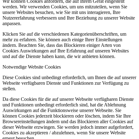
Wir können Cookies anfordern, die auf Ihrem Gerät eingestellt
werden. Wir verwenden Cookies, um uns mitzuteilen, wenn Sie
unsere Websites besuchen, wie Sie mit uns interagieren, Ihre
Nutzererfahrung verbessern und Ihre Beziehung zu unserer Website
anpassen.
Klicken Sie auf die verschiedenen Kategorienüberschriften, um
mehr zu erfahren. Sie können auch einige Ihrer Einstellungen
ändern. Beachten Sie, dass das Blockieren einiger Arten von
Cookies Auswirkungen auf Ihre Erfahrung auf unseren Websites
und auf die Dienste haben kann, die wir anbieten können.
Notwendige Website Cookies
Diese Cookies sind unbedingt erforderlich, um Ihnen die auf unserer
Webseite verfügbaren Dienste und Funktionen zur Verfügung zu
stellen.
Da diese Cookies für die auf unserer Webseite verfügbaren Dienste
und Funktionen unbedingt erforderlich sind, hat die Ablehnung
Auswirkungen auf die Funktionsweise unserer Webseite. Sie
können Cookies jederzeit blockieren oder löschen, indem Sie Ihre
Browsereinstellungen ändern und das Blockieren aller Cookies auf
dieser Webseite erzwingen. Sie werden jedoch immer aufgefordert,
Cookies zu akzeptieren / abzulehnen, wenn Sie unsere Website
erneut besuchen.