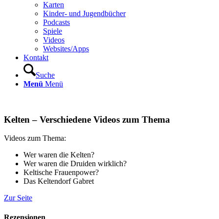
Karten
Kinder- und Jugendbücher
Podcasts
Spiele
Videos
Websites/Apps
Kontakt
Suche
Menü
Menü
Kelten – Verschiedene Videos zum Thema
Videos zum Thema:
Wer waren die Kelten?
Wer waren die Druiden wirklich?
Keltische Frauenpower?
Das Keltendorf Gabret
Zur Seite
Rezensionen