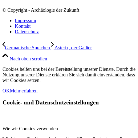
© Copyright - Archäologie der Zukunft
Impressum
Kontakt
Datenschutz
Germanische Sprachen
Asterix, der Gallier
Nach oben scrollen
Cookies helfen uns bei der Bereitstellung unserer Dienste. Durch die
Nutzung unserer Dienste erklären Sie sich damit einverstanden, dass
wir Cookies setzen.
OK
Mehr erfahren
Cookie- und Datenschutzeinstellungen
Wie wir Cookies verwenden