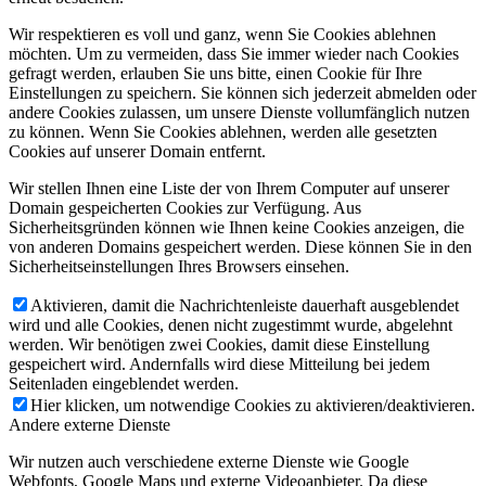
Wir respektieren es voll und ganz, wenn Sie Cookies ablehnen
möchten. Um zu vermeiden, dass Sie immer wieder nach Cookies
gefragt werden, erlauben Sie uns bitte, einen Cookie für Ihre
Einstellungen zu speichern. Sie können sich jederzeit abmelden oder
andere Cookies zulassen, um unsere Dienste vollumfänglich nutzen
zu können. Wenn Sie Cookies ablehnen, werden alle gesetzten
Cookies auf unserer Domain entfernt.
Wir stellen Ihnen eine Liste der von Ihrem Computer auf unserer
Domain gespeicherten Cookies zur Verfügung. Aus
Sicherheitsgründen können wie Ihnen keine Cookies anzeigen, die
von anderen Domains gespeichert werden. Diese können Sie in den
Sicherheitseinstellungen Ihres Browsers einsehen.
Aktivieren, damit die Nachrichtenleiste dauerhaft ausgeblendet
wird und alle Cookies, denen nicht zugestimmt wurde, abgelehnt
werden. Wir benötigen zwei Cookies, damit diese Einstellung
gespeichert wird. Andernfalls wird diese Mitteilung bei jedem
Seitenladen eingeblendet werden.
Hier klicken, um notwendige Cookies zu aktivieren/deaktivieren.
Andere externe Dienste
Wir nutzen auch verschiedene externe Dienste wie Google
Webfonts, Google Maps und externe Videoanbieter. Da diese