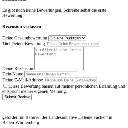
Es gibt noch keine Bewertungen. Schreibe selbst die erste
Bewertung!
Rezension verfassen
Deine Gesamtbewertung
Titel Deiner Bewertung
Deine Rezension
Dein Name
Deine E-Mail-Adresse
Diese Bewertung basiert auf meiner persönlichen Erfahrung und
entspricht meiner eigenen Meinung.
Submit Review
gefördert im Rahmen der Landesinitiative „Kleine Fächer“ in
Baden-Württemberg