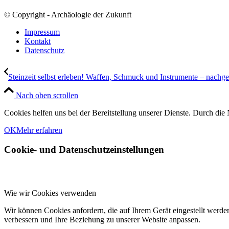
© Copyright - Archäologie der Zukunft
Impressum
Kontakt
Datenschutz
Steinzeit selbst erleben! Waffen, Schmuck und Instrumente – nachge
Nach oben scrollen
Cookies helfen uns bei der Bereitstellung unserer Dienste. Durch die 
OK
Mehr erfahren
Cookie- und Datenschutzeinstellungen
Wie wir Cookies verwenden
Wir können Cookies anfordern, die auf Ihrem Gerät eingestellt werde
verbessern und Ihre Beziehung zu unserer Website anpassen.