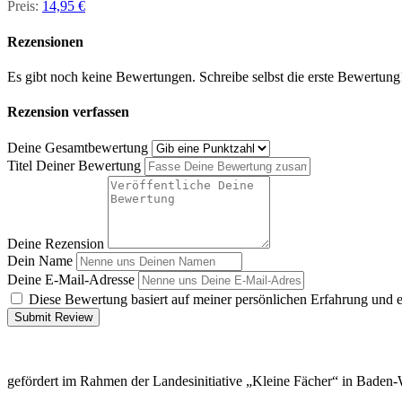
Preis:
14,95 €
Rezensionen
Es gibt noch keine Bewertungen. Schreibe selbst die erste Bewertung
Rezension verfassen
Deine Gesamtbewertung
Titel Deiner Bewertung
Deine Rezension
Dein Name
Deine E-Mail-Adresse
Diese Bewertung basiert auf meiner persönlichen Erfahrung und 
Submit Review
gefördert im Rahmen der Landesinitiative „Kleine Fächer“ in Baden