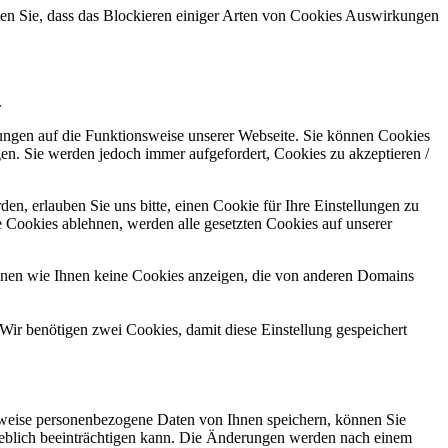
hten Sie, dass das Blockieren einiger Arten von Cookies Auswirkungen
.
kungen auf die Funktionsweise unserer Webseite. Sie können Cookies
gen. Sie werden jedoch immer aufgefordert, Cookies zu akzeptieren /
n, erlauben Sie uns bitte, einen Cookie für Ihre Einstellungen zu
 Cookies ablehnen, werden alle gesetzten Cookies auf unserer
önnen wie Ihnen keine Cookies anzeigen, die von anderen Domains
Wir benötigen zwei Cookies, damit diese Einstellung gespeichert
rweise personenbezogene Daten von Ihnen speichern, können Sie
erheblich beeinträchtigen kann. Die Änderungen werden nach einem