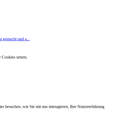
t gemacht und a...
r Cookies setzen.
s besuchen, wie Sie mit uns interagieren, Ihre Nutzererfahrung