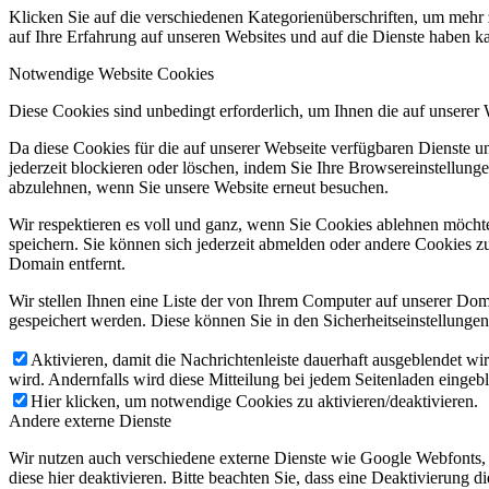
Klicken Sie auf die verschiedenen Kategorienüberschriften, um mehr 
auf Ihre Erfahrung auf unseren Websites und auf die Dienste haben k
Notwendige Website Cookies
Diese Cookies sind unbedingt erforderlich, um Ihnen die auf unserer
Da diese Cookies für die auf unserer Webseite verfügbaren Dienste 
jederzeit blockieren oder löschen, indem Sie Ihre Browsereinstellung
abzulehnen, wenn Sie unsere Website erneut besuchen.
Wir respektieren es voll und ganz, wenn Sie Cookies ablehnen möchte
speichern. Sie können sich jederzeit abmelden oder andere Cookies z
Domain entfernt.
Wir stellen Ihnen eine Liste der von Ihrem Computer auf unserer D
gespeichert werden. Diese können Sie in den Sicherheitseinstellunge
Aktivieren, damit die Nachrichtenleiste dauerhaft ausgeblendet w
wird. Andernfalls wird diese Mitteilung bei jedem Seitenladen eingeb
Hier klicken, um notwendige Cookies zu aktivieren/deaktivieren.
Andere externe Dienste
Wir nutzen auch verschiedene externe Dienste wie Google Webfonts,
diese hier deaktivieren. Bitte beachten Sie, dass eine Deaktivierung