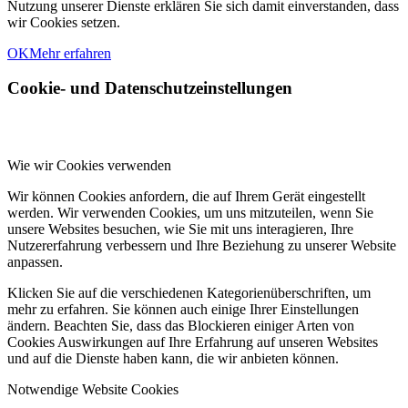
Nutzung unserer Dienste erklären Sie sich damit einverstanden, dass
wir Cookies setzen.
OK
Mehr erfahren
Cookie- und Datenschutzeinstellungen
Wie wir Cookies verwenden
Wir können Cookies anfordern, die auf Ihrem Gerät eingestellt
werden. Wir verwenden Cookies, um uns mitzuteilen, wenn Sie
unsere Websites besuchen, wie Sie mit uns interagieren, Ihre
Nutzererfahrung verbessern und Ihre Beziehung zu unserer Website
anpassen.
Klicken Sie auf die verschiedenen Kategorienüberschriften, um
mehr zu erfahren. Sie können auch einige Ihrer Einstellungen
ändern. Beachten Sie, dass das Blockieren einiger Arten von
Cookies Auswirkungen auf Ihre Erfahrung auf unseren Websites
und auf die Dienste haben kann, die wir anbieten können.
Notwendige Website Cookies