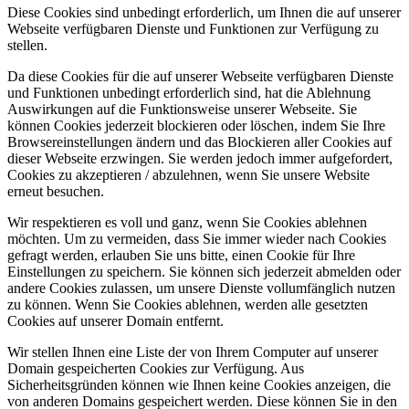
Diese Cookies sind unbedingt erforderlich, um Ihnen die auf unserer
Webseite verfügbaren Dienste und Funktionen zur Verfügung zu
stellen.
Da diese Cookies für die auf unserer Webseite verfügbaren Dienste
und Funktionen unbedingt erforderlich sind, hat die Ablehnung
Auswirkungen auf die Funktionsweise unserer Webseite. Sie
können Cookies jederzeit blockieren oder löschen, indem Sie Ihre
Browsereinstellungen ändern und das Blockieren aller Cookies auf
dieser Webseite erzwingen. Sie werden jedoch immer aufgefordert,
Cookies zu akzeptieren / abzulehnen, wenn Sie unsere Website
erneut besuchen.
Wir respektieren es voll und ganz, wenn Sie Cookies ablehnen
möchten. Um zu vermeiden, dass Sie immer wieder nach Cookies
gefragt werden, erlauben Sie uns bitte, einen Cookie für Ihre
Einstellungen zu speichern. Sie können sich jederzeit abmelden oder
andere Cookies zulassen, um unsere Dienste vollumfänglich nutzen
zu können. Wenn Sie Cookies ablehnen, werden alle gesetzten
Cookies auf unserer Domain entfernt.
Wir stellen Ihnen eine Liste der von Ihrem Computer auf unserer
Domain gespeicherten Cookies zur Verfügung. Aus
Sicherheitsgründen können wie Ihnen keine Cookies anzeigen, die
von anderen Domains gespeichert werden. Diese können Sie in den