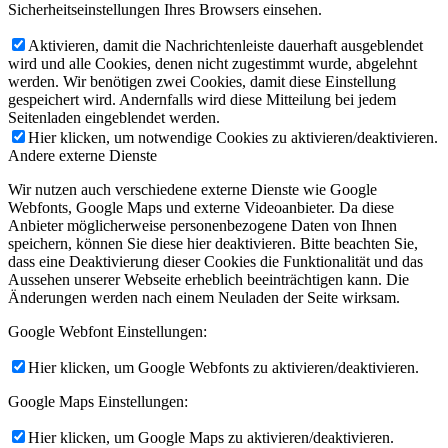
Sicherheitseinstellungen Ihres Browsers einsehen.
Aktivieren, damit die Nachrichtenleiste dauerhaft ausgeblendet
wird und alle Cookies, denen nicht zugestimmt wurde, abgelehnt
werden. Wir benötigen zwei Cookies, damit diese Einstellung
gespeichert wird. Andernfalls wird diese Mitteilung bei jedem
Seitenladen eingeblendet werden.
Hier klicken, um notwendige Cookies zu aktivieren/deaktivieren.
Andere externe Dienste
Wir nutzen auch verschiedene externe Dienste wie Google
Webfonts, Google Maps und externe Videoanbieter. Da diese
Anbieter möglicherweise personenbezogene Daten von Ihnen
speichern, können Sie diese hier deaktivieren. Bitte beachten Sie,
dass eine Deaktivierung dieser Cookies die Funktionalität und das
Aussehen unserer Webseite erheblich beeinträchtigen kann. Die
Änderungen werden nach einem Neuladen der Seite wirksam.
Google Webfont Einstellungen:
Hier klicken, um Google Webfonts zu aktivieren/deaktivieren.
Google Maps Einstellungen:
Hier klicken, um Google Maps zu aktivieren/deaktivieren.