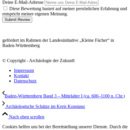
Deine E-Mail-Adresse
Diese Bewertung basiert auf meiner persönlichen Erfahrung und
entspricht meiner eigenen Meinung.
Submit Review
gefördert im Rahmen der Landesinitiative „Kleine Fächer“ in
Baden-Württemberg
© Copyright - Archäologie der Zukunft
Impressum
Kontakt
Datenschutz
Baden-Württemberg Band 3 – Mittelalter I (ca. 600–1100 n. Chr.)
Archäologische Schätze im Kreis Konstanz
Nach oben scrollen
Cookies helfen uns bei der Bereitstellung unserer Dienste. Durch die