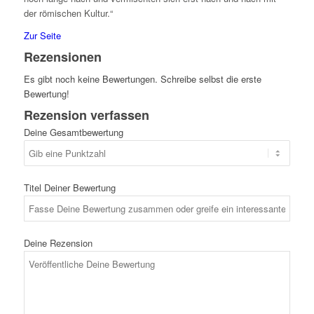
der römischen Kultur.“
Zur Seite
Rezensionen
Es gibt noch keine Bewertungen. Schreibe selbst die erste
Bewertung!
Rezension verfassen
Deine Gesamtbewertung
Titel Deiner Bewertung
Deine Rezension