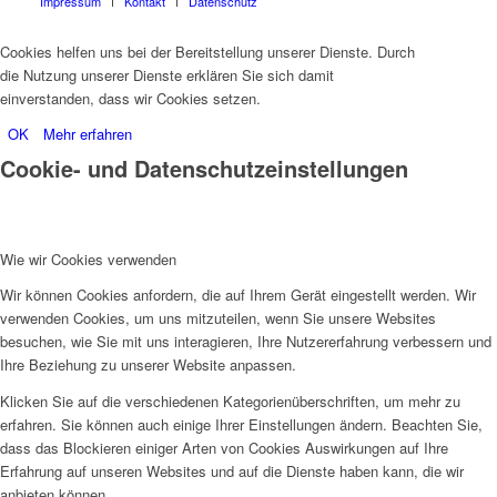
Impressum
Kontakt
Datenschutz
Cookies helfen uns bei der Bereitstellung unserer Dienste. Durch
die Nutzung unserer Dienste erklären Sie sich damit
einverstanden, dass wir Cookies setzen.
OK
Mehr erfahren
Cookie- und Datenschutzeinstellungen
Wie wir Cookies verwenden
Wir können Cookies anfordern, die auf Ihrem Gerät eingestellt werden. Wir
verwenden Cookies, um uns mitzuteilen, wenn Sie unsere Websites
besuchen, wie Sie mit uns interagieren, Ihre Nutzererfahrung verbessern und
Ihre Beziehung zu unserer Website anpassen.
Klicken Sie auf die verschiedenen Kategorienüberschriften, um mehr zu
erfahren. Sie können auch einige Ihrer Einstellungen ändern. Beachten Sie,
dass das Blockieren einiger Arten von Cookies Auswirkungen auf Ihre
Erfahrung auf unseren Websites und auf die Dienste haben kann, die wir
anbieten können.