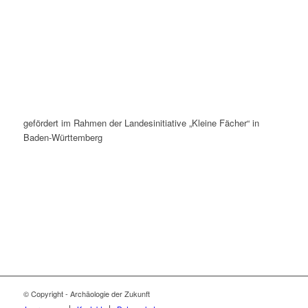
gefördert im Rahmen der Landesinitiative „Kleine Fächer“ in
Baden-Württemberg
© Copyright - Archäologie der Zukunft