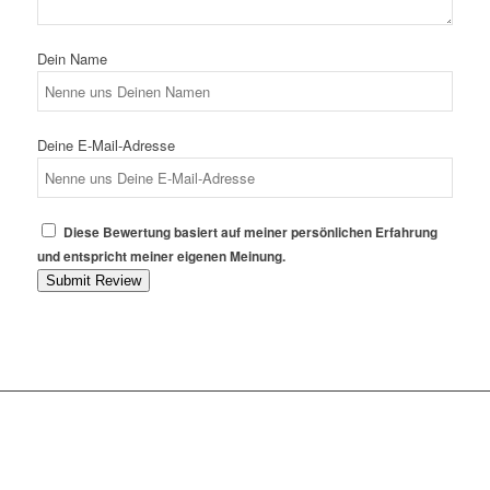
Dein Name
Deine E-Mail-Adresse
Diese Bewertung basiert auf meiner persönlichen Erfahrung
und entspricht meiner eigenen Meinung.
Submit Review