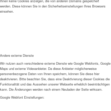
Ihnen keine Cookies anzeigen, die von anderen Domains gespeichert
werden. Diese können Sie in den Sicherheitseinstellungen Ihres Browsers
einsehen.
Andere externe Dienste
Wir nutzen auch verschiedene externe Dienste wie Google Webfonts, Google
Maps und externe Videoanbieter. Da diese Anbieter möglicherweise
personenbezogene Daten von Ihnen speichern, können Sie diese hier
deaktivieren. Bitte beachten Sie, dass eine Deaktivierung dieser Cookies die
Funktionalität und das Aussehen unserer Webseite erheblich beeinträchtigen
kann. Die Änderungen werden nach einem Neuladen der Seite wirksam.
Google Webfont Einstellungen: