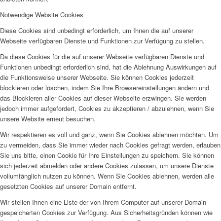
Notwendige Website Cookies
Diese Cookies sind unbedingt erforderlich, um Ihnen die auf unserer
Webseite verfügbaren Dienste und Funktionen zur Verfügung zu stellen.
Da diese Cookies für die auf unserer Webseite verfügbaren Dienste und
Funktionen unbedingt erforderlich sind, hat die Ablehnung Auswirkungen auf
die Funktionsweise unserer Webseite. Sie können Cookies jederzeit
blockieren oder löschen, indem Sie Ihre Browsereinstellungen ändern und
das Blockieren aller Cookies auf dieser Webseite erzwingen. Sie werden
jedoch immer aufgefordert, Cookies zu akzeptieren / abzulehnen, wenn Sie
unsere Website erneut besuchen.
Wir respektieren es voll und ganz, wenn Sie Cookies ablehnen möchten. Um
zu vermeiden, dass Sie immer wieder nach Cookies gefragt werden, erlauben
Sie uns bitte, einen Cookie für Ihre Einstellungen zu speichern. Sie können
sich jederzeit abmelden oder andere Cookies zulassen, um unsere Dienste
vollumfänglich nutzen zu können. Wenn Sie Cookies ablehnen, werden alle
gesetzten Cookies auf unserer Domain entfernt.
Wir stellen Ihnen eine Liste der von Ihrem Computer auf unserer Domain
gespeicherten Cookies zur Verfügung. Aus Sicherheitsgründen können wie