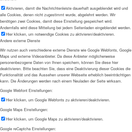
Aktivieren, damit die Nachrichtenleiste dauerhaft ausgeblendet wird und
alle Cookies, denen nicht zugestimmt wurde, abgelehnt werden. Wir
benötigen zwei Cookies, damit diese Einstellung gespeichert wird.
Andernfalls wird diese Mitteilung bei jedem Seitenladen eingeblendet werden.
Hier klicken, um notwendige Cookies zu aktivieren/deaktivieren.
Andere externe Dienste
Wir nutzen auch verschiedene externe Dienste wie Google Webfonts, Google
Maps und externe Videoanbieter. Da diese Anbieter möglicherweise
personenbezogene Daten von Ihnen speichern, können Sie diese hier
deaktivieren. Bitte beachten Sie, dass eine Deaktivierung dieser Cookies die
Funktionalität und das Aussehen unserer Webseite erheblich beeinträchtigen
kann. Die Änderungen werden nach einem Neuladen der Seite wirksam.
Google Webfont Einstellungen:
Hier klicken, um Google Webfonts zu aktivieren/deaktivieren.
Google Maps Einstellungen:
Hier klicken, um Google Maps zu aktivieren/deaktivieren.
Google reCaptcha Einstellungen: