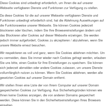
Diese Cookies sind unbedingt erforderlich, um Ihnen die auf unserer
Webseite verfügbaren Dienste und Funktionen zur Verfügung zu stellen.
Da diese Cookies für die auf unserer Webseite verfügbaren Dienste und
Funktionen unbedingt erforderlich sind, hat die Ablehnung Auswirkungen auf
die Funktionsweise unserer Webseite. Sie können Cookies jederzeit
blockieren oder löschen, indem Sie Ihre Browsereinstellungen ändern und
das Blockieren aller Cookies auf dieser Webseite erzwingen. Sie werden
jedoch immer aufgefordert, Cookies zu akzeptieren / abzulehnen, wenn Sie
unsere Website erneut besuchen.
Wir respektieren es voll und ganz, wenn Sie Cookies ablehnen möchten. Um
zu vermeiden, dass Sie immer wieder nach Cookies gefragt werden, erlauben
Sie uns bitte, einen Cookie für Ihre Einstellungen zu speichern. Sie können
sich jederzeit abmelden oder andere Cookies zulassen, um unsere Dienste
vollumfänglich nutzen zu können. Wenn Sie Cookies ablehnen, werden alle
gesetzten Cookies auf unserer Domain entfernt.
Wir stellen Ihnen eine Liste der von Ihrem Computer auf unserer Domain
gespeicherten Cookies zur Verfügung. Aus Sicherheitsgründen können wie
Ihnen keine Cookies anzeigen, die von anderen Domains gespeichert
werden. Diese können Sie in den Sicherheitseinstellungen Ihres Browsers
einsehen.