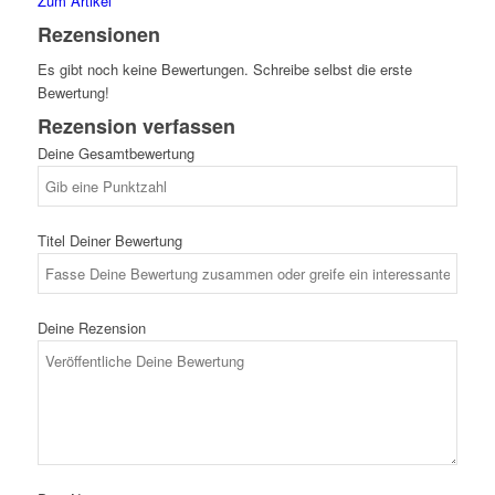
Zum Artikel
Rezensionen
Es gibt noch keine Bewertungen. Schreibe selbst die erste
Bewertung!
Rezension verfassen
Deine Gesamtbewertung
Titel Deiner Bewertung
Deine Rezension