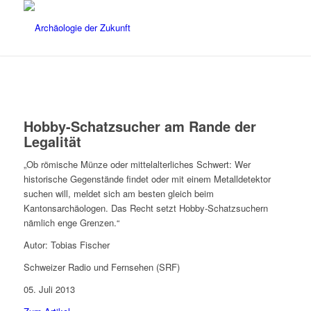
Hobby-Schatzsucher am Rande der
Legalität
„Ob römische Münze oder mittelalterliches Schwert: Wer
historische Gegenstände findet oder mit einem Metalldetektor
suchen will, meldet sich am besten gleich beim
Kantonsarchäologen. Das Recht setzt Hobby-Schatzsuchern
nämlich enge Grenzen.“
Autor: Tobias Fischer
Schweizer Radio und Fernsehen (SRF)
05. Juli 2013