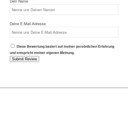
Dein Name
Deine E-Mail-Adresse
Diese Bewertung basiert auf meiner persönlichen Erfahrung
und entspricht meiner eigenen Meinung.
Submit Review