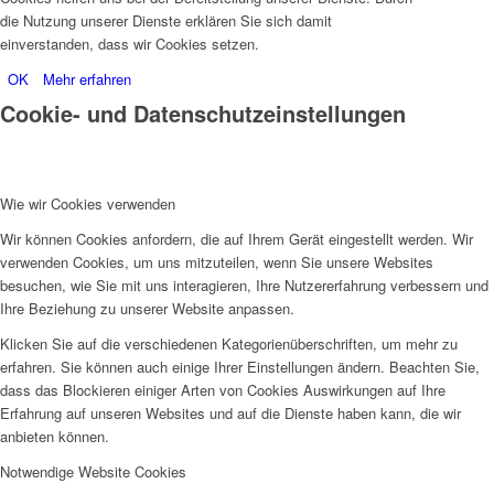
die Nutzung unserer Dienste erklären Sie sich damit
einverstanden, dass wir Cookies setzen.
OK
Mehr erfahren
Cookie- und Datenschutzeinstellungen
Wie wir Cookies verwenden
Wir können Cookies anfordern, die auf Ihrem Gerät eingestellt werden. Wir
verwenden Cookies, um uns mitzuteilen, wenn Sie unsere Websites
besuchen, wie Sie mit uns interagieren, Ihre Nutzererfahrung verbessern und
Ihre Beziehung zu unserer Website anpassen.
Klicken Sie auf die verschiedenen Kategorienüberschriften, um mehr zu
erfahren. Sie können auch einige Ihrer Einstellungen ändern. Beachten Sie,
dass das Blockieren einiger Arten von Cookies Auswirkungen auf Ihre
Erfahrung auf unseren Websites und auf die Dienste haben kann, die wir
anbieten können.
Notwendige Website Cookies