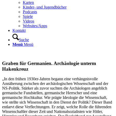
Karten
Kinder- und Jugendbücher
Podcasts
Spiele
Videos
Websites/Apps
Kontakt
Suche
Menü
Menü
Graben für Germanien. Archäologie unterm
Hakenkreuz
„In den frühen 1930er-Jahren begann eine verhängnisvolle
Annäherung zwischen der archäologischen Wissenschaft und der
NS-Politik. Stärker als zuvor suchten die Archäologen angeblich
germanische Fundstellen, germanische Herrscher und eine
germanische Hochkultur. Wie prägte Ideologie die Wissenschaft,
wie stellte sich Wissenschaft in den Dienst der Politik? Dieser Band
entlarvt diese Verflechtungen. Er zeigt, welche Rolle die führenden
Wissenschaftler dieser Zeit und Nationalsozialisten wie Hitler,