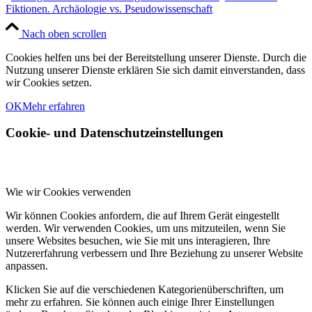
Fiktionen. Archäologie vs. Pseudowissenschaft
Nach oben scrollen
Cookies helfen uns bei der Bereitstellung unserer Dienste. Durch die
Nutzung unserer Dienste erklären Sie sich damit einverstanden, dass
wir Cookies setzen.
OK
Mehr erfahren
Cookie- und Datenschutzeinstellungen
Wie wir Cookies verwenden
Wir können Cookies anfordern, die auf Ihrem Gerät eingestellt
werden. Wir verwenden Cookies, um uns mitzuteilen, wenn Sie
unsere Websites besuchen, wie Sie mit uns interagieren, Ihre
Nutzererfahrung verbessern und Ihre Beziehung zu unserer Website
anpassen.
Klicken Sie auf die verschiedenen Kategorienüberschriften, um
mehr zu erfahren. Sie können auch einige Ihrer Einstellungen