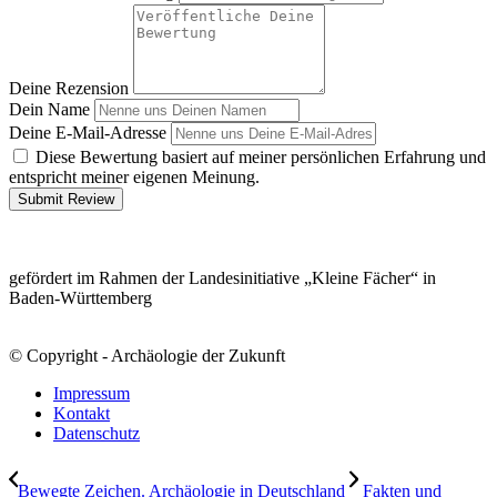
Deine Rezension
Dein Name
Deine E-Mail-Adresse
Diese Bewertung basiert auf meiner persönlichen Erfahrung und
entspricht meiner eigenen Meinung.
Submit Review
gefördert im Rahmen der Landesinitiative „Kleine Fächer“ in
Baden-Württemberg
© Copyright - Archäologie der Zukunft
Impressum
Kontakt
Datenschutz
Bewegte Zeichen. Archäologie in Deutschland
Fakten und