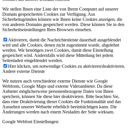
Wir stellen Ihnen eine Liste der von Ihrem Computer auf unserer
Domain gespeicherten Cookies zur Verfügung. Aus
Sicherheitsgründen können wie Ihnen keine Cookies anzeigen, die
von anderen Domains gespeichert werden. Diese können Sie in den
Sicherheitseinstellungen Ihres Browsers einsehen.
Aktivieren, damit die Nachrichtenleiste dauerhaft ausgeblendet
wird und alle Cookies, denen nicht zugestimmt wurde, abgelehnt
werden. Wir benötigen zwei Cookies, damit diese Einstellung
gespeichert wird. Andernfalls wird diese Mitteilung bei jedem
Seitenladen eingeblendet werden.
Hier klicken, um notwendige Cookies zu aktivieren/deaktivieren.
Andere externe Dienste
Wir nutzen auch verschiedene externe Dienste wie Google
Webfonts, Google Maps und externe Videoanbieter. Da diese
Anbieter möglicherweise personenbezogene Daten von Ihnen
speichern, können Sie diese hier deaktivieren. Bitte beachten Sie,
dass eine Deaktivierung dieser Cookies die Funktionalität und das
Aussehen unserer Webseite erheblich beeinträchtigen kann. Die
Änderungen werden nach einem Neuladen der Seite wirksam.
Google Webfont Einstellungen: