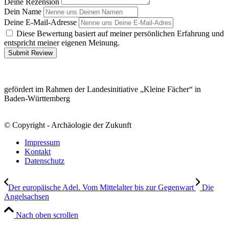
Deine Rezension
Dein Name
Deine E-Mail-Adresse
Diese Bewertung basiert auf meiner persönlichen Erfahrung und
entspricht meiner eigenen Meinung.
Submit Review
gefördert im Rahmen der Landesinitiative „Kleine Fächer“ in
Baden-Württemberg
© Copyright - Archäologie der Zukunft
Impressum
Kontakt
Datenschutz
Der europäische Adel. Vom Mittelalter bis zur Gegenwart
Die
Angelsachsen
Nach oben scrollen