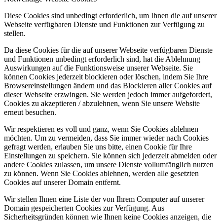
Diese Cookies sind unbedingt erforderlich, um Ihnen die auf unserer
Webseite verfügbaren Dienste und Funktionen zur Verfügung zu
stellen.
Da diese Cookies für die auf unserer Webseite verfügbaren Dienste
und Funktionen unbedingt erforderlich sind, hat die Ablehnung
Auswirkungen auf die Funktionsweise unserer Webseite. Sie
können Cookies jederzeit blockieren oder löschen, indem Sie Ihre
Browsereinstellungen ändern und das Blockieren aller Cookies auf
dieser Webseite erzwingen. Sie werden jedoch immer aufgefordert,
Cookies zu akzeptieren / abzulehnen, wenn Sie unsere Website
erneut besuchen.
Wir respektieren es voll und ganz, wenn Sie Cookies ablehnen
möchten. Um zu vermeiden, dass Sie immer wieder nach Cookies
gefragt werden, erlauben Sie uns bitte, einen Cookie für Ihre
Einstellungen zu speichern. Sie können sich jederzeit abmelden oder
andere Cookies zulassen, um unsere Dienste vollumfänglich nutzen
zu können. Wenn Sie Cookies ablehnen, werden alle gesetzten
Cookies auf unserer Domain entfernt.
Wir stellen Ihnen eine Liste der von Ihrem Computer auf unserer
Domain gespeicherten Cookies zur Verfügung. Aus
Sicherheitsgründen können wie Ihnen keine Cookies anzeigen, die