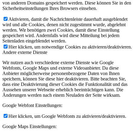
von anderen Domains gespeichert werden. Diese können Sie in den
Sicherheitseinstellungen Ihres Browsers einsehen.
Aktivieren, damit die Nachrichtenleiste dauerhaft ausgeblendet
wird und alle Cookies, denen nicht zugestimmt wurde, abgelehnt
werden. Wir benötigen zwei Cookies, damit diese Einstellung
gespeichert wird. Andernfalls wird diese Mitteilung bei jedem
Seitenladen eingeblendet werden.
Hier klicken, um notwendige Cookies zu aktivieren/deaktivieren.
Andere externe Dienste
Wir nutzen auch verschiedene externe Dienste wie Google
Webfonts, Google Maps und externe Videoanbieter. Da diese
Anbieter möglicherweise personenbezogene Daten von Ihnen
speichern, können Sie diese hier deaktivieren. Bitte beachten Sie,
dass eine Deaktivierung dieser Cookies die Funktionalität und das
Aussehen unserer Webseite erheblich beeinträchtigen kann. Die
Änderungen werden nach einem Neuladen der Seite wirksam.
Google Webfont Einstellungen:
Hier klicken, um Google Webfonts zu aktivieren/deaktivieren.
Google Maps Einstellungen: