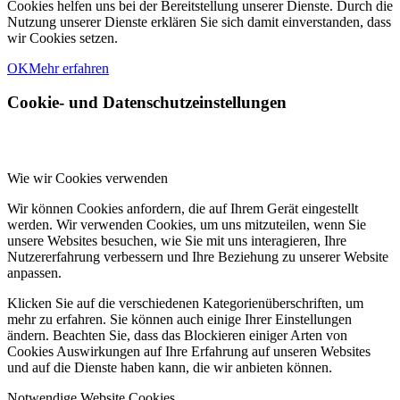
Cookies helfen uns bei der Bereitstellung unserer Dienste. Durch die
Nutzung unserer Dienste erklären Sie sich damit einverstanden, dass
wir Cookies setzen.
OK
Mehr erfahren
Cookie- und Datenschutzeinstellungen
Wie wir Cookies verwenden
Wir können Cookies anfordern, die auf Ihrem Gerät eingestellt
werden. Wir verwenden Cookies, um uns mitzuteilen, wenn Sie
unsere Websites besuchen, wie Sie mit uns interagieren, Ihre
Nutzererfahrung verbessern und Ihre Beziehung zu unserer Website
anpassen.
Klicken Sie auf die verschiedenen Kategorienüberschriften, um
mehr zu erfahren. Sie können auch einige Ihrer Einstellungen
ändern. Beachten Sie, dass das Blockieren einiger Arten von
Cookies Auswirkungen auf Ihre Erfahrung auf unseren Websites
und auf die Dienste haben kann, die wir anbieten können.
Notwendige Website Cookies