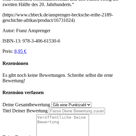
zweiten Hälfte des 20. Jahrhunderts.
“
(https://www.chbeck.de/ansprenger-becksche-reihe-2189-
geschichte-afrikas/product/16731024)
Autor: Franz Ansprenger
ISBN-13: 978-3-406-61530-6
Preis:
8,95 €
Rezensionen
Es gibt noch keine Bewertungen. Schreibe selbst die erste
Bewertung!
Rezension verfassen
Deine Gesamtbewertung
Titel Deiner Bewertung