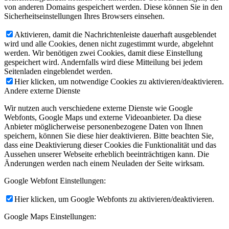
von anderen Domains gespeichert werden. Diese können Sie in den
Sicherheitseinstellungen Ihres Browsers einsehen.
Aktivieren, damit die Nachrichtenleiste dauerhaft ausgeblendet
wird und alle Cookies, denen nicht zugestimmt wurde, abgelehnt
werden. Wir benötigen zwei Cookies, damit diese Einstellung
gespeichert wird. Andernfalls wird diese Mitteilung bei jedem
Seitenladen eingeblendet werden.
Hier klicken, um notwendige Cookies zu aktivieren/deaktivieren.
Andere externe Dienste
Wir nutzen auch verschiedene externe Dienste wie Google
Webfonts, Google Maps und externe Videoanbieter. Da diese
Anbieter möglicherweise personenbezogene Daten von Ihnen
speichern, können Sie diese hier deaktivieren. Bitte beachten Sie,
dass eine Deaktivierung dieser Cookies die Funktionalität und das
Aussehen unserer Webseite erheblich beeinträchtigen kann. Die
Änderungen werden nach einem Neuladen der Seite wirksam.
Google Webfont Einstellungen:
Hier klicken, um Google Webfonts zu aktivieren/deaktivieren.
Google Maps Einstellungen: