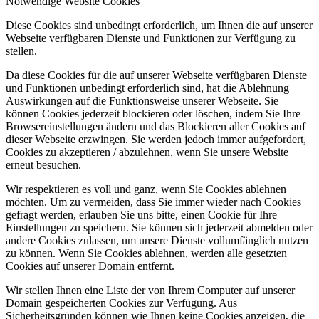
Notwendige Website Cookies
Diese Cookies sind unbedingt erforderlich, um Ihnen die auf unserer
Webseite verfügbaren Dienste und Funktionen zur Verfügung zu
stellen.
Da diese Cookies für die auf unserer Webseite verfügbaren Dienste
und Funktionen unbedingt erforderlich sind, hat die Ablehnung
Auswirkungen auf die Funktionsweise unserer Webseite. Sie
können Cookies jederzeit blockieren oder löschen, indem Sie Ihre
Browsereinstellungen ändern und das Blockieren aller Cookies auf
dieser Webseite erzwingen. Sie werden jedoch immer aufgefordert,
Cookies zu akzeptieren / abzulehnen, wenn Sie unsere Website
erneut besuchen.
Wir respektieren es voll und ganz, wenn Sie Cookies ablehnen
möchten. Um zu vermeiden, dass Sie immer wieder nach Cookies
gefragt werden, erlauben Sie uns bitte, einen Cookie für Ihre
Einstellungen zu speichern. Sie können sich jederzeit abmelden oder
andere Cookies zulassen, um unsere Dienste vollumfänglich nutzen
zu können. Wenn Sie Cookies ablehnen, werden alle gesetzten
Cookies auf unserer Domain entfernt.
Wir stellen Ihnen eine Liste der von Ihrem Computer auf unserer
Domain gespeicherten Cookies zur Verfügung. Aus
Sicherheitsgründen können wie Ihnen keine Cookies anzeigen, die