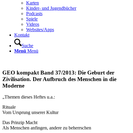
Karten
Kinder- und Jugendbücher
Podcasts
Spiele
Videos
Websites/Apps
Kontakt
Suche
Menü
Menü
GEO kompakt Band 37/2013: Die Geburt der
Zivilisation. Der Aufbruch des Menschen in die
Moderne
„Themen dieses Heftes u.a.:
Rituale
Vom Ursprung unserer Kultur
Das Prinzip Macht
Als Menschen anfingen, andere zu beherrschen