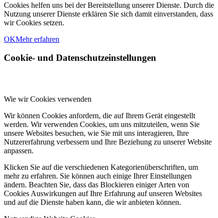
Cookies helfen uns bei der Bereitstellung unserer Dienste. Durch die
Nutzung unserer Dienste erklären Sie sich damit einverstanden, dass
wir Cookies setzen.
OK
Mehr erfahren
Cookie- und Datenschutzeinstellungen
Wie wir Cookies verwenden
Wir können Cookies anfordern, die auf Ihrem Gerät eingestellt
werden. Wir verwenden Cookies, um uns mitzuteilen, wenn Sie
unsere Websites besuchen, wie Sie mit uns interagieren, Ihre
Nutzererfahrung verbessern und Ihre Beziehung zu unserer Website
anpassen.
Klicken Sie auf die verschiedenen Kategorienüberschriften, um
mehr zu erfahren. Sie können auch einige Ihrer Einstellungen
ändern. Beachten Sie, dass das Blockieren einiger Arten von
Cookies Auswirkungen auf Ihre Erfahrung auf unseren Websites
und auf die Dienste haben kann, die wir anbieten können.