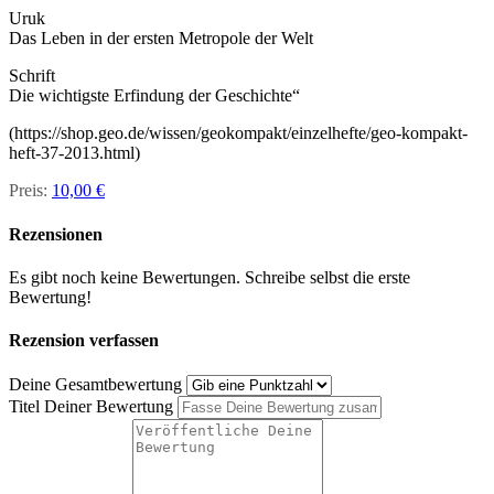
Uruk
Das Leben in der ersten Metropole der Welt
Schrift
Die wichtigste Erfindung der Geschichte“
(https://shop.geo.de/wissen/geokompakt/einzelhefte/geo-kompakt-
heft-37-2013.html)
Preis:
10,00 €
Rezensionen
Es gibt noch keine Bewertungen. Schreibe selbst die erste
Bewertung!
Rezension verfassen
Deine Gesamtbewertung
Titel Deiner Bewertung