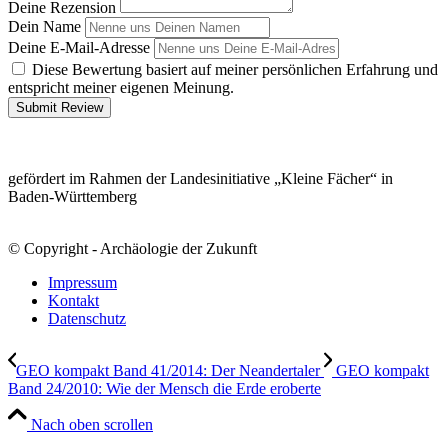
Deine Rezension
Dein Name
Deine E-Mail-Adresse
Diese Bewertung basiert auf meiner persönlichen Erfahrung und
entspricht meiner eigenen Meinung.
Submit Review
gefördert im Rahmen der Landesinitiative „Kleine Fächer“ in
Baden-Württemberg
© Copyright - Archäologie der Zukunft
Impressum
Kontakt
Datenschutz
GEO kompakt Band 41/2014: Der Neandertaler
GEO kompakt
Band 24/2010: Wie der Mensch die Erde eroberte
Nach oben scrollen