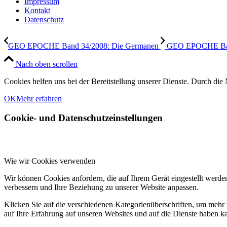
Impressum
Kontakt
Datenschutz
GEO EPOCHE Band 34/2008: Die Germanen
GEO EPOCHE Band 
Nach oben scrollen
Cookies helfen uns bei der Bereitstellung unserer Dienste. Durch die 
OK
Mehr erfahren
Cookie- und Datenschutzeinstellungen
Wie wir Cookies verwenden
Wir können Cookies anfordern, die auf Ihrem Gerät eingestellt werde
verbessern und Ihre Beziehung zu unserer Website anpassen.
Klicken Sie auf die verschiedenen Kategorienüberschriften, um mehr 
auf Ihre Erfahrung auf unseren Websites und auf die Dienste haben k