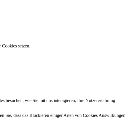
r Cookies setzen.
s besuchen, wie Sie mit uns interagieren, Ihre Nutzererfahrung
hten Sie, dass das Blockieren einiger Arten von Cookies Auswirkungen