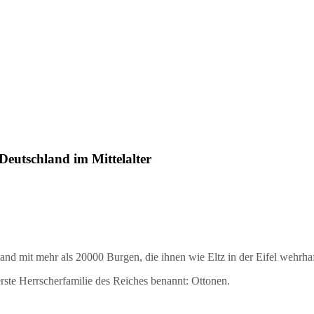
eutschland im Mittelalter
 mehr als 20000 Burgen, die ihnen wie Eltz in der Eifel wehrhaft
te Herrscherfamilie des Reiches benannt: Ottonen.