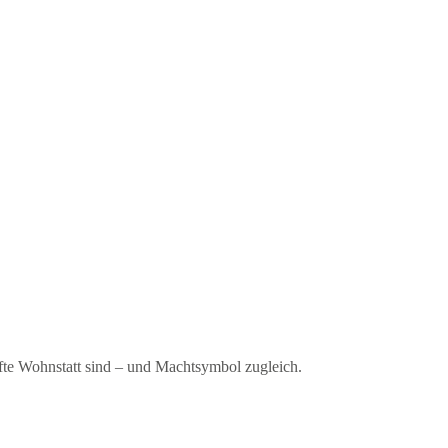
e Wohnstatt sind – und Machtsymbol zugleich.