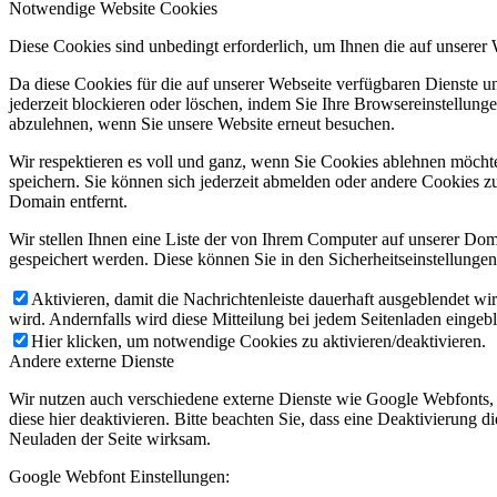
Notwendige Website Cookies
Diese Cookies sind unbedingt erforderlich, um Ihnen die auf unserer
Da diese Cookies für die auf unserer Webseite verfügbaren Dienste 
jederzeit blockieren oder löschen, indem Sie Ihre Browsereinstellung
abzulehnen, wenn Sie unsere Website erneut besuchen.
Wir respektieren es voll und ganz, wenn Sie Cookies ablehnen möchte
speichern. Sie können sich jederzeit abmelden oder andere Cookies z
Domain entfernt.
Wir stellen Ihnen eine Liste der von Ihrem Computer auf unserer D
gespeichert werden. Diese können Sie in den Sicherheitseinstellunge
Aktivieren, damit die Nachrichtenleiste dauerhaft ausgeblendet w
wird. Andernfalls wird diese Mitteilung bei jedem Seitenladen eingeb
Hier klicken, um notwendige Cookies zu aktivieren/deaktivieren.
Andere externe Dienste
Wir nutzen auch verschiedene externe Dienste wie Google Webfonts,
diese hier deaktivieren. Bitte beachten Sie, dass eine Deaktivierung
Neuladen der Seite wirksam.
Google Webfont Einstellungen: