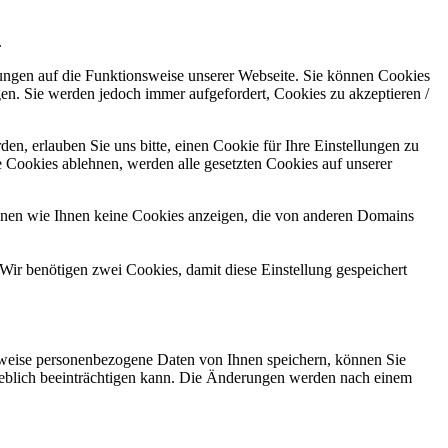
.
kungen auf die Funktionsweise unserer Webseite. Sie können Cookies
gen. Sie werden jedoch immer aufgefordert, Cookies zu akzeptieren /
n, erlauben Sie uns bitte, einen Cookie für Ihre Einstellungen zu
 Cookies ablehnen, werden alle gesetzten Cookies auf unserer
önnen wie Ihnen keine Cookies anzeigen, die von anderen Domains
Wir benötigen zwei Cookies, damit diese Einstellung gespeichert
rweise personenbezogene Daten von Ihnen speichern, können Sie
erheblich beeinträchtigen kann. Die Änderungen werden nach einem