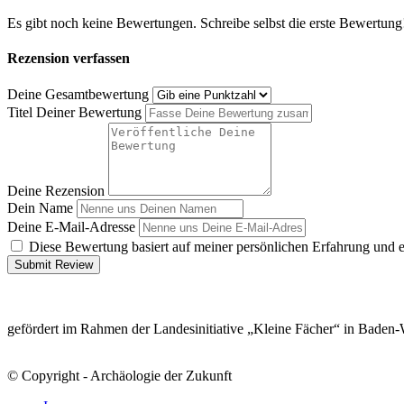
Es gibt noch keine Bewertungen. Schreibe selbst die erste Bewertung
Rezension verfassen
Deine Gesamtbewertung
Titel Deiner Bewertung
Deine Rezension
Dein Name
Deine E-Mail-Adresse
Diese Bewertung basiert auf meiner persönlichen Erfahrung und 
Submit Review
gefördert im Rahmen der Landesinitiative „Kleine Fächer“ in Baden
© Copyright - Archäologie der Zukunft