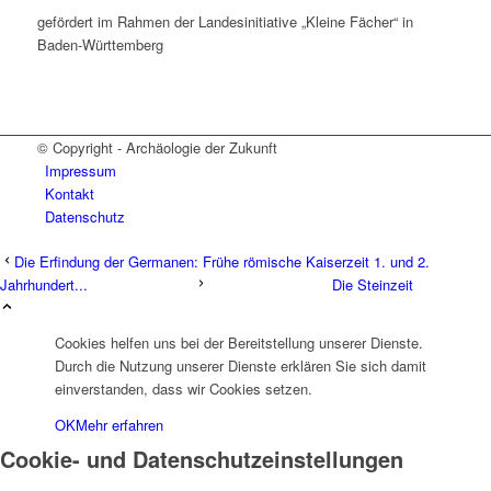
gefördert im Rahmen der Landesinitiative „Kleine Fächer“ in
Baden-Württemberg
© Copyright - Archäologie der Zukunft
Impressum
Kontakt
Datenschutz
Die Erfindung der Germanen: Frühe römische Kaiserzeit 1. und 2.
Jahrhundert...
Die Steinzeit
Cookies helfen uns bei der Bereitstellung unserer Dienste.
Durch die Nutzung unserer Dienste erklären Sie sich damit
einverstanden, dass wir Cookies setzen.
OK
Mehr erfahren
Cookie- und Datenschutzeinstellungen