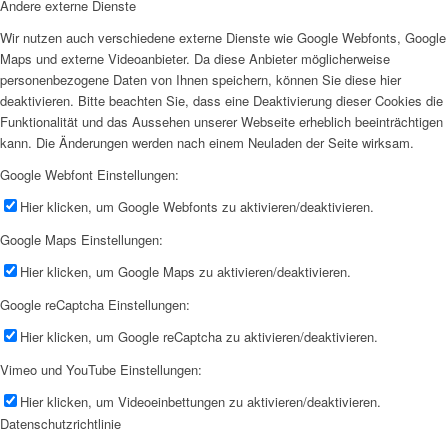
Andere externe Dienste
Wir nutzen auch verschiedene externe Dienste wie Google Webfonts, Google
Maps und externe Videoanbieter. Da diese Anbieter möglicherweise
personenbezogene Daten von Ihnen speichern, können Sie diese hier
deaktivieren. Bitte beachten Sie, dass eine Deaktivierung dieser Cookies die
Funktionalität und das Aussehen unserer Webseite erheblich beeinträchtigen
kann. Die Änderungen werden nach einem Neuladen der Seite wirksam.
Google Webfont Einstellungen:
Hier klicken, um Google Webfonts zu aktivieren/deaktivieren.
Google Maps Einstellungen:
Hier klicken, um Google Maps zu aktivieren/deaktivieren.
Google reCaptcha Einstellungen:
Hier klicken, um Google reCaptcha zu aktivieren/deaktivieren.
Vimeo und YouTube Einstellungen:
Hier klicken, um Videoeinbettungen zu aktivieren/deaktivieren.
Datenschutzrichtlinie