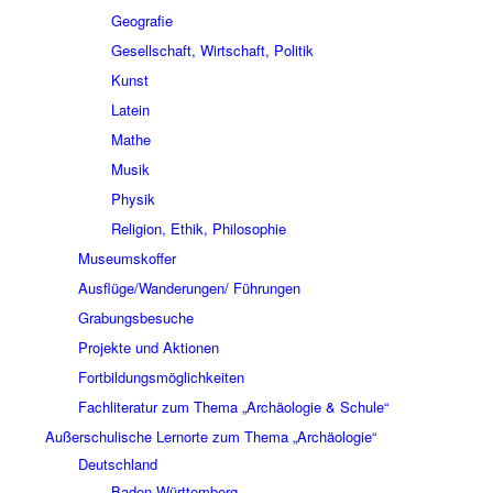
Geografie
Gesellschaft, Wirtschaft, Politik
Kunst
Latein
Mathe
Musik
Physik
Religion, Ethik, Philosophie
Museumskoffer
Ausflüge/Wanderungen/ Führungen
Grabungsbesuche
Projekte und Aktionen
Fortbildungsmöglichkeiten
Fachliteratur zum Thema „Archäologie & Schule“
Außerschulische Lernorte zum Thema „Archäologie“
Deutschland
Baden-Württemberg