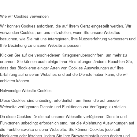
Wie wir Cookies verwenden
Wir können Cookies anfordern, die auf Ihrem Gerät eingestellt werden. Wir
verwenden Cookies, um uns mitzuteilen, wenn Sie unsere Websites
besuchen, wie Sie mit uns interagieren, Ihre Nutzererfahrung verbessern und
Ihre Beziehung zu unserer Website anpassen.
Klicken Sie auf die verschiedenen Kategorienüberschriften, um mehr zu
erfahren. Sie können auch einige Ihrer Einstellungen ändern. Beachten Sie,
dass das Blockieren einiger Arten von Cookies Auswirkungen auf Ihre
Erfahrung auf unseren Websites und auf die Dienste haben kann, die wir
anbieten können.
Notwendige Website Cookies
Diese Cookies sind unbedingt erforderlich, um Ihnen die auf unserer
Webseite verfügbaren Dienste und Funktionen zur Verfügung zu stellen.
Da diese Cookies für die auf unserer Webseite verfügbaren Dienste und
Funktionen unbedingt erforderlich sind, hat die Ablehnung Auswirkungen auf
die Funktionsweise unserer Webseite. Sie können Cookies jederzeit
blockieren oder löschen, indem Sie Ihre Browsereinstellungen ändern und