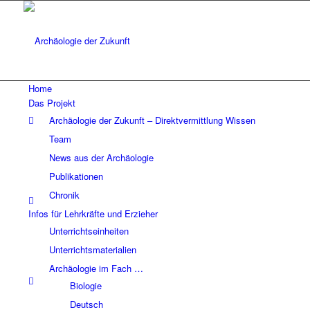
Home
Das Projekt
Archäologie der Zukunft – Direktvermittlung Wissen
Team
News aus der Archäologie
Publikationen
Chronik
Infos für Lehrkräfte und Erzieher
Unterrichtseinheiten
Unterrichtsmaterialien
Archäologie im Fach …
Biologie
Deutsch