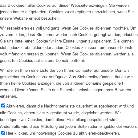
das Blockieren aller Cookies auf dieser Webseite erzwingen. Sie werden
jedoch immer aufgefordert, Cookies zu akzeptieren / abzulehnen, wenn Sie
unsere Website erneut besuchen.
Wir respektieren es voll und ganz, wenn Sie Cookies ablehnen möchten. Um
zu vermeiden, dass Sie immer wieder nach Cookies gefragt werden, erlauben
Sie uns bitte, einen Cookie für Ihre Einstellungen zu speichern. Sie können
sich jederzeit abmelden oder andere Cookies zulassen, um unsere Dienste
vollumfänglich nutzen zu können. Wenn Sie Cookies ablehnen, werden alle
gesetzten Cookies auf unserer Domain entfernt.
Wir stellen Ihnen eine Liste der von Ihrem Computer auf unserer Domain
gespeicherten Cookies zur Verfügung. Aus Sicherheitsgründen können wie
Ihnen keine Cookies anzeigen, die von anderen Domains gespeichert
werden. Diese können Sie in den Sicherheitseinstellungen Ihres Browsers
einsehen.
Aktivieren, damit die Nachrichtenleiste dauerhaft ausgeblendet wird und
alle Cookies, denen nicht zugestimmt wurde, abgelehnt werden. Wir
benötigen zwei Cookies, damit diese Einstellung gespeichert wird.
Andernfalls wird diese Mitteilung bei jedem Seitenladen eingeblendet werden.
Hier klicken, um notwendige Cookies zu aktivieren/deaktivieren.