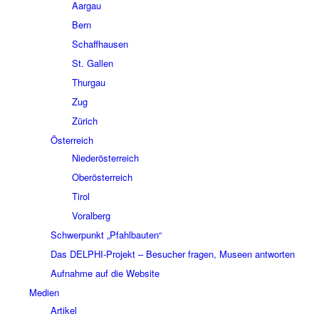
Aargau
Bern
Schaffhausen
St. Gallen
Thurgau
Zug
Zürich
Österreich
Niederösterreich
Oberösterreich
Tirol
Voralberg
Schwerpunkt „Pfahlbauten“
Das DELPHI-Projekt – Besucher fragen, Museen antworten
Aufnahme auf die Website
Medien
Artikel