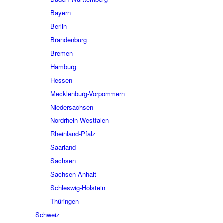
Bayern
Berlin
Brandenburg
Bremen
Hamburg
Hessen
Mecklenburg-Vorpommern
Niedersachsen
Nordrhein-Westfalen
Rheinland-Pfalz
Saarland
Sachsen
Sachsen-Anhalt
Schleswig-Holstein
Thüringen
Schweiz