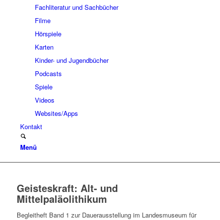
Fachliteratur und Sachbücher
Filme
Hörspiele
Karten
Kinder- und Jugendbücher
Podcasts
Spiele
Videos
Websites/Apps
Kontakt
Menü
Geisteskraft: Alt- und
Mittelpaläolithikum
Begleitheft Band 1 zur Dauerausstellung im Landesmuseum für