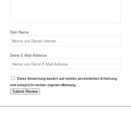
Dein Name
Deine E-Mail-Adresse
Diese Bewertung basiert auf meiner persönlichen Erfahrung
und entspricht meiner eigenen Meinung.
Submit Review