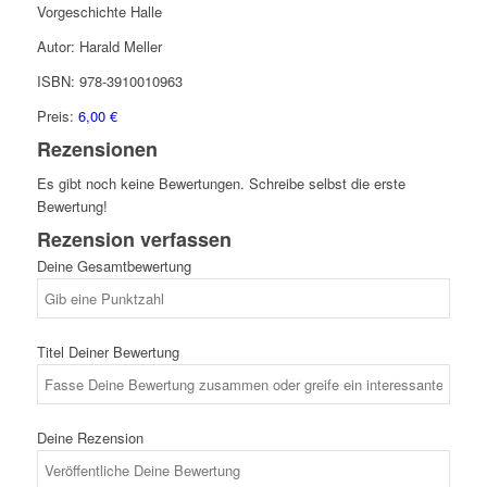
Vorgeschichte Halle
Autor:
Harald Meller
ISBN: 978-3910010963
Preis:
6,00 €
Rezensionen
Es gibt noch keine Bewertungen. Schreibe selbst die erste
Bewertung!
Rezension verfassen
Deine Gesamtbewertung
Titel Deiner Bewertung
Deine Rezension