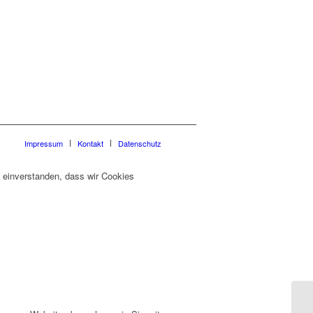
Impressum
Kontakt
Datenschutz
t einverstanden, dass wir Cookies