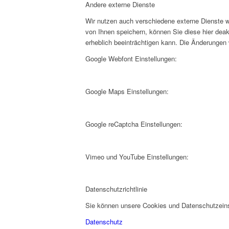
Andere externe Dienste
Wir nutzen auch verschiedene externe Dienste 
von Ihnen speichern, können Sie diese hier deak
erheblich beeinträchtigen kann. Die Änderungen
Google Webfont Einstellungen:
Google Maps Einstellungen:
Google reCaptcha Einstellungen:
Vimeo und YouTube Einstellungen:
Datenschutzrichtlinie
Sie können unsere Cookies und Datenschutzeinst
Datenschutz