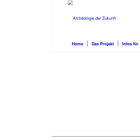
Home
Das Projekt
Infos für