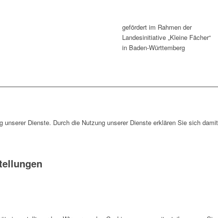
gefördert im Rahmen der
Landesinitiative „Kleine Fächer“
in Baden-Württemberg
ng unserer Dienste. Durch die Nutzung unserer Dienste erklären Sie sich dami
tellungen