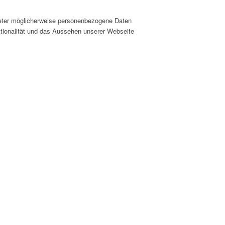
ieter möglicherweise personenbezogene Daten
nktionalität und das Aussehen unserer Webseite