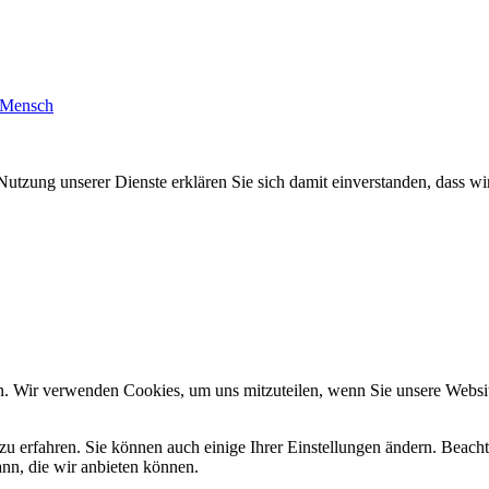
 Mensch
Nutzung unserer Dienste erklären Sie sich damit einverstanden, dass wi
n. Wir verwenden Cookies, um uns mitzuteilen, wenn Sie unsere Website
zu erfahren. Sie können auch einige Ihrer Einstellungen ändern. Beac
ann, die wir anbieten können.