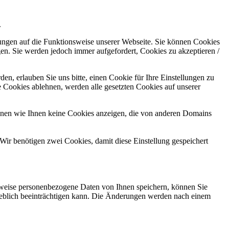
.
kungen auf die Funktionsweise unserer Webseite. Sie können Cookies
gen. Sie werden jedoch immer aufgefordert, Cookies zu akzeptieren /
n, erlauben Sie uns bitte, einen Cookie für Ihre Einstellungen zu
 Cookies ablehnen, werden alle gesetzten Cookies auf unserer
önnen wie Ihnen keine Cookies anzeigen, die von anderen Domains
Wir benötigen zwei Cookies, damit diese Einstellung gespeichert
rweise personenbezogene Daten von Ihnen speichern, können Sie
erheblich beeinträchtigen kann. Die Änderungen werden nach einem