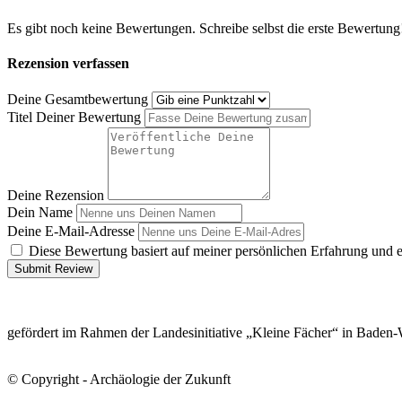
Es gibt noch keine Bewertungen. Schreibe selbst die erste Bewertung
Rezension verfassen
Deine Gesamtbewertung
Titel Deiner Bewertung
Deine Rezension
Dein Name
Deine E-Mail-Adresse
Diese Bewertung basiert auf meiner persönlichen Erfahrung und 
Submit Review
gefördert im Rahmen der Landesinitiative „Kleine Fächer“ in Baden
© Copyright - Archäologie der Zukunft