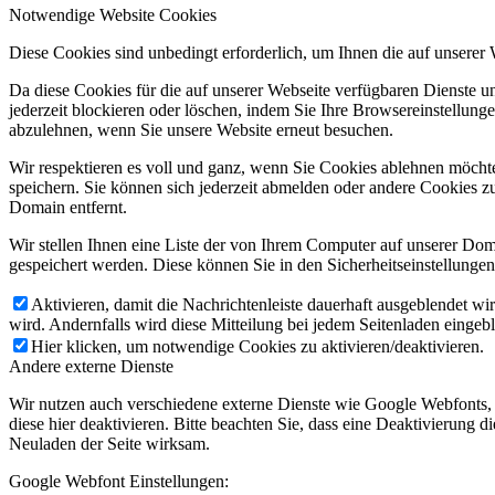
Notwendige Website Cookies
Diese Cookies sind unbedingt erforderlich, um Ihnen die auf unserer
Da diese Cookies für die auf unserer Webseite verfügbaren Dienste 
jederzeit blockieren oder löschen, indem Sie Ihre Browsereinstellung
abzulehnen, wenn Sie unsere Website erneut besuchen.
Wir respektieren es voll und ganz, wenn Sie Cookies ablehnen möchte
speichern. Sie können sich jederzeit abmelden oder andere Cookies z
Domain entfernt.
Wir stellen Ihnen eine Liste der von Ihrem Computer auf unserer D
gespeichert werden. Diese können Sie in den Sicherheitseinstellunge
Aktivieren, damit die Nachrichtenleiste dauerhaft ausgeblendet w
wird. Andernfalls wird diese Mitteilung bei jedem Seitenladen eingeb
Hier klicken, um notwendige Cookies zu aktivieren/deaktivieren.
Andere externe Dienste
Wir nutzen auch verschiedene externe Dienste wie Google Webfonts,
diese hier deaktivieren. Bitte beachten Sie, dass eine Deaktivierung
Neuladen der Seite wirksam.
Google Webfont Einstellungen: