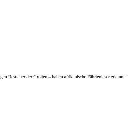
gen Besucher der Grotten – haben afrikanische Fährtenleser erkannt.“