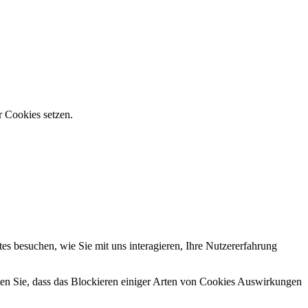
r Cookies setzen.
s besuchen, wie Sie mit uns interagieren, Ihre Nutzererfahrung
hten Sie, dass das Blockieren einiger Arten von Cookies Auswirkungen