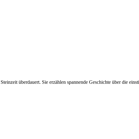
einzeit überdauert. Sie erzählen spannende Geschichte über die einsti