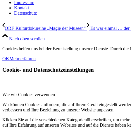
Impressum
Kontakt
Datenschutz
ORF-Kulturdokureihe „Magie der Museen“
Es war einmal … der
Nach oben scrollen
Cookies helfen uns bei der Bereitstellung unserer Dienste. Durch die 
OK
Mehr erfahren
Cookie- und Datenschutzeinstellungen
Wie wir Cookies verwenden
Wir können Cookies anfordern, die auf Ihrem Gerät eingestellt werde
verbessern und Ihre Beziehung zu unserer Website anpassen.
Klicken Sie auf die verschiedenen Kategorienüberschriften, um mehr 
auf Ihre Erfahrung auf unseren Websites und auf die Dienste haben k