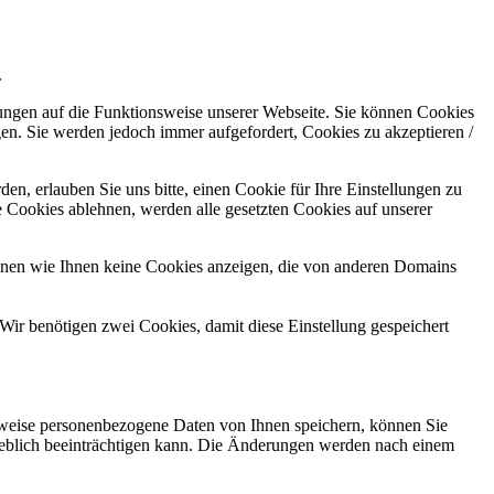
.
kungen auf die Funktionsweise unserer Webseite. Sie können Cookies
gen. Sie werden jedoch immer aufgefordert, Cookies zu akzeptieren /
n, erlauben Sie uns bitte, einen Cookie für Ihre Einstellungen zu
 Cookies ablehnen, werden alle gesetzten Cookies auf unserer
önnen wie Ihnen keine Cookies anzeigen, die von anderen Domains
Wir benötigen zwei Cookies, damit diese Einstellung gespeichert
rweise personenbezogene Daten von Ihnen speichern, können Sie
erheblich beeinträchtigen kann. Die Änderungen werden nach einem