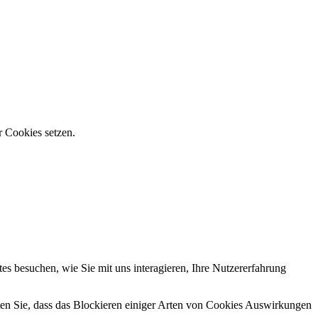
r Cookies setzen.
s besuchen, wie Sie mit uns interagieren, Ihre Nutzererfahrung
hten Sie, dass das Blockieren einiger Arten von Cookies Auswirkungen