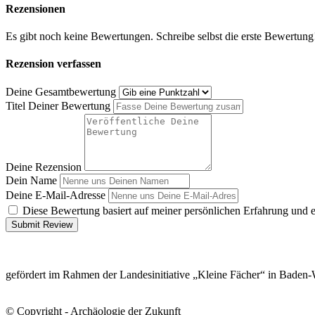
Rezensionen
Es gibt noch keine Bewertungen. Schreibe selbst die erste Bewertung
Rezension verfassen
Deine Gesamtbewertung
Titel Deiner Bewertung
Deine Rezension
Dein Name
Deine E-Mail-Adresse
Diese Bewertung basiert auf meiner persönlichen Erfahrung und 
Submit Review
gefördert im Rahmen der Landesinitiative „Kleine Fächer“ in Baden
© Copyright - Archäologie der Zukunft