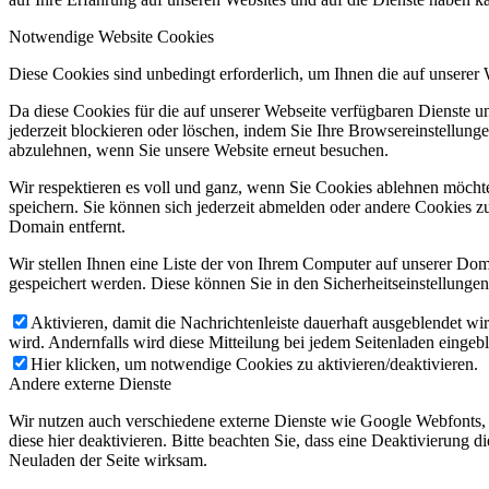
Notwendige Website Cookies
Diese Cookies sind unbedingt erforderlich, um Ihnen die auf unserer
Da diese Cookies für die auf unserer Webseite verfügbaren Dienste 
jederzeit blockieren oder löschen, indem Sie Ihre Browsereinstellung
abzulehnen, wenn Sie unsere Website erneut besuchen.
Wir respektieren es voll und ganz, wenn Sie Cookies ablehnen möchte
speichern. Sie können sich jederzeit abmelden oder andere Cookies z
Domain entfernt.
Wir stellen Ihnen eine Liste der von Ihrem Computer auf unserer D
gespeichert werden. Diese können Sie in den Sicherheitseinstellunge
Aktivieren, damit die Nachrichtenleiste dauerhaft ausgeblendet w
wird. Andernfalls wird diese Mitteilung bei jedem Seitenladen eingeb
Hier klicken, um notwendige Cookies zu aktivieren/deaktivieren.
Andere externe Dienste
Wir nutzen auch verschiedene externe Dienste wie Google Webfonts,
diese hier deaktivieren. Bitte beachten Sie, dass eine Deaktivierung
Neuladen der Seite wirksam.