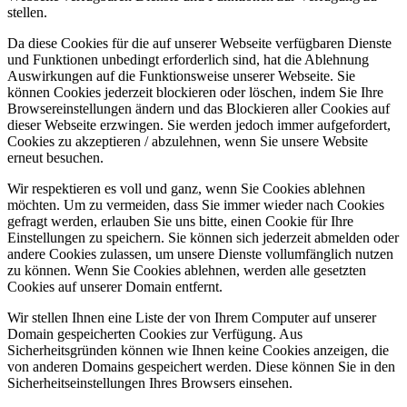
stellen.
Da diese Cookies für die auf unserer Webseite verfügbaren Dienste
und Funktionen unbedingt erforderlich sind, hat die Ablehnung
Auswirkungen auf die Funktionsweise unserer Webseite. Sie
können Cookies jederzeit blockieren oder löschen, indem Sie Ihre
Browsereinstellungen ändern und das Blockieren aller Cookies auf
dieser Webseite erzwingen. Sie werden jedoch immer aufgefordert,
Cookies zu akzeptieren / abzulehnen, wenn Sie unsere Website
erneut besuchen.
Wir respektieren es voll und ganz, wenn Sie Cookies ablehnen
möchten. Um zu vermeiden, dass Sie immer wieder nach Cookies
gefragt werden, erlauben Sie uns bitte, einen Cookie für Ihre
Einstellungen zu speichern. Sie können sich jederzeit abmelden oder
andere Cookies zulassen, um unsere Dienste vollumfänglich nutzen
zu können. Wenn Sie Cookies ablehnen, werden alle gesetzten
Cookies auf unserer Domain entfernt.
Wir stellen Ihnen eine Liste der von Ihrem Computer auf unserer
Domain gespeicherten Cookies zur Verfügung. Aus
Sicherheitsgründen können wie Ihnen keine Cookies anzeigen, die
von anderen Domains gespeichert werden. Diese können Sie in den
Sicherheitseinstellungen Ihres Browsers einsehen.