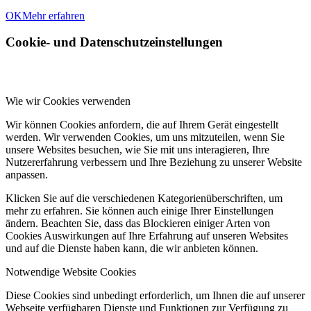
OK
Mehr erfahren
Cookie- und Datenschutzeinstellungen
Wie wir Cookies verwenden
Wir können Cookies anfordern, die auf Ihrem Gerät eingestellt
werden. Wir verwenden Cookies, um uns mitzuteilen, wenn Sie
unsere Websites besuchen, wie Sie mit uns interagieren, Ihre
Nutzererfahrung verbessern und Ihre Beziehung zu unserer Website
anpassen.
Klicken Sie auf die verschiedenen Kategorienüberschriften, um
mehr zu erfahren. Sie können auch einige Ihrer Einstellungen
ändern. Beachten Sie, dass das Blockieren einiger Arten von
Cookies Auswirkungen auf Ihre Erfahrung auf unseren Websites
und auf die Dienste haben kann, die wir anbieten können.
Notwendige Website Cookies
Diese Cookies sind unbedingt erforderlich, um Ihnen die auf unserer
Webseite verfügbaren Dienste und Funktionen zur Verfügung zu