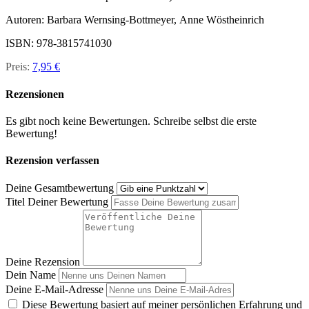
Autoren:
Barbara Wernsing-Bottmeyer,
Anne Wöstheinrich
ISBN: 978-3815741030
Preis:
7,95 €
Rezensionen
Es gibt noch keine Bewertungen. Schreibe selbst die erste
Bewertung!
Rezension verfassen
Deine Gesamtbewertung
Titel Deiner Bewertung
Deine Rezension
Dein Name
Deine E-Mail-Adresse
Diese Bewertung basiert auf meiner persönlichen Erfahrung und