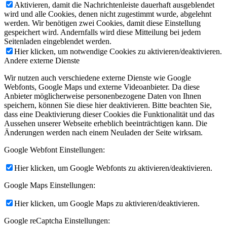
Aktivieren, damit die Nachrichtenleiste dauerhaft ausgeblendet
wird und alle Cookies, denen nicht zugestimmt wurde, abgelehnt
werden. Wir benötigen zwei Cookies, damit diese Einstellung
gespeichert wird. Andernfalls wird diese Mitteilung bei jedem
Seitenladen eingeblendet werden.
Hier klicken, um notwendige Cookies zu aktivieren/deaktivieren.
Andere externe Dienste
Wir nutzen auch verschiedene externe Dienste wie Google
Webfonts, Google Maps und externe Videoanbieter. Da diese
Anbieter möglicherweise personenbezogene Daten von Ihnen
speichern, können Sie diese hier deaktivieren. Bitte beachten Sie,
dass eine Deaktivierung dieser Cookies die Funktionalität und das
Aussehen unserer Webseite erheblich beeinträchtigen kann. Die
Änderungen werden nach einem Neuladen der Seite wirksam.
Google Webfont Einstellungen:
Hier klicken, um Google Webfonts zu aktivieren/deaktivieren.
Google Maps Einstellungen:
Hier klicken, um Google Maps zu aktivieren/deaktivieren.
Google reCaptcha Einstellungen: