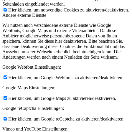
Seitenladen eingeblendet werden.
Hier klicken, um notwendige Cookies zu aktivieren/deaktivieren.
Andere externe Dienste
Wir nutzen auch verschiedene externe Dienste wie Google
Webfonts, Google Maps und externe Videoanbieter. Da diese
Anbieter möglicherweise personenbezogene Daten von Ihnen
speichern, können Sie diese hier deaktivieren. Bitte beachten Sie,
dass eine Deaktivierung dieser Cookies die Funktionalität und das
Aussehen unserer Webseite erheblich beeinträchtigen kann. Die
Änderungen werden nach einem Neuladen der Seite wirksam.
Google Webfont Einstellungen:
Hier klicken, um Google Webfonts zu aktivieren/deaktivieren.
Google Maps Einstellungen:
Hier klicken, um Google Maps zu aktivieren/deaktivieren.
Google reCaptcha Einstellungen:
Hier klicken, um Google reCaptcha zu aktivieren/deaktivieren.
Vimeo und YouTube Einstellungen: