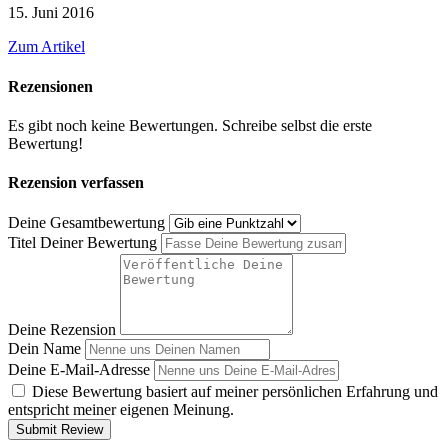
15. Juni 2016
Zum Artikel
Rezensionen
Es gibt noch keine Bewertungen. Schreibe selbst die erste
Bewertung!
Rezension verfassen
Deine Gesamtbewertung
Titel Deiner Bewertung
Deine Rezension
Dein Name
Deine E-Mail-Adresse
Diese Bewertung basiert auf meiner persönlichen Erfahrung und
entspricht meiner eigenen Meinung.
Submit Review