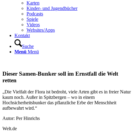
Karten
Kinder- und Jugendbücher
Podcasts
Spiele
Videos
Websites/Apps
Kontakt
Suche
Menü
Menü
Dieser Samen-Bunker soll im Ernstfall die Welt
retten
„Die Vielfalt der Flora ist bedroht, viele Arten gibt es in freier Natur
kaum noch. Außer in Spitzbergen – wo in einem
Hochsicherheitsbunker das pflanzliche Erbe der Menschheit
aufbewahrt wird.“
Autor: Per Hinrichs
Welt.de