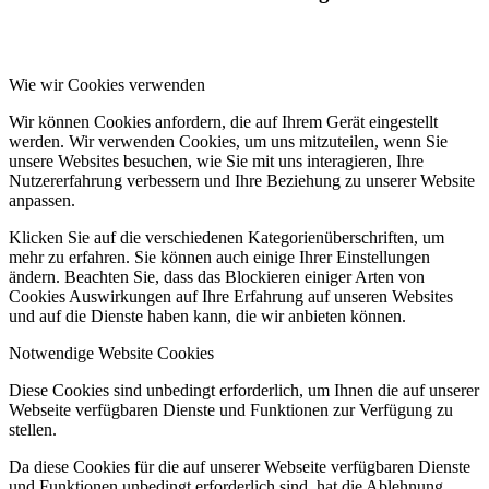
Wie wir Cookies verwenden
Wir können Cookies anfordern, die auf Ihrem Gerät eingestellt
werden. Wir verwenden Cookies, um uns mitzuteilen, wenn Sie
unsere Websites besuchen, wie Sie mit uns interagieren, Ihre
Nutzererfahrung verbessern und Ihre Beziehung zu unserer Website
anpassen.
Klicken Sie auf die verschiedenen Kategorienüberschriften, um
mehr zu erfahren. Sie können auch einige Ihrer Einstellungen
ändern. Beachten Sie, dass das Blockieren einiger Arten von
Cookies Auswirkungen auf Ihre Erfahrung auf unseren Websites
und auf die Dienste haben kann, die wir anbieten können.
Notwendige Website Cookies
Diese Cookies sind unbedingt erforderlich, um Ihnen die auf unserer
Webseite verfügbaren Dienste und Funktionen zur Verfügung zu
stellen.
Da diese Cookies für die auf unserer Webseite verfügbaren Dienste
und Funktionen unbedingt erforderlich sind, hat die Ablehnung