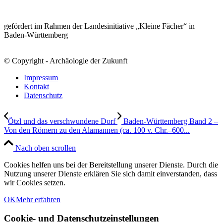
gefördert im Rahmen der Landesinitiative „Kleine Fächer“ in
Baden-Württemberg
© Copyright - Archäologie der Zukunft
Impressum
Kontakt
Datenschutz
Ötzl und das verschwundene Dorf
Baden-Württemberg Band 2 –
Von den Römern zu den Alamannen (ca. 100 v. Chr.–600...
Nach oben scrollen
Cookies helfen uns bei der Bereitstellung unserer Dienste. Durch die
Nutzung unserer Dienste erklären Sie sich damit einverstanden, dass
wir Cookies setzen.
OK
Mehr erfahren
Cookie- und Datenschutzeinstellungen