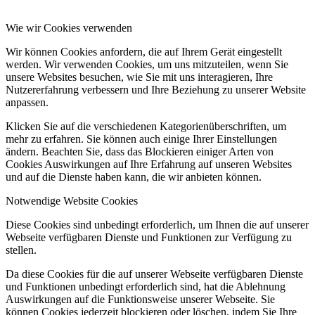
Wie wir Cookies verwenden
Wir können Cookies anfordern, die auf Ihrem Gerät eingestellt
werden. Wir verwenden Cookies, um uns mitzuteilen, wenn Sie
unsere Websites besuchen, wie Sie mit uns interagieren, Ihre
Nutzererfahrung verbessern und Ihre Beziehung zu unserer Website
anpassen.
Klicken Sie auf die verschiedenen Kategorienüberschriften, um
mehr zu erfahren. Sie können auch einige Ihrer Einstellungen
ändern. Beachten Sie, dass das Blockieren einiger Arten von
Cookies Auswirkungen auf Ihre Erfahrung auf unseren Websites
und auf die Dienste haben kann, die wir anbieten können.
Notwendige Website Cookies
Diese Cookies sind unbedingt erforderlich, um Ihnen die auf unserer
Webseite verfügbaren Dienste und Funktionen zur Verfügung zu
stellen.
Da diese Cookies für die auf unserer Webseite verfügbaren Dienste
und Funktionen unbedingt erforderlich sind, hat die Ablehnung
Auswirkungen auf die Funktionsweise unserer Webseite. Sie
können Cookies jederzeit blockieren oder löschen, indem Sie Ihre