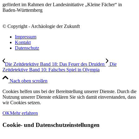
gefördert im Rahmen der Landesinitiative „Kleine Fächer“ in
Baden-Württemberg
© Copyright - Archäologie der Zukunft
Impressum
Kontakt
Datenschutz
Die Zeitdetektive Band 18: Das Feuer des Druiden
Die
Zeitdetektive Band 10: Falsches Spiel in Olympia
Nach oben scrollen
Cookies helfen uns bei der Bereitstellung unserer Dienste. Durch die
Nutzung unserer Dienste erklären Sie sich damit einverstanden, dass
wir Cookies setzen.
OK
Mehr erfahren
Cookie- und Datenschutzeinstellungen