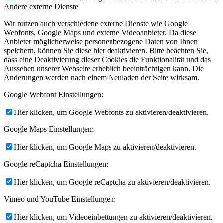
Andere externe Dienste
Wir nutzen auch verschiedene externe Dienste wie Google
Webfonts, Google Maps und externe Videoanbieter. Da diese
Anbieter möglicherweise personenbezogene Daten von Ihnen
speichern, können Sie diese hier deaktivieren. Bitte beachten Sie,
dass eine Deaktivierung dieser Cookies die Funktionalität und das
Aussehen unserer Webseite erheblich beeinträchtigen kann. Die
Änderungen werden nach einem Neuladen der Seite wirksam.
Google Webfont Einstellungen:
Hier klicken, um Google Webfonts zu aktivieren/deaktivieren.
Google Maps Einstellungen:
Hier klicken, um Google Maps zu aktivieren/deaktivieren.
Google reCaptcha Einstellungen:
Hier klicken, um Google reCaptcha zu aktivieren/deaktivieren.
Vimeo und YouTube Einstellungen:
Hier klicken, um Videoeinbettungen zu aktivieren/deaktivieren.