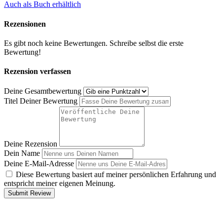
Auch als Buch erhältlich
Rezensionen
Es gibt noch keine Bewertungen. Schreibe selbst die erste
Bewertung!
Rezension verfassen
Deine Gesamtbewertung
Titel Deiner Bewertung
Deine Rezension
Dein Name
Deine E-Mail-Adresse
Diese Bewertung basiert auf meiner persönlichen Erfahrung und
entspricht meiner eigenen Meinung.
Submit Review