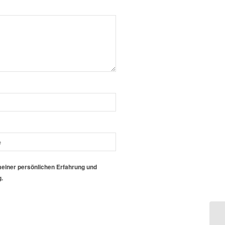
meiner persönlichen Erfahrung und
g.