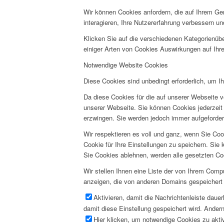
Wir können Cookies anfordern, die auf Ihrem Ge
interagieren, Ihre Nutzererfahrung verbessern 
Klicken Sie auf die verschiedenen Kategorienübe
einiger Arten von Cookies Auswirkungen auf Ihre
Notwendige Website Cookies
Diese Cookies sind unbedingt erforderlich, um I
Da diese Cookies für die auf unserer Webseite v
unserer Webseite. Sie können Cookies jederzeit 
erzwingen. Sie werden jedoch immer aufgeforder
Wir respektieren es voll und ganz, wenn Sie Co
Cookie für Ihre Einstellungen zu speichern. Si
Sie Cookies ablehnen, werden alle gesetzten Co
Wir stellen Ihnen eine Liste der von Ihrem Com
anzeigen, die von anderen Domains gespeichert 
Aktivieren, damit die Nachrichtenleiste daue
damit diese Einstellung gespeichert wird. Andern
Hier klicken, um notwendige Cookies zu aktiv