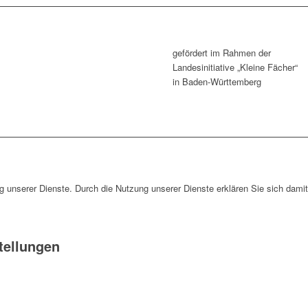
gefördert im Rahmen der
Landesinitiative „Kleine Fächer“
in Baden-Württemberg
ng unserer Dienste. Durch die Nutzung unserer Dienste erklären Sie sich dami
tellungen