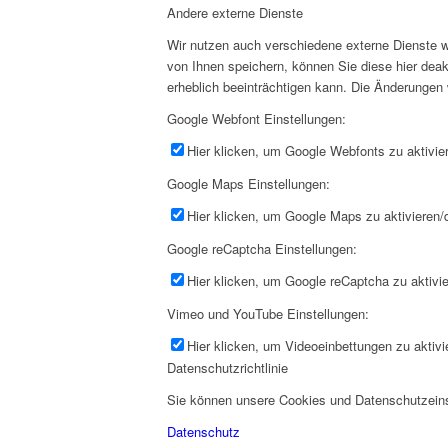
Andere externe Dienste
Wir nutzen auch verschiedene externe Dienste 
von Ihnen speichern, können Sie diese hier deak
erheblich beeinträchtigen kann. Die Änderungen
Google Webfont Einstellungen:
Hier klicken, um Google Webfonts zu aktivier
Google Maps Einstellungen:
Hier klicken, um Google Maps zu aktivieren/d
Google reCaptcha Einstellungen:
Hier klicken, um Google reCaptcha zu aktivie
Vimeo und YouTube Einstellungen:
Hier klicken, um Videoeinbettungen zu aktivi
Datenschutzrichtlinie
Sie können unsere Cookies und Datenschutzeinst
Datenschutz