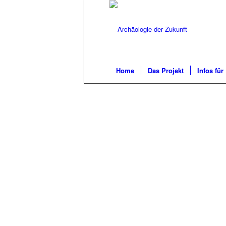
Home
Das Projekt
Infos für