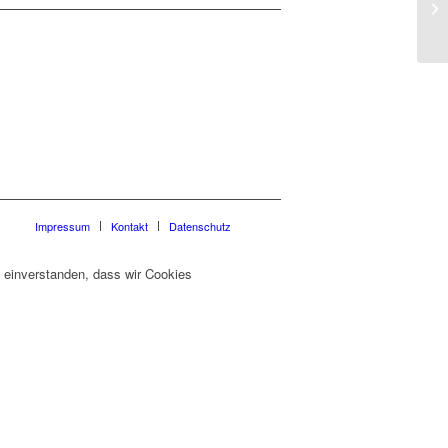
Impressum
Kontakt
Datenschutz
t einverstanden, dass wir Cookies