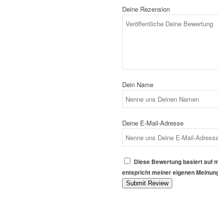
Deine Rezension
Dein Name
Deine E-Mail-Adresse
Diese Bewertung basiert auf 
entspricht meiner eigenen Meinun
Submit Review