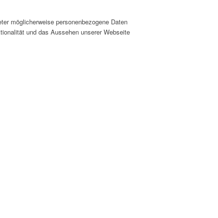
ieter möglicherweise personenbezogene Daten
nktionalität und das Aussehen unserer Webseite