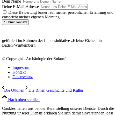
Dein Name
Deine E-Mail-Adresse
Diese Bewertung basiert auf meiner persönlichen Erfahrung und
entspricht meiner eigenen Meinung.
Submit Review
gefördert im Rahmen der Landesinitiative „Kleine Fächer“ in
Baden-Württemberg
© Copyright - Archäologie der Zukunft
Impressum
Kontakt
Datenschutz
Die Ottonen
Die Ritter. Geschichte und Kultur
Nach oben scrollen
Cookies helfen uns bei der Bereitstellung unserer Dienste. Durch die
Nutzung unserer Dienste erklären Sie sich damit einverstanden, dass