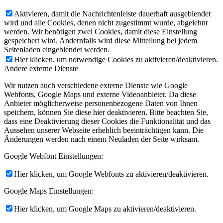
Aktivieren, damit die Nachrichtenleiste dauerhaft ausgeblendet
wird und alle Cookies, denen nicht zugestimmt wurde, abgelehnt
werden. Wir benötigen zwei Cookies, damit diese Einstellung
gespeichert wird. Andernfalls wird diese Mitteilung bei jedem
Seitenladen eingeblendet werden.
Hier klicken, um notwendige Cookies zu aktivieren/deaktivieren.
Andere externe Dienste
Wir nutzen auch verschiedene externe Dienste wie Google
Webfonts, Google Maps und externe Videoanbieter. Da diese
Anbieter möglicherweise personenbezogene Daten von Ihnen
speichern, können Sie diese hier deaktivieren. Bitte beachten Sie,
dass eine Deaktivierung dieser Cookies die Funktionalität und das
Aussehen unserer Webseite erheblich beeinträchtigen kann. Die
Änderungen werden nach einem Neuladen der Seite wirksam.
Google Webfont Einstellungen:
Hier klicken, um Google Webfonts zu aktivieren/deaktivieren.
Google Maps Einstellungen:
Hier klicken, um Google Maps zu aktivieren/deaktivieren.