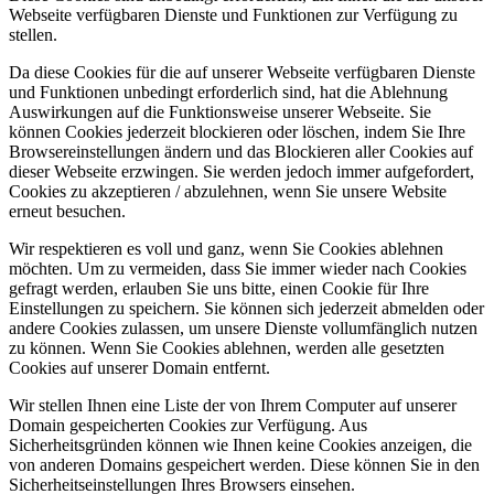
Webseite verfügbaren Dienste und Funktionen zur Verfügung zu
stellen.
Da diese Cookies für die auf unserer Webseite verfügbaren Dienste
und Funktionen unbedingt erforderlich sind, hat die Ablehnung
Auswirkungen auf die Funktionsweise unserer Webseite. Sie
können Cookies jederzeit blockieren oder löschen, indem Sie Ihre
Browsereinstellungen ändern und das Blockieren aller Cookies auf
dieser Webseite erzwingen. Sie werden jedoch immer aufgefordert,
Cookies zu akzeptieren / abzulehnen, wenn Sie unsere Website
erneut besuchen.
Wir respektieren es voll und ganz, wenn Sie Cookies ablehnen
möchten. Um zu vermeiden, dass Sie immer wieder nach Cookies
gefragt werden, erlauben Sie uns bitte, einen Cookie für Ihre
Einstellungen zu speichern. Sie können sich jederzeit abmelden oder
andere Cookies zulassen, um unsere Dienste vollumfänglich nutzen
zu können. Wenn Sie Cookies ablehnen, werden alle gesetzten
Cookies auf unserer Domain entfernt.
Wir stellen Ihnen eine Liste der von Ihrem Computer auf unserer
Domain gespeicherten Cookies zur Verfügung. Aus
Sicherheitsgründen können wie Ihnen keine Cookies anzeigen, die
von anderen Domains gespeichert werden. Diese können Sie in den
Sicherheitseinstellungen Ihres Browsers einsehen.