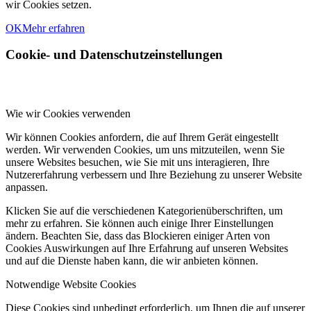
wir Cookies setzen.
OK
Mehr erfahren
Cookie- und Datenschutzeinstellungen
Wie wir Cookies verwenden
Wir können Cookies anfordern, die auf Ihrem Gerät eingestellt
werden. Wir verwenden Cookies, um uns mitzuteilen, wenn Sie
unsere Websites besuchen, wie Sie mit uns interagieren, Ihre
Nutzererfahrung verbessern und Ihre Beziehung zu unserer Website
anpassen.
Klicken Sie auf die verschiedenen Kategorienüberschriften, um
mehr zu erfahren. Sie können auch einige Ihrer Einstellungen
ändern. Beachten Sie, dass das Blockieren einiger Arten von
Cookies Auswirkungen auf Ihre Erfahrung auf unseren Websites
und auf die Dienste haben kann, die wir anbieten können.
Notwendige Website Cookies
Diese Cookies sind unbedingt erforderlich, um Ihnen die auf unserer