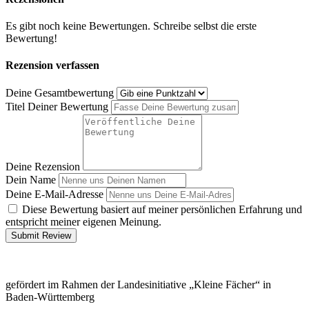
Es gibt noch keine Bewertungen. Schreibe selbst die erste
Bewertung!
Rezension verfassen
Deine Gesamtbewertung
Titel Deiner Bewertung
Deine Rezension
Dein Name
Deine E-Mail-Adresse
Diese Bewertung basiert auf meiner persönlichen Erfahrung und
entspricht meiner eigenen Meinung.
Submit Review
gefördert im Rahmen der Landesinitiative „Kleine Fächer“ in
Baden-Württemberg