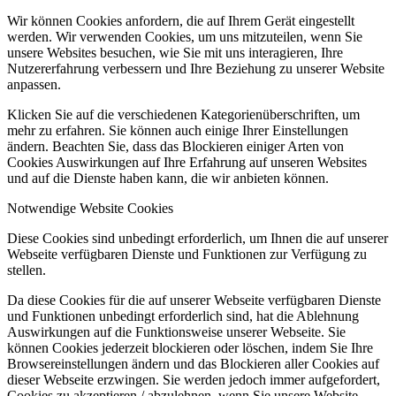
Wir können Cookies anfordern, die auf Ihrem Gerät eingestellt
werden. Wir verwenden Cookies, um uns mitzuteilen, wenn Sie
unsere Websites besuchen, wie Sie mit uns interagieren, Ihre
Nutzererfahrung verbessern und Ihre Beziehung zu unserer Website
anpassen.
Klicken Sie auf die verschiedenen Kategorienüberschriften, um
mehr zu erfahren. Sie können auch einige Ihrer Einstellungen
ändern. Beachten Sie, dass das Blockieren einiger Arten von
Cookies Auswirkungen auf Ihre Erfahrung auf unseren Websites
und auf die Dienste haben kann, die wir anbieten können.
Notwendige Website Cookies
Diese Cookies sind unbedingt erforderlich, um Ihnen die auf unserer
Webseite verfügbaren Dienste und Funktionen zur Verfügung zu
stellen.
Da diese Cookies für die auf unserer Webseite verfügbaren Dienste
und Funktionen unbedingt erforderlich sind, hat die Ablehnung
Auswirkungen auf die Funktionsweise unserer Webseite. Sie
können Cookies jederzeit blockieren oder löschen, indem Sie Ihre
Browsereinstellungen ändern und das Blockieren aller Cookies auf
dieser Webseite erzwingen. Sie werden jedoch immer aufgefordert,
Cookies zu akzeptieren / abzulehnen, wenn Sie unsere Website