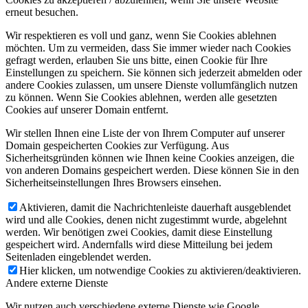
erneut besuchen.
Wir respektieren es voll und ganz, wenn Sie Cookies ablehnen
möchten. Um zu vermeiden, dass Sie immer wieder nach Cookies
gefragt werden, erlauben Sie uns bitte, einen Cookie für Ihre
Einstellungen zu speichern. Sie können sich jederzeit abmelden oder
andere Cookies zulassen, um unsere Dienste vollumfänglich nutzen
zu können. Wenn Sie Cookies ablehnen, werden alle gesetzten
Cookies auf unserer Domain entfernt.
Wir stellen Ihnen eine Liste der von Ihrem Computer auf unserer
Domain gespeicherten Cookies zur Verfügung. Aus
Sicherheitsgründen können wie Ihnen keine Cookies anzeigen, die
von anderen Domains gespeichert werden. Diese können Sie in den
Sicherheitseinstellungen Ihres Browsers einsehen.
Aktivieren, damit die Nachrichtenleiste dauerhaft ausgeblendet
wird und alle Cookies, denen nicht zugestimmt wurde, abgelehnt
werden. Wir benötigen zwei Cookies, damit diese Einstellung
gespeichert wird. Andernfalls wird diese Mitteilung bei jedem
Seitenladen eingeblendet werden.
Hier klicken, um notwendige Cookies zu aktivieren/deaktivieren.
Andere externe Dienste
Wir nutzen auch verschiedene externe Dienste wie Google