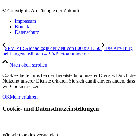
© Copyright - Archäologie der Zukunft
Impressum
Kontakt
Datenschutz
SPM VII: Archäologie der Zeit von 800 bis 1350
Die Alte Burg
bei Langenenslingen – 3D-Photogrammetrie
Nach oben scrollen
Cookies helfen uns bei der Bereitstellung unserer Dienste. Durch die
Nutzung unserer Dienste erklären Sie sich damit einverstanden, dass
wir Cookies setzen.
OK
Mehr erfahren
Cookie- und Datenschutzeinstellungen
Wie wir Cookies verwenden