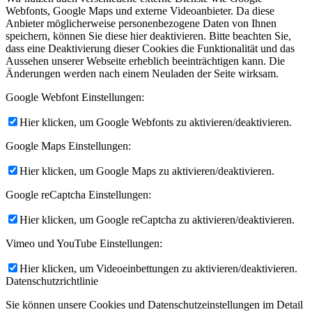
Webfonts, Google Maps und externe Videoanbieter. Da diese
Anbieter möglicherweise personenbezogene Daten von Ihnen
speichern, können Sie diese hier deaktivieren. Bitte beachten Sie,
dass eine Deaktivierung dieser Cookies die Funktionalität und das
Aussehen unserer Webseite erheblich beeinträchtigen kann. Die
Änderungen werden nach einem Neuladen der Seite wirksam.
Google Webfont Einstellungen:
Hier klicken, um Google Webfonts zu aktivieren/deaktivieren.
Google Maps Einstellungen:
Hier klicken, um Google Maps zu aktivieren/deaktivieren.
Google reCaptcha Einstellungen:
Hier klicken, um Google reCaptcha zu aktivieren/deaktivieren.
Vimeo und YouTube Einstellungen:
Hier klicken, um Videoeinbettungen zu aktivieren/deaktivieren.
Datenschutzrichtlinie
Sie können unsere Cookies und Datenschutzeinstellungen im Detail