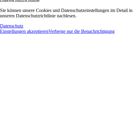
Datenschutzrichtlinie
Sie können unsere Cookies und Datenschutzeinstellungen im Detail in
unseren Datenschutzrichtlinie nachlesen.
Datenschutz
Einstellungen akzeptieren
Verberge nur die Benachrichtigung