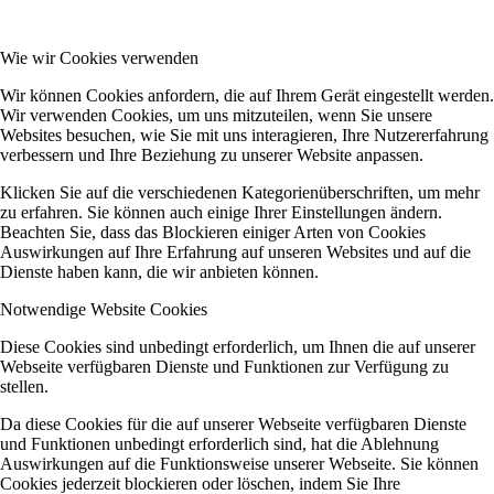
Wie wir Cookies verwenden
Wir können Cookies anfordern, die auf Ihrem Gerät eingestellt werden.
Wir verwenden Cookies, um uns mitzuteilen, wenn Sie unsere
Websites besuchen, wie Sie mit uns interagieren, Ihre Nutzererfahrung
verbessern und Ihre Beziehung zu unserer Website anpassen.
Klicken Sie auf die verschiedenen Kategorienüberschriften, um mehr
zu erfahren. Sie können auch einige Ihrer Einstellungen ändern.
Beachten Sie, dass das Blockieren einiger Arten von Cookies
Auswirkungen auf Ihre Erfahrung auf unseren Websites und auf die
Dienste haben kann, die wir anbieten können.
Notwendige Website Cookies
Diese Cookies sind unbedingt erforderlich, um Ihnen die auf unserer
Webseite verfügbaren Dienste und Funktionen zur Verfügung zu
stellen.
Da diese Cookies für die auf unserer Webseite verfügbaren Dienste
und Funktionen unbedingt erforderlich sind, hat die Ablehnung
Auswirkungen auf die Funktionsweise unserer Webseite. Sie können
Cookies jederzeit blockieren oder löschen, indem Sie Ihre