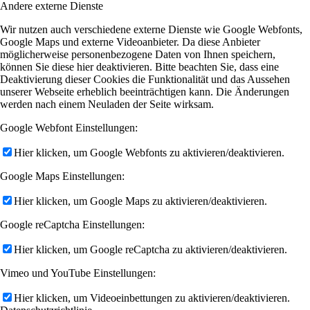
Andere externe Dienste
Wir nutzen auch verschiedene externe Dienste wie Google Webfonts,
Google Maps und externe Videoanbieter. Da diese Anbieter
möglicherweise personenbezogene Daten von Ihnen speichern,
können Sie diese hier deaktivieren. Bitte beachten Sie, dass eine
Deaktivierung dieser Cookies die Funktionalität und das Aussehen
unserer Webseite erheblich beeinträchtigen kann. Die Änderungen
werden nach einem Neuladen der Seite wirksam.
Google Webfont Einstellungen:
Hier klicken, um Google Webfonts zu aktivieren/deaktivieren.
Google Maps Einstellungen:
Hier klicken, um Google Maps zu aktivieren/deaktivieren.
Google reCaptcha Einstellungen:
Hier klicken, um Google reCaptcha zu aktivieren/deaktivieren.
Vimeo und YouTube Einstellungen:
Hier klicken, um Videoeinbettungen zu aktivieren/deaktivieren.