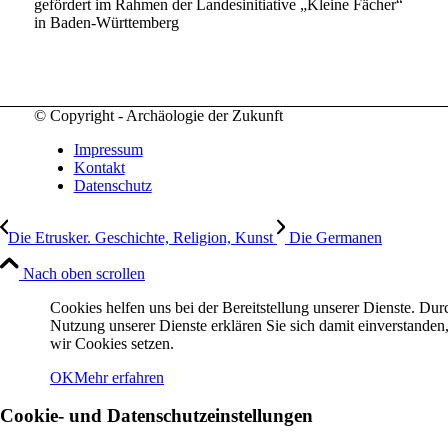
gefördert im Rahmen der Landesinitiative „Kleine Fächer“
in Baden-Württemberg
© Copyright - Archäologie der Zukunft
Impressum
Kontakt
Datenschutz
Die Etrusker. Geschichte, Religion, Kunst
Die Germanen
Nach oben scrollen
Cookies helfen uns bei der Bereitstellung unserer Dienste. Dur
Nutzung unserer Dienste erklären Sie sich damit einverstanden,
wir Cookies setzen.
OK
Mehr erfahren
Cookie- und Datenschutzeinstellungen