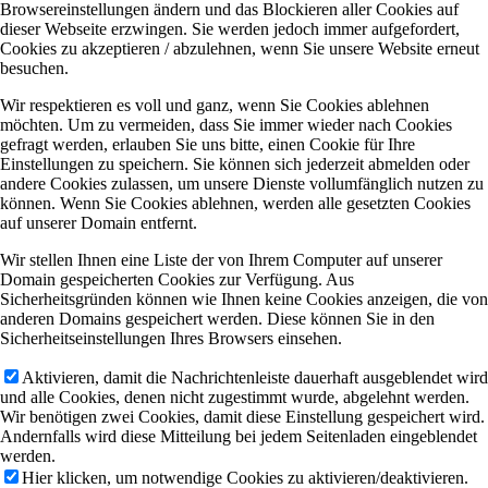
Browsereinstellungen ändern und das Blockieren aller Cookies auf
dieser Webseite erzwingen. Sie werden jedoch immer aufgefordert,
Cookies zu akzeptieren / abzulehnen, wenn Sie unsere Website erneut
besuchen.
Wir respektieren es voll und ganz, wenn Sie Cookies ablehnen
möchten. Um zu vermeiden, dass Sie immer wieder nach Cookies
gefragt werden, erlauben Sie uns bitte, einen Cookie für Ihre
Einstellungen zu speichern. Sie können sich jederzeit abmelden oder
andere Cookies zulassen, um unsere Dienste vollumfänglich nutzen zu
können. Wenn Sie Cookies ablehnen, werden alle gesetzten Cookies
auf unserer Domain entfernt.
Wir stellen Ihnen eine Liste der von Ihrem Computer auf unserer
Domain gespeicherten Cookies zur Verfügung. Aus
Sicherheitsgründen können wie Ihnen keine Cookies anzeigen, die von
anderen Domains gespeichert werden. Diese können Sie in den
Sicherheitseinstellungen Ihres Browsers einsehen.
Aktivieren, damit die Nachrichtenleiste dauerhaft ausgeblendet wird
und alle Cookies, denen nicht zugestimmt wurde, abgelehnt werden.
Wir benötigen zwei Cookies, damit diese Einstellung gespeichert wird.
Andernfalls wird diese Mitteilung bei jedem Seitenladen eingeblendet
werden.
Hier klicken, um notwendige Cookies zu aktivieren/deaktivieren.