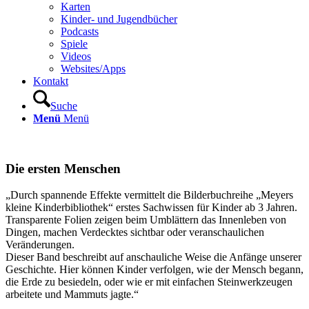
Karten
Kinder- und Jugendbücher
Podcasts
Spiele
Videos
Websites/Apps
Kontakt
Suche
Menü
Menü
Die ersten Menschen
„Durch spannende Effekte vermittelt die Bilderbuchreihe „Meyers
kleine Kinderbibliothek“ erstes Sachwissen für Kinder ab 3 Jahren.
Transparente Folien zeigen beim Umblättern das Innenleben von
Dingen, machen Verdecktes sichtbar oder veranschaulichen
Veränderungen.
Dieser Band beschreibt auf anschauliche Weise die Anfänge unserer
Geschichte. Hier können Kinder verfolgen, wie der Mensch begann,
die Erde zu besiedeln, oder wie er mit einfachen Steinwerkzeugen
arbeitete und Mammuts jagte.“