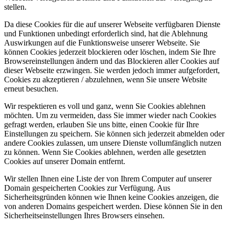
stellen.
Da diese Cookies für die auf unserer Webseite verfügbaren Dienste
und Funktionen unbedingt erforderlich sind, hat die Ablehnung
Auswirkungen auf die Funktionsweise unserer Webseite. Sie
können Cookies jederzeit blockieren oder löschen, indem Sie Ihre
Browsereinstellungen ändern und das Blockieren aller Cookies auf
dieser Webseite erzwingen. Sie werden jedoch immer aufgefordert,
Cookies zu akzeptieren / abzulehnen, wenn Sie unsere Website
erneut besuchen.
Wir respektieren es voll und ganz, wenn Sie Cookies ablehnen
möchten. Um zu vermeiden, dass Sie immer wieder nach Cookies
gefragt werden, erlauben Sie uns bitte, einen Cookie für Ihre
Einstellungen zu speichern. Sie können sich jederzeit abmelden oder
andere Cookies zulassen, um unsere Dienste vollumfänglich nutzen
zu können. Wenn Sie Cookies ablehnen, werden alle gesetzten
Cookies auf unserer Domain entfernt.
Wir stellen Ihnen eine Liste der von Ihrem Computer auf unserer
Domain gespeicherten Cookies zur Verfügung. Aus
Sicherheitsgründen können wie Ihnen keine Cookies anzeigen, die
von anderen Domains gespeichert werden. Diese können Sie in den
Sicherheitseinstellungen Ihres Browsers einsehen.