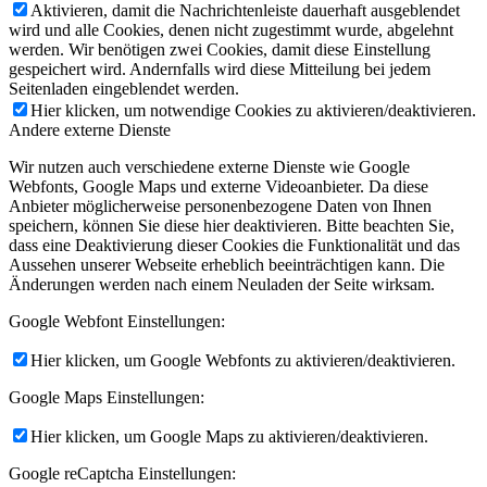
Aktivieren, damit die Nachrichtenleiste dauerhaft ausgeblendet
wird und alle Cookies, denen nicht zugestimmt wurde, abgelehnt
werden. Wir benötigen zwei Cookies, damit diese Einstellung
gespeichert wird. Andernfalls wird diese Mitteilung bei jedem
Seitenladen eingeblendet werden.
Hier klicken, um notwendige Cookies zu aktivieren/deaktivieren.
Andere externe Dienste
Wir nutzen auch verschiedene externe Dienste wie Google
Webfonts, Google Maps und externe Videoanbieter. Da diese
Anbieter möglicherweise personenbezogene Daten von Ihnen
speichern, können Sie diese hier deaktivieren. Bitte beachten Sie,
dass eine Deaktivierung dieser Cookies die Funktionalität und das
Aussehen unserer Webseite erheblich beeinträchtigen kann. Die
Änderungen werden nach einem Neuladen der Seite wirksam.
Google Webfont Einstellungen:
Hier klicken, um Google Webfonts zu aktivieren/deaktivieren.
Google Maps Einstellungen:
Hier klicken, um Google Maps zu aktivieren/deaktivieren.
Google reCaptcha Einstellungen: