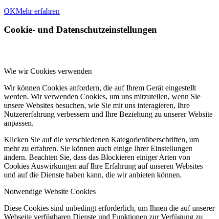
OK
Mehr erfahren
Cookie- und Datenschutzeinstellungen
Wie wir Cookies verwenden
Wir können Cookies anfordern, die auf Ihrem Gerät eingestellt
werden. Wir verwenden Cookies, um uns mitzuteilen, wenn Sie
unsere Websites besuchen, wie Sie mit uns interagieren, Ihre
Nutzererfahrung verbessern und Ihre Beziehung zu unserer Website
anpassen.
Klicken Sie auf die verschiedenen Kategorienüberschriften, um
mehr zu erfahren. Sie können auch einige Ihrer Einstellungen
ändern. Beachten Sie, dass das Blockieren einiger Arten von
Cookies Auswirkungen auf Ihre Erfahrung auf unseren Websites
und auf die Dienste haben kann, die wir anbieten können.
Notwendige Website Cookies
Diese Cookies sind unbedingt erforderlich, um Ihnen die auf unserer
Webseite verfügbaren Dienste und Funktionen zur Verfügung zu