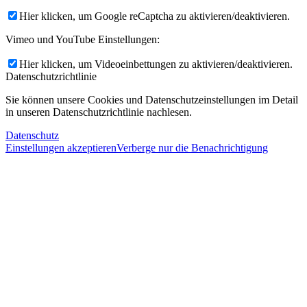
Hier klicken, um Google reCaptcha zu aktivieren/deaktivieren.
Vimeo und YouTube Einstellungen:
Hier klicken, um Videoeinbettungen zu aktivieren/deaktivieren.
Datenschutzrichtlinie
Sie können unsere Cookies und Datenschutzeinstellungen im Detail
in unseren Datenschutzrichtlinie nachlesen.
Datenschutz
Einstellungen akzeptieren
Verberge nur die Benachrichtigung