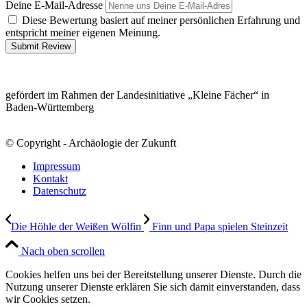
Deine E-Mail-Adresse
Diese Bewertung basiert auf meiner persönlichen Erfahrung und
entspricht meiner eigenen Meinung.
Submit Review
gefördert im Rahmen der Landesinitiative „Kleine Fächer“ in
Baden-Württemberg
© Copyright - Archäologie der Zukunft
Impressum
Kontakt
Datenschutz
Die Höhle der Weißen Wölfin
Finn und Papa spielen Steinzeit
Nach oben scrollen
Cookies helfen uns bei der Bereitstellung unserer Dienste. Durch die
Nutzung unserer Dienste erklären Sie sich damit einverstanden, dass
wir Cookies setzen.