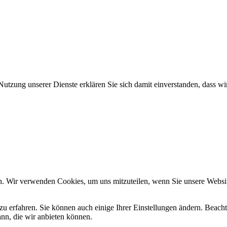
Nutzung unserer Dienste erklären Sie sich damit einverstanden, dass wi
n. Wir verwenden Cookies, um uns mitzuteilen, wenn Sie unsere Website
zu erfahren. Sie können auch einige Ihrer Einstellungen ändern. Beac
ann, die wir anbieten können.