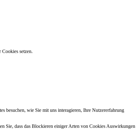
r Cookies setzen.
s besuchen, wie Sie mit uns interagieren, Ihre Nutzererfahrung
hten Sie, dass das Blockieren einiger Arten von Cookies Auswirkungen