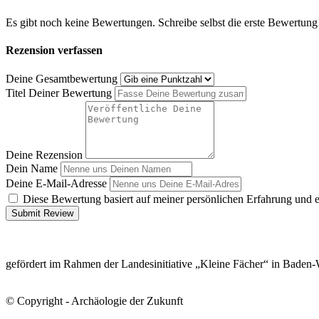
Es gibt noch keine Bewertungen. Schreibe selbst die erste Bewertung
Rezension verfassen
Deine Gesamtbewertung
Titel Deiner Bewertung
Deine Rezension
Dein Name
Deine E-Mail-Adresse
Diese Bewertung basiert auf meiner persönlichen Erfahrung und 
Submit Review
gefördert im Rahmen der Landesinitiative „Kleine Fächer“ in Baden
© Copyright - Archäologie der Zukunft