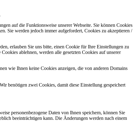
.
kungen auf die Funktionsweise unserer Webseite. Sie können Cookies
gen. Sie werden jedoch immer aufgefordert, Cookies zu akzeptieren /
n, erlauben Sie uns bitte, einen Cookie für Ihre Einstellungen zu
 Cookies ablehnen, werden alle gesetzten Cookies auf unserer
önnen wie Ihnen keine Cookies anzeigen, die von anderen Domains
Wir benötigen zwei Cookies, damit diese Einstellung gespeichert
rweise personenbezogene Daten von Ihnen speichern, können Sie
erheblich beeinträchtigen kann. Die Änderungen werden nach einem