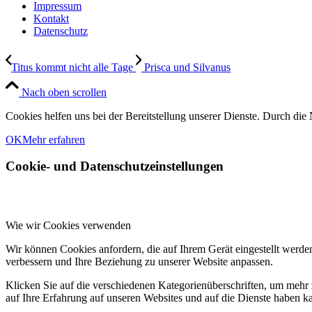
Impressum
Kontakt
Datenschutz
Titus kommt nicht alle Tage
Prisca und Silvanus
Nach oben scrollen
Cookies helfen uns bei der Bereitstellung unserer Dienste. Durch die 
OK
Mehr erfahren
Cookie- und Datenschutzeinstellungen
Wie wir Cookies verwenden
Wir können Cookies anfordern, die auf Ihrem Gerät eingestellt werde
verbessern und Ihre Beziehung zu unserer Website anpassen.
Klicken Sie auf die verschiedenen Kategorienüberschriften, um mehr 
auf Ihre Erfahrung auf unseren Websites und auf die Dienste haben k