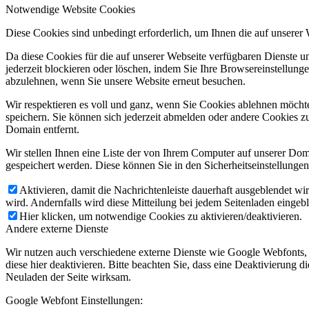
Notwendige Website Cookies
Diese Cookies sind unbedingt erforderlich, um Ihnen die auf unserer
Da diese Cookies für die auf unserer Webseite verfügbaren Dienste 
jederzeit blockieren oder löschen, indem Sie Ihre Browsereinstellung
abzulehnen, wenn Sie unsere Website erneut besuchen.
Wir respektieren es voll und ganz, wenn Sie Cookies ablehnen möchte
speichern. Sie können sich jederzeit abmelden oder andere Cookies z
Domain entfernt.
Wir stellen Ihnen eine Liste der von Ihrem Computer auf unserer D
gespeichert werden. Diese können Sie in den Sicherheitseinstellunge
Aktivieren, damit die Nachrichtenleiste dauerhaft ausgeblendet w
wird. Andernfalls wird diese Mitteilung bei jedem Seitenladen eingeb
Hier klicken, um notwendige Cookies zu aktivieren/deaktivieren.
Andere externe Dienste
Wir nutzen auch verschiedene externe Dienste wie Google Webfonts,
diese hier deaktivieren. Bitte beachten Sie, dass eine Deaktivierung
Neuladen der Seite wirksam.
Google Webfont Einstellungen: