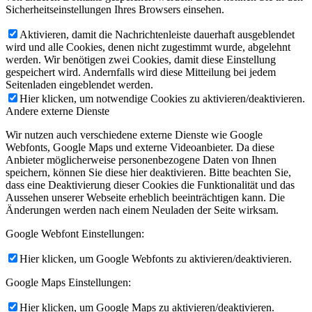
Sicherheitseinstellungen Ihres Browsers einsehen.
Aktivieren, damit die Nachrichtenleiste dauerhaft ausgeblendet
wird und alle Cookies, denen nicht zugestimmt wurde, abgelehnt
werden. Wir benötigen zwei Cookies, damit diese Einstellung
gespeichert wird. Andernfalls wird diese Mitteilung bei jedem
Seitenladen eingeblendet werden.
Hier klicken, um notwendige Cookies zu aktivieren/deaktivieren.
Andere externe Dienste
Wir nutzen auch verschiedene externe Dienste wie Google
Webfonts, Google Maps und externe Videoanbieter. Da diese
Anbieter möglicherweise personenbezogene Daten von Ihnen
speichern, können Sie diese hier deaktivieren. Bitte beachten Sie,
dass eine Deaktivierung dieser Cookies die Funktionalität und das
Aussehen unserer Webseite erheblich beeinträchtigen kann. Die
Änderungen werden nach einem Neuladen der Seite wirksam.
Google Webfont Einstellungen:
Hier klicken, um Google Webfonts zu aktivieren/deaktivieren.
Google Maps Einstellungen:
Hier klicken, um Google Maps zu aktivieren/deaktivieren.