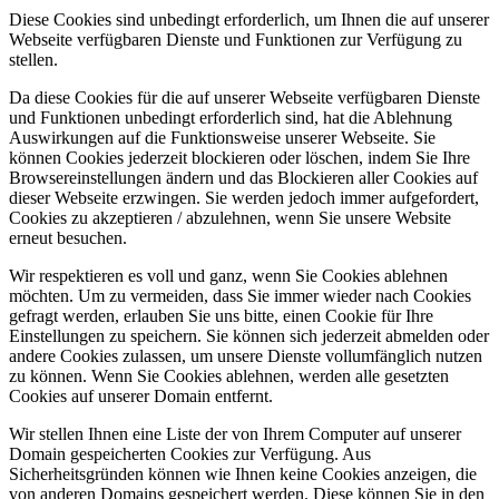
Diese Cookies sind unbedingt erforderlich, um Ihnen die auf unserer
Webseite verfügbaren Dienste und Funktionen zur Verfügung zu
stellen.
Da diese Cookies für die auf unserer Webseite verfügbaren Dienste
und Funktionen unbedingt erforderlich sind, hat die Ablehnung
Auswirkungen auf die Funktionsweise unserer Webseite. Sie
können Cookies jederzeit blockieren oder löschen, indem Sie Ihre
Browsereinstellungen ändern und das Blockieren aller Cookies auf
dieser Webseite erzwingen. Sie werden jedoch immer aufgefordert,
Cookies zu akzeptieren / abzulehnen, wenn Sie unsere Website
erneut besuchen.
Wir respektieren es voll und ganz, wenn Sie Cookies ablehnen
möchten. Um zu vermeiden, dass Sie immer wieder nach Cookies
gefragt werden, erlauben Sie uns bitte, einen Cookie für Ihre
Einstellungen zu speichern. Sie können sich jederzeit abmelden oder
andere Cookies zulassen, um unsere Dienste vollumfänglich nutzen
zu können. Wenn Sie Cookies ablehnen, werden alle gesetzten
Cookies auf unserer Domain entfernt.
Wir stellen Ihnen eine Liste der von Ihrem Computer auf unserer
Domain gespeicherten Cookies zur Verfügung. Aus
Sicherheitsgründen können wie Ihnen keine Cookies anzeigen, die
von anderen Domains gespeichert werden. Diese können Sie in den