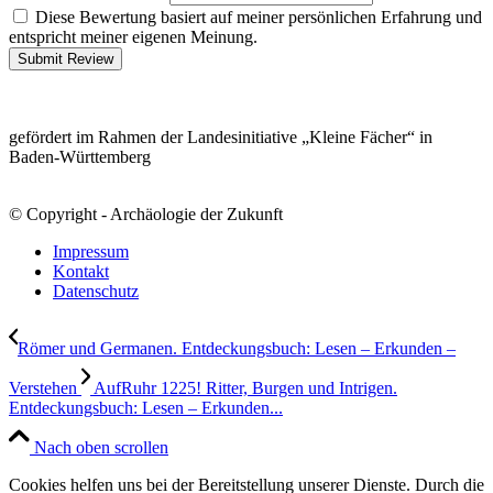
Diese Bewertung basiert auf meiner persönlichen Erfahrung und
entspricht meiner eigenen Meinung.
Submit Review
gefördert im Rahmen der Landesinitiative „Kleine Fächer“ in
Baden-Württemberg
© Copyright - Archäologie der Zukunft
Impressum
Kontakt
Datenschutz
Römer und Germanen. Entdeckungsbuch: Lesen – Erkunden –
Verstehen
AufRuhr 1225! Ritter, Burgen und Intrigen.
Entdeckungsbuch: Lesen – Erkunden...
Nach oben scrollen
Cookies helfen uns bei der Bereitstellung unserer Dienste. Durch die