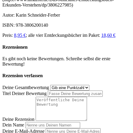
Erkunden-Verstehen/dp/3806227985)
Autor:
Karin Schneider-Ferber
ISBN: 978-3806200140
Preis:
8,95 €
; alle vier Entdeckungsbücher im Paket:
18,60 €
Rezensionen
Es gibt noch keine Bewertungen. Schreibe selbst die erste
Bewertung!
Rezension verfassen
Deine Gesamtbewertung
Titel Deiner Bewertung
Deine Rezension
Dein Name
Deine E-Mail-Adresse