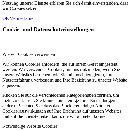
Nutzung unserer Dienste erklären Sie sich damit einverstanden, dass
wir Cookies setzen.
OK
Mehr erfahren
Cookie- und Datenschutzeinstellungen
Wie wir Cookies verwenden
Wir können Cookies anfordern, die auf Ihrem Gerät eingestellt
werden. Wir verwenden Cookies, um uns mitzuteilen, wenn Sie
unsere Websites besuchen, wie Sie mit uns interagieren, Ihre
Nutzererfahrung verbessern und Ihre Beziehung zu unserer Website
anpassen.
Klicken Sie auf die verschiedenen Kategorienüberschriften, um
mehr zu erfahren. Sie können auch einige Ihrer Einstellungen
ändern. Beachten Sie, dass das Blockieren einiger Arten von
Cookies Auswirkungen auf Ihre Erfahrung auf unseren Websites
und auf die Dienste haben kann, die wir anbieten können.
Notwendige Website Cookies