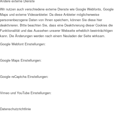
Andere externe Dienste
Wir nutzen auch verschiedene externe Dienste wie Google Webfonts, Google
Maps und externe Videoanbieter. Da diese Anbieter möglicherweise
personenbezogene Daten von Ihnen speichern, können Sie diese hier
deaktivieren. Bitte beachten Sie, dass eine Deaktivierung dieser Cookies die
Funktionalität und das Aussehen unserer Webseite erheblich beeinträchtigen
kann. Die Änderungen werden nach einem Neuladen der Seite wirksam.
Google Webfont Einstellungen:
Google Maps Einstellungen:
Google reCaptcha Einstellungen:
Vimeo und YouTube Einstellungen:
Datenschutzrichtlinie