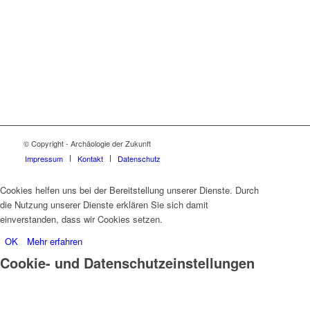
© Copyright - Archäologie der Zukunft
Impressum
Kontakt
Datenschutz
Cookies helfen uns bei der Bereitstellung unserer Dienste. Durch
die Nutzung unserer Dienste erklären Sie sich damit
einverstanden, dass wir Cookies setzen.
OK
Mehr erfahren
Cookie- und Datenschutzeinstellungen