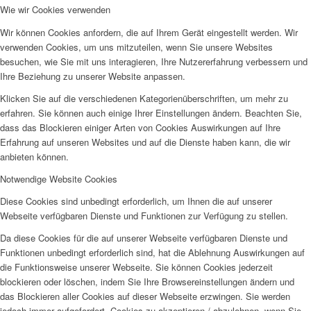
Wie wir Cookies verwenden
Wir können Cookies anfordern, die auf Ihrem Gerät eingestellt werden. Wir
verwenden Cookies, um uns mitzuteilen, wenn Sie unsere Websites
besuchen, wie Sie mit uns interagieren, Ihre Nutzererfahrung verbessern und
Ihre Beziehung zu unserer Website anpassen.
Klicken Sie auf die verschiedenen Kategorienüberschriften, um mehr zu
erfahren. Sie können auch einige Ihrer Einstellungen ändern. Beachten Sie,
dass das Blockieren einiger Arten von Cookies Auswirkungen auf Ihre
Erfahrung auf unseren Websites und auf die Dienste haben kann, die wir
anbieten können.
Notwendige Website Cookies
Diese Cookies sind unbedingt erforderlich, um Ihnen die auf unserer
Webseite verfügbaren Dienste und Funktionen zur Verfügung zu stellen.
Da diese Cookies für die auf unserer Webseite verfügbaren Dienste und
Funktionen unbedingt erforderlich sind, hat die Ablehnung Auswirkungen auf
die Funktionsweise unserer Webseite. Sie können Cookies jederzeit
blockieren oder löschen, indem Sie Ihre Browsereinstellungen ändern und
das Blockieren aller Cookies auf dieser Webseite erzwingen. Sie werden
jedoch immer aufgefordert, Cookies zu akzeptieren / abzulehnen, wenn Sie