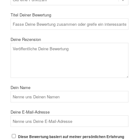
Titel Deiner Bewertung
Deine Rezension
Dein Name
Deine E-Mail-Adresse
Diese Bewertung basiert auf meiner persönlichen Erfahrung