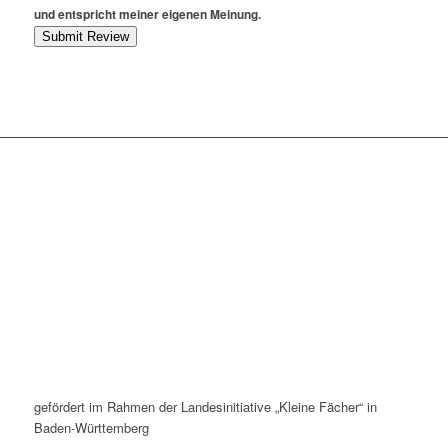
und entspricht meiner eigenen Meinung.
Submit Review
gefördert im Rahmen der Landesinitiative „Kleine Fächer“ in
Baden-Württemberg