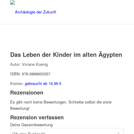
Das Leben der Kinder im alten Ägypten
Autor:
Viviane Koenig
ISBN: 978-3896603357
Kosten:
gebraucht ab 19,99 €
Rezensionen
Es gibt noch keine Bewertungen. Schreibe selbst die erste
Bewertung!
Rezension verfassen
Deine Gesamtbewertung