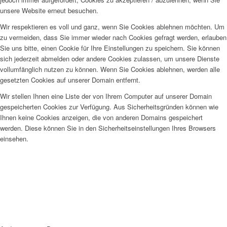
unsere Website erneut besuchen.
Wir respektieren es voll und ganz, wenn Sie Cookies ablehnen möchten. Um
zu vermeiden, dass Sie immer wieder nach Cookies gefragt werden, erlauben
Sie uns bitte, einen Cookie für Ihre Einstellungen zu speichern. Sie können
sich jederzeit abmelden oder andere Cookies zulassen, um unsere Dienste
vollumfänglich nutzen zu können. Wenn Sie Cookies ablehnen, werden alle
gesetzten Cookies auf unserer Domain entfernt.
Wir stellen Ihnen eine Liste der von Ihrem Computer auf unserer Domain
gespeicherten Cookies zur Verfügung. Aus Sicherheitsgründen können wie
Ihnen keine Cookies anzeigen, die von anderen Domains gespeichert
werden. Diese können Sie in den Sicherheitseinstellungen Ihres Browsers
einsehen.