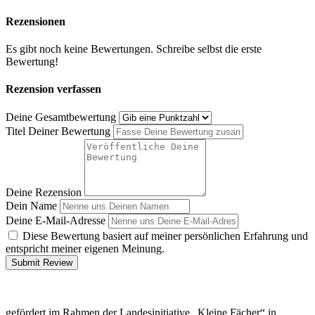
Rezensionen
Es gibt noch keine Bewertungen. Schreibe selbst die erste
Bewertung!
Rezension verfassen
Deine Gesamtbewertung
Titel Deiner Bewertung
Deine Rezension
Dein Name
Deine E-Mail-Adresse
Diese Bewertung basiert auf meiner persönlichen Erfahrung und
entspricht meiner eigenen Meinung.
Submit Review
gefördert im Rahmen der Landesinitiative „Kleine Fächer“ in