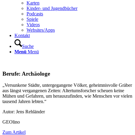
Karten
Kinder- und Jugendbücher
Podcasts
Spiele
Videos
Websites/Apps
Kontakt
Suche
Menü
Menü
Berufe: Archäologe
„Versunkene Städte, untergegangene Völker, geheimnisvolle Gräber
aus längst vergangenen Zeiten: Altertumsforscher scheuen keine
Mühen und Gefahren, um herauszufinden, wie Menschen vor vielen
tausend Jahren lebten.“
Autor: Jens Rehländer
GEOlino
Zum Artikel