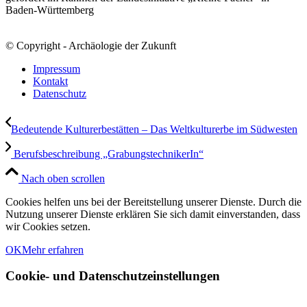
Baden-Württemberg
© Copyright - Archäologie der Zukunft
Impressum
Kontakt
Datenschutz
Bedeutende Kulturerbestätten – Das Weltkulturerbe im Südwesten
Berufsbeschreibung „GrabungstechnikerIn“
Nach oben scrollen
Cookies helfen uns bei der Bereitstellung unserer Dienste. Durch die
Nutzung unserer Dienste erklären Sie sich damit einverstanden, dass
wir Cookies setzen.
OK
Mehr erfahren
Cookie- und Datenschutzeinstellungen