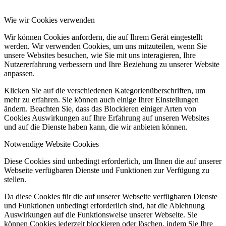
Wie wir Cookies verwenden
Wir können Cookies anfordern, die auf Ihrem Gerät eingestellt
werden. Wir verwenden Cookies, um uns mitzuteilen, wenn Sie
unsere Websites besuchen, wie Sie mit uns interagieren, Ihre
Nutzererfahrung verbessern und Ihre Beziehung zu unserer Website
anpassen.
Klicken Sie auf die verschiedenen Kategorienüberschriften, um
mehr zu erfahren. Sie können auch einige Ihrer Einstellungen
ändern. Beachten Sie, dass das Blockieren einiger Arten von
Cookies Auswirkungen auf Ihre Erfahrung auf unseren Websites
und auf die Dienste haben kann, die wir anbieten können.
Notwendige Website Cookies
Diese Cookies sind unbedingt erforderlich, um Ihnen die auf unserer
Webseite verfügbaren Dienste und Funktionen zur Verfügung zu
stellen.
Da diese Cookies für die auf unserer Webseite verfügbaren Dienste
und Funktionen unbedingt erforderlich sind, hat die Ablehnung
Auswirkungen auf die Funktionsweise unserer Webseite. Sie
können Cookies jederzeit blockieren oder löschen, indem Sie Ihre