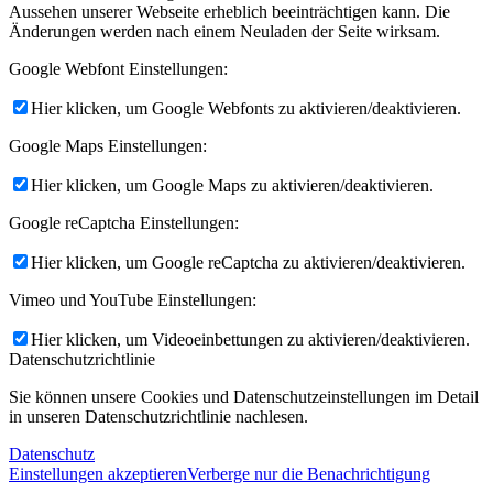
Aussehen unserer Webseite erheblich beeinträchtigen kann. Die
Änderungen werden nach einem Neuladen der Seite wirksam.
Google Webfont Einstellungen:
Hier klicken, um Google Webfonts zu aktivieren/deaktivieren.
Google Maps Einstellungen:
Hier klicken, um Google Maps zu aktivieren/deaktivieren.
Google reCaptcha Einstellungen:
Hier klicken, um Google reCaptcha zu aktivieren/deaktivieren.
Vimeo und YouTube Einstellungen:
Hier klicken, um Videoeinbettungen zu aktivieren/deaktivieren.
Datenschutzrichtlinie
Sie können unsere Cookies und Datenschutzeinstellungen im Detail
in unseren Datenschutzrichtlinie nachlesen.
Datenschutz
Einstellungen akzeptieren
Verberge nur die Benachrichtigung