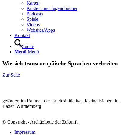
Karten
Kinder- und Jugendbücher
Podcasts
Spiele
Videos
Websites/Apps
Kontakt
Suche
Menü
Menü
Wie sich transeuropäische Sprachen verbreiten
Zur Seite
gefördert im Rahmen der Landesinitiative „Kleine Fächer“ in
Baden-Württemberg
© Copyright - Archäologie der Zukunft
Impressum