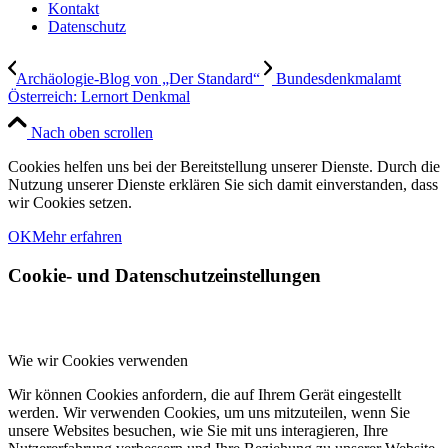
Kontakt
Datenschutz
Archäologie-Blog von „Der Standard“
Bundesdenkmalamt
Österreich: Lernort Denkmal
Nach oben scrollen
Cookies helfen uns bei der Bereitstellung unserer Dienste. Durch die
Nutzung unserer Dienste erklären Sie sich damit einverstanden, dass
wir Cookies setzen.
OK
Mehr erfahren
Cookie- und Datenschutzeinstellungen
Wie wir Cookies verwenden
Wir können Cookies anfordern, die auf Ihrem Gerät eingestellt
werden. Wir verwenden Cookies, um uns mitzuteilen, wenn Sie
unsere Websites besuchen, wie Sie mit uns interagieren, Ihre