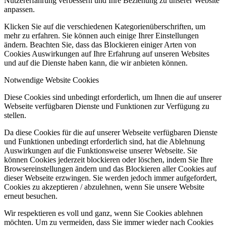
Nutzererfahrung verbessern und Ihre Beziehung zu unserer Website
anpassen.
Klicken Sie auf die verschiedenen Kategorienüberschriften, um
mehr zu erfahren. Sie können auch einige Ihrer Einstellungen
ändern. Beachten Sie, dass das Blockieren einiger Arten von
Cookies Auswirkungen auf Ihre Erfahrung auf unseren Websites
und auf die Dienste haben kann, die wir anbieten können.
Notwendige Website Cookies
Diese Cookies sind unbedingt erforderlich, um Ihnen die auf unserer
Webseite verfügbaren Dienste und Funktionen zur Verfügung zu
stellen.
Da diese Cookies für die auf unserer Webseite verfügbaren Dienste
und Funktionen unbedingt erforderlich sind, hat die Ablehnung
Auswirkungen auf die Funktionsweise unserer Webseite. Sie
können Cookies jederzeit blockieren oder löschen, indem Sie Ihre
Browsereinstellungen ändern und das Blockieren aller Cookies auf
dieser Webseite erzwingen. Sie werden jedoch immer aufgefordert,
Cookies zu akzeptieren / abzulehnen, wenn Sie unsere Website
erneut besuchen.
Wir respektieren es voll und ganz, wenn Sie Cookies ablehnen
möchten. Um zu vermeiden, dass Sie immer wieder nach Cookies