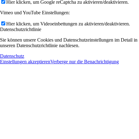
Hier klicken, um Google reCaptcha zu aktivieren/deaktivieren.
Vimeo und YouTube Einstellungen:
Hier klicken, um Videoeinbettungen zu aktivieren/deaktivieren.
Datenschutzrichtlinie
Sie können unsere Cookies und Datenschutzeinstellungen im Detail in
unseren Datenschutzrichtlinie nachlesen.
Datenschutz
Einstellungen akzeptieren
Verberge nur die Benachrichtigung