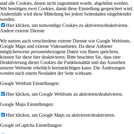
und alle Cookies, denen nicht zugestimmt wurde, abgelehnt werden.
Wir benötigen zwei Cookies, damit diese Einstellung gespeichert wird.
Andernfalls wird diese Mitteilung bei jedem Seitenladen eingeblendet
werden.
Hier klicken, um notwendige Cookies zu aktivieren/deaktivieren.
Andere externe Dienste
Wir nutzen auch verschiedene externe Dienste wie Google Webfonts,
Google Maps und externe Videoanbieter. Da diese Anbieter
möglicherweise personenbezogene Daten von Ihnen speichern,
können Sie diese hier deaktivieren. Bitte beachten Sie, dass eine
Deaktivierung dieser Cookies die Funktionalität und das Aussehen
unserer Webseite erheblich beeinträchtigen kann. Die Änderungen
werden nach einem Neuladen der Seite wirksam.
Google Webfont Einstellungen:
Hier klicken, um Google Webfonts zu aktivieren/deaktivieren.
Google Maps Einstellungen:
Hier klicken, um Google Maps zu aktivieren/deaktivieren.
Google reCaptcha Einstellungen: