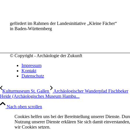
gefördert im Rahmen der Landesinitiative „Kleine Fächer“
in Baden-Württemberg
© Copyright - Archäologie der Zukunft
Impressum
Kontakt
Datenschutz
Kulturmuseum St. Gallen
Archäologischer Wanderpfad Fischbeker
Heide (Archäologisches Museum Hambu...
Nach oben scrollen
Cookies helfen uns bei der Bereitstellung unserer Dienste. Dur
Nutzung unserer Dienste erklären Sie sich damit einverstanden,
wir Cookies setzen.