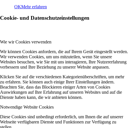
OK
Mehr erfahren
Cookie- und Datenschutzeinstellungen
Wie wir Cookies verwenden
Wir können Cookies anfordern, die auf Ihrem Gerät eingestellt werden.
Wir verwenden Cookies, um uns mitzuteilen, wenn Sie unsere
Websites besuchen, wie Sie mit uns interagieren, Ihre Nutzererfahrung
verbessern und Ihre Beziehung zu unserer Website anpassen.
Klicken Sie auf die verschiedenen Kategorienüberschriften, um mehr
zu erfahren. Sie können auch einige Ihrer Einstellungen ändern.
Beachten Sie, dass das Blockieren einiger Arten von Cookies
Auswirkungen auf Ihre Erfahrung auf unseren Websites und auf die
Dienste haben kann, die wir anbieten können.
Notwendige Website Cookies
Diese Cookies sind unbedingt erforderlich, um Ihnen die auf unserer
Webseite verfügbaren Dienste und Funktionen zur Verfügung zu
stellen.