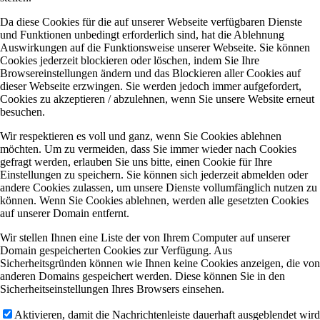
Da diese Cookies für die auf unserer Webseite verfügbaren Dienste
und Funktionen unbedingt erforderlich sind, hat die Ablehnung
Auswirkungen auf die Funktionsweise unserer Webseite. Sie können
Cookies jederzeit blockieren oder löschen, indem Sie Ihre
Browsereinstellungen ändern und das Blockieren aller Cookies auf
dieser Webseite erzwingen. Sie werden jedoch immer aufgefordert,
Cookies zu akzeptieren / abzulehnen, wenn Sie unsere Website erneut
besuchen.
Wir respektieren es voll und ganz, wenn Sie Cookies ablehnen
möchten. Um zu vermeiden, dass Sie immer wieder nach Cookies
gefragt werden, erlauben Sie uns bitte, einen Cookie für Ihre
Einstellungen zu speichern. Sie können sich jederzeit abmelden oder
andere Cookies zulassen, um unsere Dienste vollumfänglich nutzen zu
können. Wenn Sie Cookies ablehnen, werden alle gesetzten Cookies
auf unserer Domain entfernt.
Wir stellen Ihnen eine Liste der von Ihrem Computer auf unserer
Domain gespeicherten Cookies zur Verfügung. Aus
Sicherheitsgründen können wie Ihnen keine Cookies anzeigen, die von
anderen Domains gespeichert werden. Diese können Sie in den
Sicherheitseinstellungen Ihres Browsers einsehen.
Aktivieren, damit die Nachrichtenleiste dauerhaft ausgeblendet wird