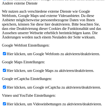
Andere externe Dienste
Wir nutzen auch verschiedene externe Dienste wie Google
Webfonts, Google Maps und externe Videoanbieter. Da diese
Anbieter möglicherweise personenbezogene Daten von Ihnen
speichern, können Sie diese hier deaktivieren. Bitte beachten Sie,
dass eine Deaktivierung dieser Cookies die Funktionalität und das
Aussehen unserer Webseite erheblich beeinträchtigen kann. Die
Änderungen werden nach einem Neuladen der Seite wirksam.
Google Webfont Einstellungen:
Hier klicken, um Google Webfonts zu aktivieren/deaktivieren.
Google Maps Einstellungen:
Hier klicken, um Google Maps zu aktivieren/deaktivieren.
Google reCaptcha Einstellungen:
Hier klicken, um Google reCaptcha zu aktivieren/deaktivieren.
Vimeo und YouTube Einstellungen:
Hier klicken, um Videoeinbettungen zu aktivieren/deaktivieren.