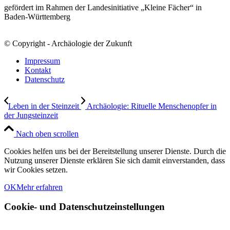
gefördert im Rahmen der Landesinitiative „Kleine Fächer“ in
Baden-Württemberg
© Copyright - Archäologie der Zukunft
Impressum
Kontakt
Datenschutz
Leben in der Steinzeit
Archäologie: Rituelle Menschenopfer in
der Jungsteinzeit
Nach oben scrollen
Cookies helfen uns bei der Bereitstellung unserer Dienste. Durch die
Nutzung unserer Dienste erklären Sie sich damit einverstanden, dass
wir Cookies setzen.
OK
Mehr erfahren
Cookie- und Datenschutzeinstellungen