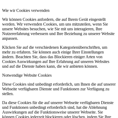
Wie wir Cookies verwenden
Wir können Cookies anfordern, die auf Ihrem Gerät eingestellt
werden. Wir verwenden Cookies, um uns mitzuteilen, wenn Sie
unsere Websites besuchen, wie Sie mit uns interagieren, Ihre
Nutzererfahrung verbessern und Ihre Beziehung zu unserer Website
anpassen.
Klicken Sie auf die verschiedenen Kategorienüberschriften, um
mehr zu erfahren. Sie können auch einige Ihrer Einstellungen
ändern. Beachten Sie, dass das Blockieren einiger Arten von
Cookies Auswirkungen auf Ihre Erfahrung auf unseren Websites
und auf die Dienste haben kann, die wir anbieten können.
Notwendige Website Cookies
Diese Cookies sind unbedingt erforderlich, um Ihnen die auf unserer
Webseite verfügbaren Dienste und Funktionen zur Verfügung zu
stellen.
Da diese Cookies für die auf unserer Webseite verfügbaren Dienste
und Funktionen unbedingt erforderlich sind, hat die Ablehnung
Auswirkungen auf die Funktionsweise unserer Webseite. Sie
können Cookies jederzeit blockieren oder löschen, indem Sie Ihre