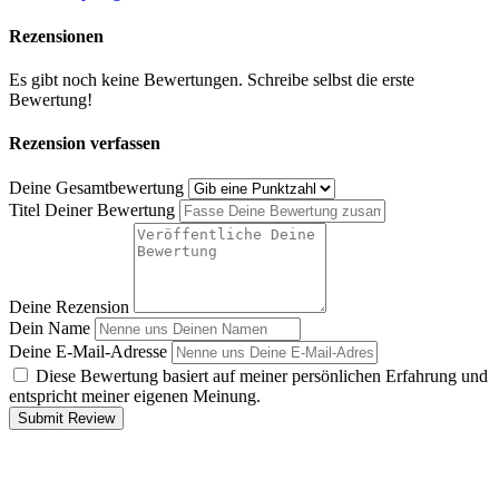
Rezensionen
Es gibt noch keine Bewertungen. Schreibe selbst die erste
Bewertung!
Rezension verfassen
Deine Gesamtbewertung
Titel Deiner Bewertung
Deine Rezension
Dein Name
Deine E-Mail-Adresse
Diese Bewertung basiert auf meiner persönlichen Erfahrung und
entspricht meiner eigenen Meinung.
Submit Review