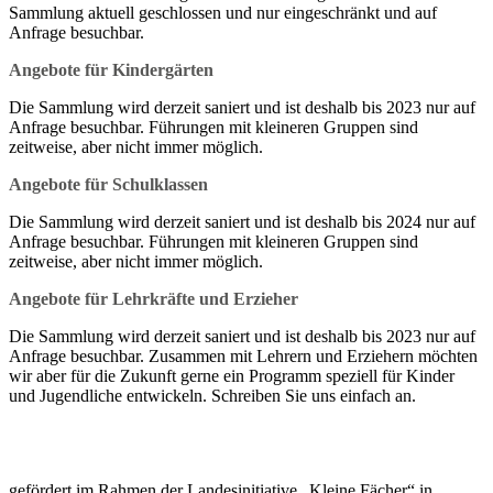
Sammlung aktuell geschlossen und nur eingeschränkt und auf
Anfrage besuchbar.
Angebote für Kindergärten
Die Sammlung wird derzeit saniert und ist deshalb bis 2023 nur auf
Anfrage besuchbar. Führungen mit kleineren Gruppen sind
zeitweise, aber nicht immer möglich.
Angebote für Schulklassen
Die Sammlung wird derzeit saniert und ist deshalb bis 2024 nur auf
Anfrage besuchbar. Führungen mit kleineren Gruppen sind
zeitweise, aber nicht immer möglich.
Angebote für Lehrkräfte und Erzieher
Die Sammlung wird derzeit saniert und ist deshalb bis 2023 nur auf
Anfrage besuchbar. Zusammen mit Lehrern und Erziehern möchten
wir aber für die Zukunft gerne ein Programm speziell für Kinder
und Jugendliche entwickeln. Schreiben Sie uns einfach an.
gefördert im Rahmen der Landesinitiative „Kleine Fächer“ in