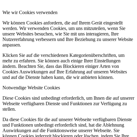
Wie wir Cookies verwenden
Wir können Cookies anfordern, die auf Ihrem Gerät eingestellt
werden. Wir verwenden Cookies, um uns mitzuteilen, wenn Sie
unsere Websites besuchen, wie Sie mit uns interagieren, Ihre
Nutzererfahrung verbessern und Ihre Beziehung zu unserer Website
anpassen.
Klicken Sie auf die verschiedenen Kategorienüberschriften, um
mehr zu erfahren. Sie können auch einige Ihrer Einstellungen
ändern. Beachten Sie, dass das Blockieren einiger Arten von
Cookies Auswirkungen auf Ihre Erfahrung auf unseren Websites
und auf die Dienste haben kann, die wir anbieten können.
Notwendige Website Cookies
Diese Cookies sind unbedingt erforderlich, um Ihnen die auf unserer
Webseite verfügbaren Dienste und Funktionen zur Verfügung zu
stellen.
Da diese Cookies für die auf unserer Webseite verfügbaren Dienste
und Funktionen unbedingt erforderlich sind, hat die Ablehnung
Auswirkungen auf die Funktionsweise unserer Webseite. Sie
können Cookies jederzeit blockieren oder löschen, indem Sie Ihre