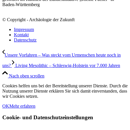
Baden-Württemberg
© Copyright - Archäologie der Zukunft
Impressum
Kontakt
Datenschutz
Unsere Vorfahren – Was steckt vom Urmenschen heute noch in
uns?
Living Mesolithic – Schleswig-Holstein vor 7.000 Jahren
Nach oben scrollen
Cookies helfen uns bei der Bereitstellung unserer Dienste. Durch die
Nutzung unserer Dienste erklären Sie sich damit einverstanden, dass
wir Cookies setzen.
OK
Mehr erfahren
Cookie- und Datenschutzeinstellungen