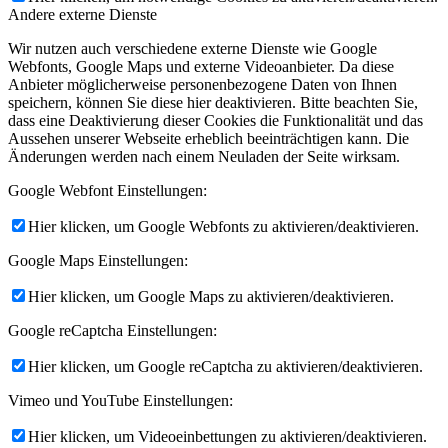
Andere externe Dienste
Wir nutzen auch verschiedene externe Dienste wie Google
Webfonts, Google Maps und externe Videoanbieter. Da diese
Anbieter möglicherweise personenbezogene Daten von Ihnen
speichern, können Sie diese hier deaktivieren. Bitte beachten Sie,
dass eine Deaktivierung dieser Cookies die Funktionalität und das
Aussehen unserer Webseite erheblich beeinträchtigen kann. Die
Änderungen werden nach einem Neuladen der Seite wirksam.
Google Webfont Einstellungen:
Hier klicken, um Google Webfonts zu aktivieren/deaktivieren.
Google Maps Einstellungen:
Hier klicken, um Google Maps zu aktivieren/deaktivieren.
Google reCaptcha Einstellungen:
Hier klicken, um Google reCaptcha zu aktivieren/deaktivieren.
Vimeo und YouTube Einstellungen:
Hier klicken, um Videoeinbettungen zu aktivieren/deaktivieren.