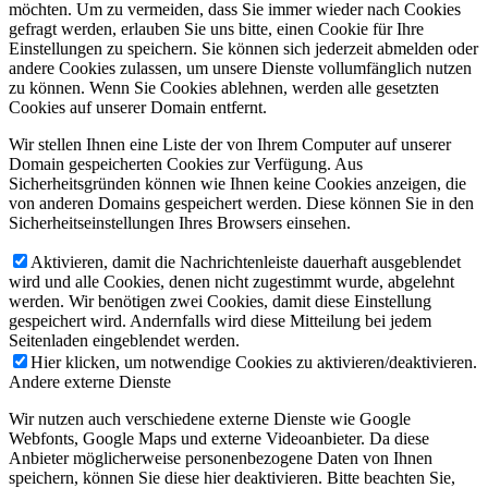
möchten. Um zu vermeiden, dass Sie immer wieder nach Cookies
gefragt werden, erlauben Sie uns bitte, einen Cookie für Ihre
Einstellungen zu speichern. Sie können sich jederzeit abmelden oder
andere Cookies zulassen, um unsere Dienste vollumfänglich nutzen
zu können. Wenn Sie Cookies ablehnen, werden alle gesetzten
Cookies auf unserer Domain entfernt.
Wir stellen Ihnen eine Liste der von Ihrem Computer auf unserer
Domain gespeicherten Cookies zur Verfügung. Aus
Sicherheitsgründen können wie Ihnen keine Cookies anzeigen, die
von anderen Domains gespeichert werden. Diese können Sie in den
Sicherheitseinstellungen Ihres Browsers einsehen.
Aktivieren, damit die Nachrichtenleiste dauerhaft ausgeblendet
wird und alle Cookies, denen nicht zugestimmt wurde, abgelehnt
werden. Wir benötigen zwei Cookies, damit diese Einstellung
gespeichert wird. Andernfalls wird diese Mitteilung bei jedem
Seitenladen eingeblendet werden.
Hier klicken, um notwendige Cookies zu aktivieren/deaktivieren.
Andere externe Dienste
Wir nutzen auch verschiedene externe Dienste wie Google
Webfonts, Google Maps und externe Videoanbieter. Da diese
Anbieter möglicherweise personenbezogene Daten von Ihnen
speichern, können Sie diese hier deaktivieren. Bitte beachten Sie,