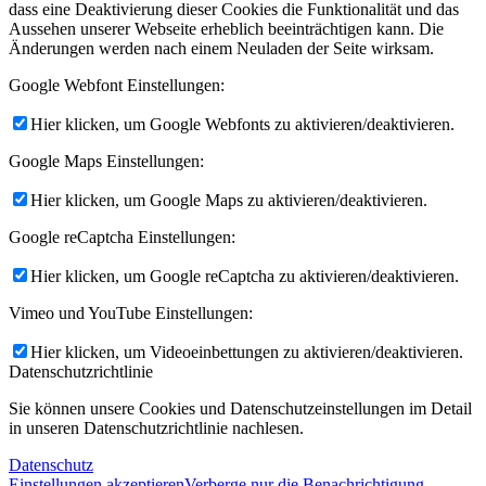
dass eine Deaktivierung dieser Cookies die Funktionalität und das
Aussehen unserer Webseite erheblich beeinträchtigen kann. Die
Änderungen werden nach einem Neuladen der Seite wirksam.
Google Webfont Einstellungen:
Hier klicken, um Google Webfonts zu aktivieren/deaktivieren.
Google Maps Einstellungen:
Hier klicken, um Google Maps zu aktivieren/deaktivieren.
Google reCaptcha Einstellungen:
Hier klicken, um Google reCaptcha zu aktivieren/deaktivieren.
Vimeo und YouTube Einstellungen:
Hier klicken, um Videoeinbettungen zu aktivieren/deaktivieren.
Datenschutzrichtlinie
Sie können unsere Cookies und Datenschutzeinstellungen im Detail
in unseren Datenschutzrichtlinie nachlesen.
Datenschutz
Einstellungen akzeptieren
Verberge nur die Benachrichtigung