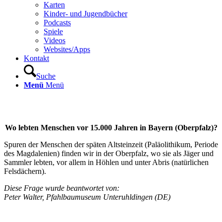
Karten
Kinder- und Jugendbücher
Podcasts
Spiele
Videos
Websites/Apps
Kontakt
Suche
Menü
Menü
Wo lebten Menschen vor 15.000 Jahren in Bayern (Oberpfalz)?
Spuren der Menschen der späten Altsteinzeit (Paläolithikum, Periode
des Magdalenien) finden wir in der Oberpfalz, wo sie als Jäger und
Sammler lebten, vor allem in Höhlen und unter Abris (natürlichen
Felsdächern).
Diese Frage wurde beantwortet von:
Peter Walter, Pfahlbaumuseum Unteruhldingen (DE)