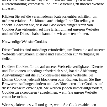
Nutzererfahrung verbessern und Ihre Beziehung zu unserer Website
anpassen.
Klicken Sie auf die verschiedenen Kategorienüberschriften, um
mehr zu erfahren. Sie können auch einige Ihrer Einstellungen
ändern. Beachten Sie, dass das Blockieren einiger Arten von
Cookies Auswirkungen auf Ihre Erfahrung auf unseren Websites
und auf die Dienste haben kann, die wir anbieten können.
Notwendige Website Cookies
Diese Cookies sind unbedingt erforderlich, um Ihnen die auf unserer
Webseite verfügbaren Dienste und Funktionen zur Verfügung zu
stellen.
Da diese Cookies für die auf unserer Webseite verfügbaren Dienste
und Funktionen unbedingt erforderlich sind, hat die Ablehnung
Auswirkungen auf die Funktionsweise unserer Webseite. Sie
können Cookies jederzeit blockieren oder löschen, indem Sie Ihre
Browsereinstellungen ändern und das Blockieren aller Cookies auf
dieser Webseite erzwingen. Sie werden jedoch immer aufgefordert,
Cookies zu akzeptieren / abzulehnen, wenn Sie unsere Website
erneut besuchen.
Wir respektieren es voll und ganz, wenn Sie Cookies ablehnen