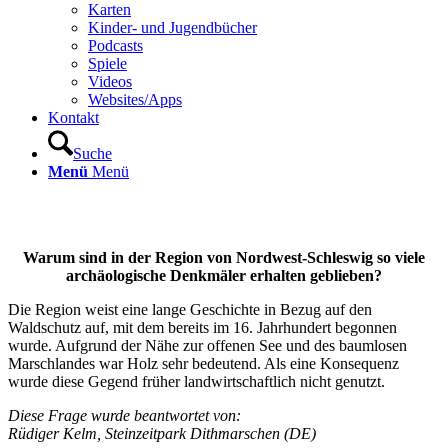
Karten
Kinder- und Jugendbücher
Podcasts
Spiele
Videos
Websites/Apps
Kontakt
Suche
Menü
Menü
Warum sind in der Region von Nordwest-Schleswig so viele
archäologische Denkmäler erhalten geblieben?
Die Region weist eine lange Geschichte in Bezug auf den
Waldschutz auf, mit dem bereits im 16. Jahrhundert begonnen
wurde. Aufgrund der Nähe zur offenen See und des baumlosen
Marschlandes war Holz sehr bedeutend. Als eine Konsequenz
wurde diese Gegend früher landwirtschaftlich nicht genutzt.
Diese Frage wurde beantwortet von:
Rüdiger Kelm, Steinzeitpark Dithmarschen (DE)