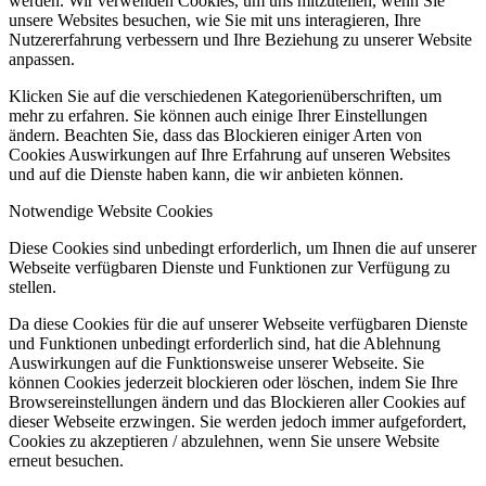
werden. Wir verwenden Cookies, um uns mitzuteilen, wenn Sie
unsere Websites besuchen, wie Sie mit uns interagieren, Ihre
Nutzererfahrung verbessern und Ihre Beziehung zu unserer Website
anpassen.
Klicken Sie auf die verschiedenen Kategorienüberschriften, um
mehr zu erfahren. Sie können auch einige Ihrer Einstellungen
ändern. Beachten Sie, dass das Blockieren einiger Arten von
Cookies Auswirkungen auf Ihre Erfahrung auf unseren Websites
und auf die Dienste haben kann, die wir anbieten können.
Notwendige Website Cookies
Diese Cookies sind unbedingt erforderlich, um Ihnen die auf unserer
Webseite verfügbaren Dienste und Funktionen zur Verfügung zu
stellen.
Da diese Cookies für die auf unserer Webseite verfügbaren Dienste
und Funktionen unbedingt erforderlich sind, hat die Ablehnung
Auswirkungen auf die Funktionsweise unserer Webseite. Sie
können Cookies jederzeit blockieren oder löschen, indem Sie Ihre
Browsereinstellungen ändern und das Blockieren aller Cookies auf
dieser Webseite erzwingen. Sie werden jedoch immer aufgefordert,
Cookies zu akzeptieren / abzulehnen, wenn Sie unsere Website
erneut besuchen.