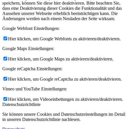
speichern, können Sie diese hier deaktivieren. Bitte beachten Sie,
dass eine Deaktivierung dieser Cookies die Funktionalität und das
Aussehen unserer Webseite erheblich beeinträchtigen kann. Die
Änderungen werden nach einem Neuladen der Seite wirksam.
Google Webfont Einstellungen:
Hier klicken, um Google Webfonts zu aktivieren/deaktivieren.
Google Maps Einstellungen:
Hier klicken, um Google Maps zu aktivieren/deaktivieren.
Google reCaptcha Einstellungen:
Hier klicken, um Google reCaptcha zu aktivieren/deaktivieren.
Vimeo und YouTube Einstellungen:
Hier klicken, um Videoeinbettungen zu aktivieren/deaktivieren.
Datenschutzrichtlinie
Sie können unsere Cookies und Datenschutzeinstellungen im Detail
in unseren Datenschutzrichtlinie nachlesen.