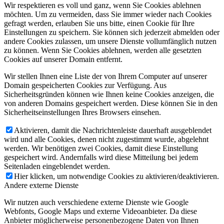
Wir respektieren es voll und ganz, wenn Sie Cookies ablehnen
möchten. Um zu vermeiden, dass Sie immer wieder nach Cookies
gefragt werden, erlauben Sie uns bitte, einen Cookie für Ihre
Einstellungen zu speichern. Sie können sich jederzeit abmelden oder
andere Cookies zulassen, um unsere Dienste vollumfänglich nutzen
zu können. Wenn Sie Cookies ablehnen, werden alle gesetzten
Cookies auf unserer Domain entfernt.
Wir stellen Ihnen eine Liste der von Ihrem Computer auf unserer
Domain gespeicherten Cookies zur Verfügung. Aus
Sicherheitsgründen können wie Ihnen keine Cookies anzeigen, die
von anderen Domains gespeichert werden. Diese können Sie in den
Sicherheitseinstellungen Ihres Browsers einsehen.
Aktivieren, damit die Nachrichtenleiste dauerhaft ausgeblendet
wird und alle Cookies, denen nicht zugestimmt wurde, abgelehnt
werden. Wir benötigen zwei Cookies, damit diese Einstellung
gespeichert wird. Andernfalls wird diese Mitteilung bei jedem
Seitenladen eingeblendet werden.
Hier klicken, um notwendige Cookies zu aktivieren/deaktivieren.
Andere externe Dienste
Wir nutzen auch verschiedene externe Dienste wie Google
Webfonts, Google Maps und externe Videoanbieter. Da diese
Anbieter möglicherweise personenbezogene Daten von Ihnen