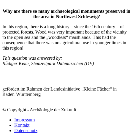
Why are there so many archaeological monuments preserved in
the area in Northwest Schleswig?
In this region, there is a long history – since the 16th century – of
protected forests. Wood was very important because of the vicinity
to the open sea and the „woodless“ marshlands. This had the
consequence that there was no agricultural use in younger times in
this region!
This question was answered by:
Rüdiger Kelm, Steinzeitpark Dithmarschen (DE)
gefördert im Rahmen der Landesinitiative „Kleine Fächer“ in
Baden-Württemberg
© Copyright - Archäologie der Zukunft
Impressum
Kontakt
Datenschutz