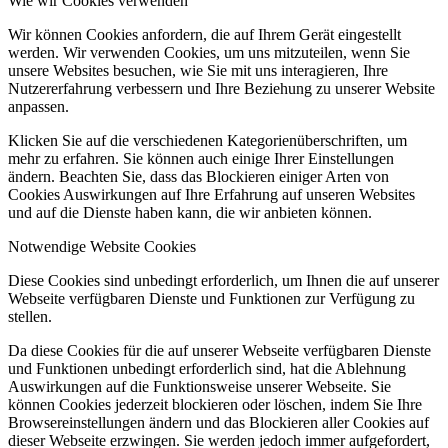
Wie wir Cookies verwenden
Wir können Cookies anfordern, die auf Ihrem Gerät eingestellt
werden. Wir verwenden Cookies, um uns mitzuteilen, wenn Sie
unsere Websites besuchen, wie Sie mit uns interagieren, Ihre
Nutzererfahrung verbessern und Ihre Beziehung zu unserer Website
anpassen.
Klicken Sie auf die verschiedenen Kategorienüberschriften, um
mehr zu erfahren. Sie können auch einige Ihrer Einstellungen
ändern. Beachten Sie, dass das Blockieren einiger Arten von
Cookies Auswirkungen auf Ihre Erfahrung auf unseren Websites
und auf die Dienste haben kann, die wir anbieten können.
Notwendige Website Cookies
Diese Cookies sind unbedingt erforderlich, um Ihnen die auf unserer
Webseite verfügbaren Dienste und Funktionen zur Verfügung zu
stellen.
Da diese Cookies für die auf unserer Webseite verfügbaren Dienste
und Funktionen unbedingt erforderlich sind, hat die Ablehnung
Auswirkungen auf die Funktionsweise unserer Webseite. Sie
können Cookies jederzeit blockieren oder löschen, indem Sie Ihre
Browsereinstellungen ändern und das Blockieren aller Cookies auf
dieser Webseite erzwingen. Sie werden jedoch immer aufgefordert,