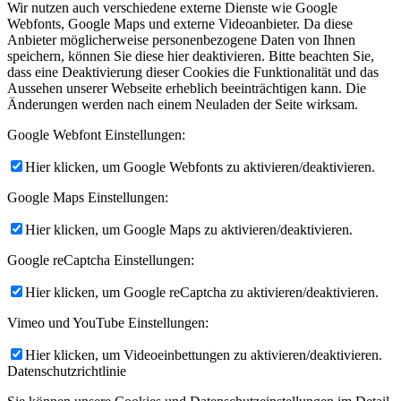
Wir nutzen auch verschiedene externe Dienste wie Google
Webfonts, Google Maps und externe Videoanbieter. Da diese
Anbieter möglicherweise personenbezogene Daten von Ihnen
speichern, können Sie diese hier deaktivieren. Bitte beachten Sie,
dass eine Deaktivierung dieser Cookies die Funktionalität und das
Aussehen unserer Webseite erheblich beeinträchtigen kann. Die
Änderungen werden nach einem Neuladen der Seite wirksam.
Google Webfont Einstellungen:
Hier klicken, um Google Webfonts zu aktivieren/deaktivieren.
Google Maps Einstellungen:
Hier klicken, um Google Maps zu aktivieren/deaktivieren.
Google reCaptcha Einstellungen:
Hier klicken, um Google reCaptcha zu aktivieren/deaktivieren.
Vimeo und YouTube Einstellungen:
Hier klicken, um Videoeinbettungen zu aktivieren/deaktivieren.
Datenschutzrichtlinie