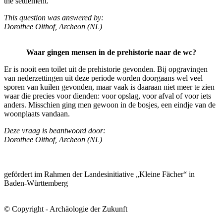
the settlement.
This question was answered by:
Dorothee Olthof, Archeon (NL)
Waar gingen mensen in de prehistorie naar de wc?
Er is nooit een toilet uit de prehistorie gevonden. Bij opgravingen
van nederzettingen uit deze periode worden doorgaans wel veel
sporen van kuilen gevonden, maar vaak is daaraan niet meer te zien
waar die precies voor dienden: voor opslag, voor afval of voor iets
anders. Misschien ging men gewoon in de bosjes, een eindje van de
woonplaats vandaan.
Deze vraag is beantwoord door:
Dorothee Olthof, Archeon (NL)
gefördert im Rahmen der Landesinitiative „Kleine Fächer“ in
Baden-Württemberg
© Copyright - Archäologie der Zukunft