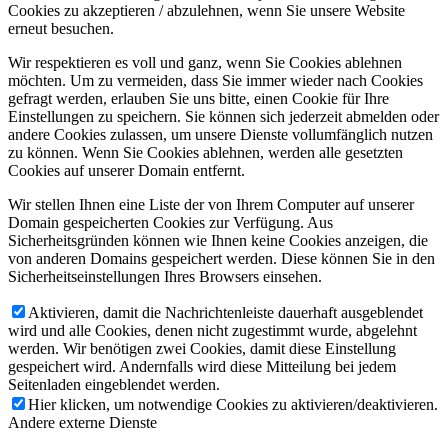
Cookies zu akzeptieren / abzulehnen, wenn Sie unsere Website
erneut besuchen.
Wir respektieren es voll und ganz, wenn Sie Cookies ablehnen
möchten. Um zu vermeiden, dass Sie immer wieder nach Cookies
gefragt werden, erlauben Sie uns bitte, einen Cookie für Ihre
Einstellungen zu speichern. Sie können sich jederzeit abmelden oder
andere Cookies zulassen, um unsere Dienste vollumfänglich nutzen
zu können. Wenn Sie Cookies ablehnen, werden alle gesetzten
Cookies auf unserer Domain entfernt.
Wir stellen Ihnen eine Liste der von Ihrem Computer auf unserer
Domain gespeicherten Cookies zur Verfügung. Aus
Sicherheitsgründen können wie Ihnen keine Cookies anzeigen, die
von anderen Domains gespeichert werden. Diese können Sie in den
Sicherheitseinstellungen Ihres Browsers einsehen.
Aktivieren, damit die Nachrichtenleiste dauerhaft ausgeblendet
wird und alle Cookies, denen nicht zugestimmt wurde, abgelehnt
werden. Wir benötigen zwei Cookies, damit diese Einstellung
gespeichert wird. Andernfalls wird diese Mitteilung bei jedem
Seitenladen eingeblendet werden.
Hier klicken, um notwendige Cookies zu aktivieren/deaktivieren.
Andere externe Dienste