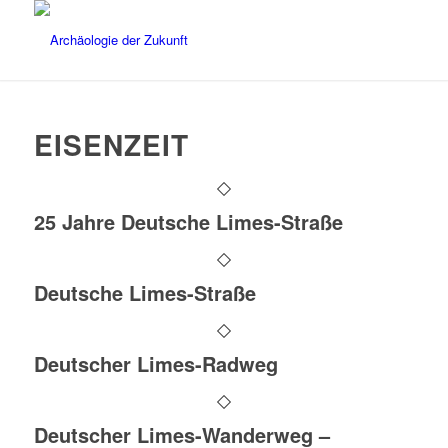
EISENZEIT
25 Jahre Deutsche Limes-Straße
Deutsche Limes-Straße
Deutscher Limes-Radweg
Deutscher Limes-Wanderweg –