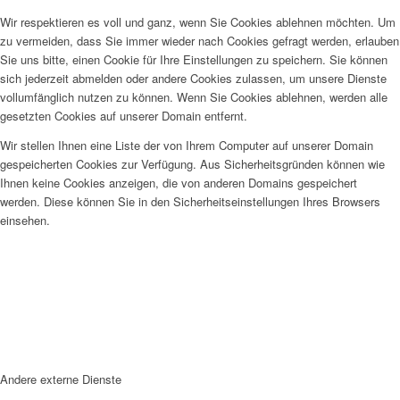
Wir respektieren es voll und ganz, wenn Sie Cookies ablehnen möchten. Um
zu vermeiden, dass Sie immer wieder nach Cookies gefragt werden, erlauben
Sie uns bitte, einen Cookie für Ihre Einstellungen zu speichern. Sie können
sich jederzeit abmelden oder andere Cookies zulassen, um unsere Dienste
vollumfänglich nutzen zu können. Wenn Sie Cookies ablehnen, werden alle
gesetzten Cookies auf unserer Domain entfernt.
Wir stellen Ihnen eine Liste der von Ihrem Computer auf unserer Domain
gespeicherten Cookies zur Verfügung. Aus Sicherheitsgründen können wie
Ihnen keine Cookies anzeigen, die von anderen Domains gespeichert
werden. Diese können Sie in den Sicherheitseinstellungen Ihres Browsers
einsehen.
Andere externe Dienste