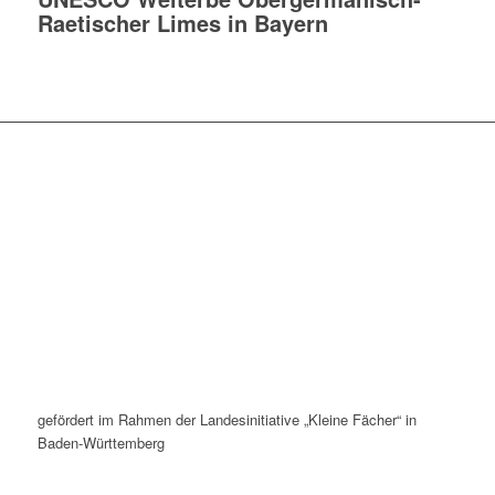
Raetischer Limes in Bayern
gefördert im Rahmen der Landesinitiative „Kleine Fächer“ in
Baden-Württemberg