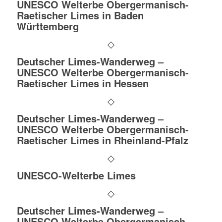
UNESCO Welterbe Obergermanisch-
Raetischer Limes in Baden
Württemberg
Deutscher Limes-Wanderweg –
UNESCO Welterbe Obergermanisch-
Raetischer Limes in Hessen
Deutscher Limes-Wanderweg –
UNESCO Welterbe Obergermanisch-
Raetischer Limes in Rheinland-Pfalz
UNESCO-Welterbe Limes
Deutscher Limes-Wanderweg –
UNESCO Welterbe Obergermanisch-