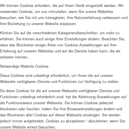
Wir können Cookies anfordern, die auf Ihrem Gerät eingestellt werden. Wir
verwenden Cookies, um uns mitzuteilen, wenn Sie unsere Websites
besuchen, wie Sie mit uns interagieren, Ihre Nutzererfahrung verbessern und
Ihre Beziehung zu unserer Website anpassen.
Klicken Sie auf die verschiedenen Kategorienüberschriften, um mehr zu
erfahren. Sie können auch einige Ihrer Einstellungen ändern. Beachten Sie,
dass das Blockieren einiger Arten von Cookies Auswirkungen auf Ihre
Erfahrung auf unseren Websites und auf die Dienste haben kann, die wir
anbieten können.
Notwendige Website Cookies
Diese Cookies sind unbedingt erforderlich, um Ihnen die auf unserer
Webseite verfügbaren Dienste und Funktionen zur Verfügung zu stellen.
Da diese Cookies für die auf unserer Webseite verfügbaren Dienste und
Funktionen unbedingt erforderlich sind, hat die Ablehnung Auswirkungen auf
die Funktionsweise unserer Webseite. Sie können Cookies jederzeit
blockieren oder löschen, indem Sie Ihre Browsereinstellungen ändern und
das Blockieren aller Cookies auf dieser Webseite erzwingen. Sie werden
jedoch immer aufgefordert, Cookies zu akzeptieren / abzulehnen, wenn Sie
unsere Website erneut besuchen.