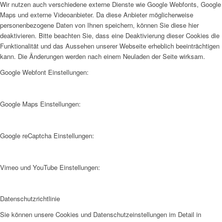
Wir nutzen auch verschiedene externe Dienste wie Google Webfonts, Google
Maps und externe Videoanbieter. Da diese Anbieter möglicherweise
personenbezogene Daten von Ihnen speichern, können Sie diese hier
deaktivieren. Bitte beachten Sie, dass eine Deaktivierung dieser Cookies die
Funktionalität und das Aussehen unserer Webseite erheblich beeinträchtigen
kann. Die Änderungen werden nach einem Neuladen der Seite wirksam.
Google Webfont Einstellungen:
Google Maps Einstellungen:
Google reCaptcha Einstellungen:
Vimeo und YouTube Einstellungen:
Datenschutzrichtlinie
Sie können unsere Cookies und Datenschutzeinstellungen im Detail in