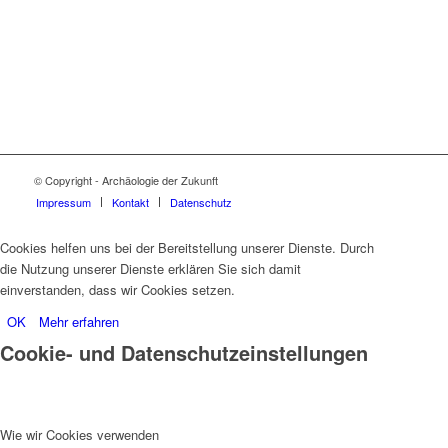
© Copyright - Archäologie der Zukunft
Impressum
Kontakt
Datenschutz
Cookies helfen uns bei der Bereitstellung unserer Dienste. Durch
die Nutzung unserer Dienste erklären Sie sich damit
einverstanden, dass wir Cookies setzen.
OK
Mehr erfahren
Cookie- und Datenschutzeinstellungen
Wie wir Cookies verwenden