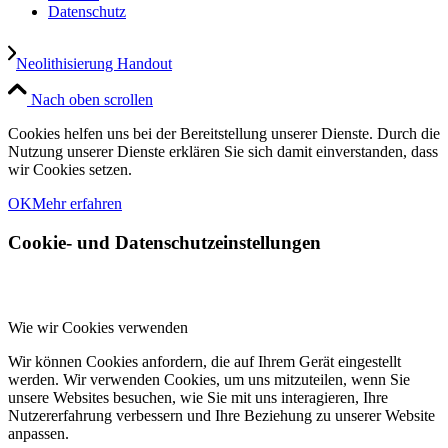
Datenschutz
Neolithisierung Handout
Nach oben scrollen
Cookies helfen uns bei der Bereitstellung unserer Dienste. Durch die
Nutzung unserer Dienste erklären Sie sich damit einverstanden, dass
wir Cookies setzen.
OK
Mehr erfahren
Cookie- und Datenschutzeinstellungen
Wie wir Cookies verwenden
Wir können Cookies anfordern, die auf Ihrem Gerät eingestellt
werden. Wir verwenden Cookies, um uns mitzuteilen, wenn Sie
unsere Websites besuchen, wie Sie mit uns interagieren, Ihre
Nutzererfahrung verbessern und Ihre Beziehung zu unserer Website
anpassen.