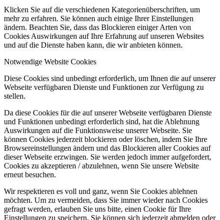
Klicken Sie auf die verschiedenen Kategorienüberschriften, um
mehr zu erfahren. Sie können auch einige Ihrer Einstellungen
ändern. Beachten Sie, dass das Blockieren einiger Arten von
Cookies Auswirkungen auf Ihre Erfahrung auf unseren Websites
und auf die Dienste haben kann, die wir anbieten können.
Notwendige Website Cookies
Diese Cookies sind unbedingt erforderlich, um Ihnen die auf unserer
Webseite verfügbaren Dienste und Funktionen zur Verfügung zu
stellen.
Da diese Cookies für die auf unserer Webseite verfügbaren Dienste
und Funktionen unbedingt erforderlich sind, hat die Ablehnung
Auswirkungen auf die Funktionsweise unserer Webseite. Sie
können Cookies jederzeit blockieren oder löschen, indem Sie Ihre
Browsereinstellungen ändern und das Blockieren aller Cookies auf
dieser Webseite erzwingen. Sie werden jedoch immer aufgefordert,
Cookies zu akzeptieren / abzulehnen, wenn Sie unsere Website
erneut besuchen.
Wir respektieren es voll und ganz, wenn Sie Cookies ablehnen
möchten. Um zu vermeiden, dass Sie immer wieder nach Cookies
gefragt werden, erlauben Sie uns bitte, einen Cookie für Ihre
Einstellungen zu speichern. Sie können sich jederzeit abmelden oder